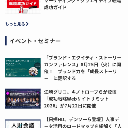
マーケティング・クリエイティブ転職
成功ガイド
もっと見る
イベント・セミナー
「ブランド・エクイティ・ストーリー
カンファレンス」8月25日（火）に開
催！ ブランド力を「成長ストーリ
ー」に翻訳する
江崎グリコ、キノトロープらが登壇
「成功戦略Webサイトサミット
2026」が7月22日に開催
【日揮HD、デンソーら登壇】人事デ
ータ活用のロードマップを紐解く「人