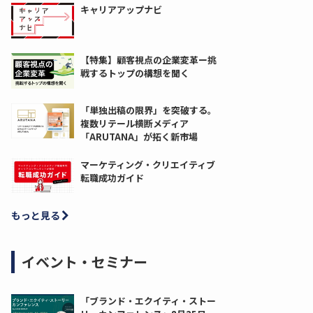
キャリアアップナビ
【特集】顧客視点の企業変革ー挑
戦するトップの構想を聞く
「単独出稿の限界」を突破する。
複数リテール横断メディア
「ARUTANA」が拓く新市場
マーケティング・クリエイティブ
転職成功ガイド
もっと見る
イベント・セミナー
「ブランド・エクイティ・ストー