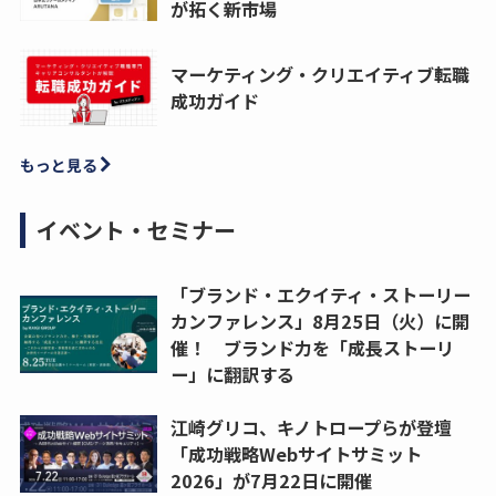
が拓く新市場
マーケティング・クリエイティブ転職
成功ガイド
もっと見る
イベント・セミナー
「ブランド・エクイティ・ストーリー
カンファレンス」8月25日（火）に開
催！ ブランド力を「成長ストーリ
ー」に翻訳する
江崎グリコ、キノトロープらが登壇
「成功戦略Webサイトサミット
2026」が7月22日に開催