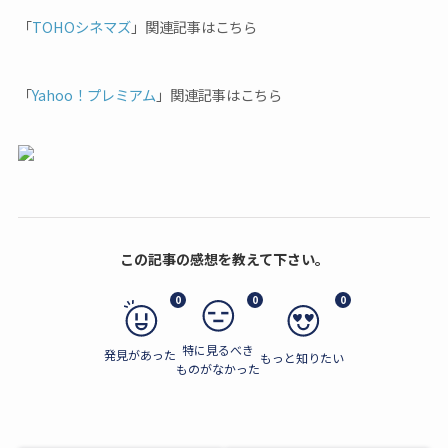
「
TOHOシネマズ
」関連記事はこちら
「
Yahoo！プレミアム
」関連記事はこちら
この記事の感想を教えて下さい。
0
0
0
特に見るべき
発見があった
もっと知りたい
ものがなかった