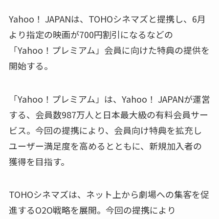
Yahoo！ JAPANは、TOHOシネマズと提携し、6月
より指定の映画が700円割引になるなどの
「Yahoo！プレミアム」会員に向けた特典の提供を
開始する。
「Yahoo！プレミアム」は、Yahoo！ JAPANが運営
する、会員数987万人と日本最大級の有料会員サー
ビス。今回の提携により、会員向け特典を拡充し
ユーザー満足度を高めるとともに、新規加入者の
獲得を目指す。
TOHOシネマズは、ネット上から劇場への集客を促
進するO2O戦略を展開。今回の提携により