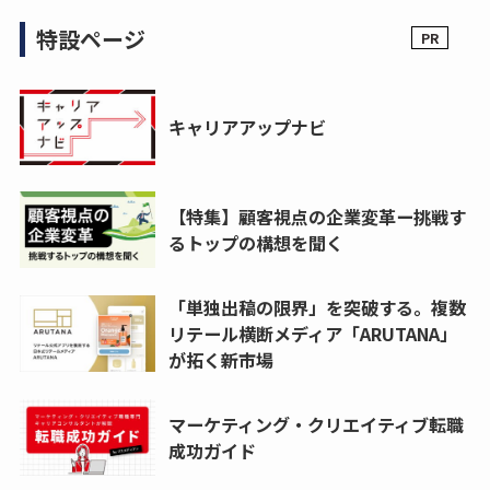
特設ページ
キャリアアップナビ
【特集】顧客視点の企業変革ー挑戦す
るトップの構想を聞く
「単独出稿の限界」を突破する。複数
リテール横断メディア「ARUTANA」
が拓く新市場
マーケティング・クリエイティブ転職
成功ガイド