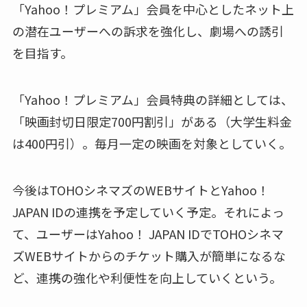
「Yahoo！プレミアム」会員を中心としたネット上
の潜在ユーザーへの訴求を強化し、劇場への誘引
を目指す。
「Yahoo！プレミアム」会員特典の詳細としては、
「映画封切日限定700円割引」がある（大学生料金
は400円引）。毎月一定の映画を対象としていく。
今後はTOHOシネマズのWEBサイトとYahoo！
JAPAN IDの連携を予定していく予定。それによっ
て、ユーザーはYahoo！ JAPAN IDでTOHOシネマ
ズWEBサイトからのチケット購入が簡単になるな
ど、連携の強化や利便性を向上していくという。