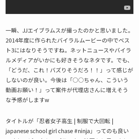
一瞬、JJエイブラムスが撮ったのかと思いました。
2014年度に作られたバイラルムービーの中でベス
ト3にはなりそうですね。ネットニュースやバイラ
ルメディアがいかにも好きそうなネタです。でも、
「どうだ、これ！バズりそうだろ！！」って感じが
しないのが良い。今後は「○○ちゃん、こういう
動画お願い！」って案件が代理店さんに増えそう
な予感がしますw
タイトルが「‪忍者女子高生 | 制服で大回転 |
japanese school girl chase #ninja‬」ってのも良い