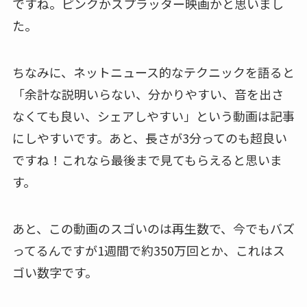
ですね。ピンクかスプラッター映画かと思いまし
た。‬‬‬‬‬
ちなみに、ネットニュース的なテクニックを語ると
「余計な説明いらない、分かりやすい、音を出さ
なくても良い、シェアしやすい」という動画は記事
にしやすいです。あと、長さが3分ってのも超良い
ですね！これなら最後まで見てもらえると思いま
す。
あと、この動画のスゴいのは再生数で、今でもバズ
ってるんですが1週間で約350万回とか、これはス
ゴい数字です。