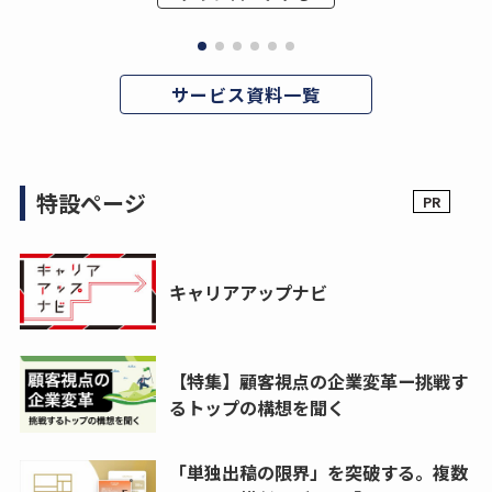
サービス資料一覧
特設ページ
キャリアアップナビ
【特集】顧客視点の企業変革ー挑戦す
るトップの構想を聞く
「単独出稿の限界」を突破する。複数