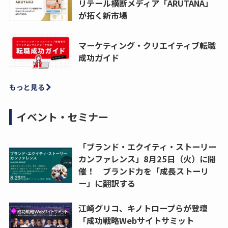
リテール横断メディア「ARUTANA」
が拓く新市場
マーケティング・クリエイティブ転職
成功ガイド
もっと見る
イベント・セミナー
「ブランド・エクイティ・ストーリー
カンファレンス」8月25日（火）に開
催！ ブランド力を「成長ストーリ
ー」に翻訳する
江崎グリコ、キノトロープらが登壇
「成功戦略Webサイトサミット