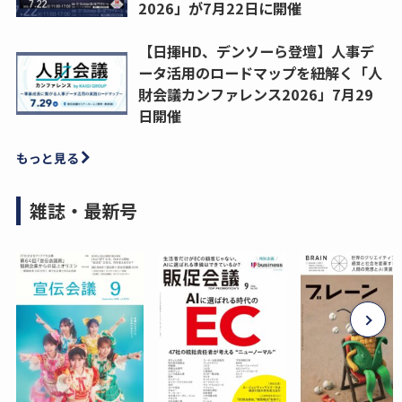
2026」が7月22日に開催
【日揮HD、デンソーら登壇】人事デ
ータ活用のロードマップを紐解く「人
財会議カンファレンス2026」7月29
日開催
もっと見る
雑誌・最新号