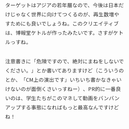
ターゲットはアジアの若年層なので、今後は日本だ
けじゃなく世界に向けてつくるのが、再生数増や
すためにも良いでしょうね。このクリエイティブ
は、博報堂ケトルが作ったみたいです。さすがケト
ルっすね。
注意書きに「危険ですので、絶対にまねをしないで
ください。」とか書いてありますけど（こういうの
とか、「CM上の演出です」いちいち書かなきゃい
けないのが面倒くさいっすねー）、PR的に一番良
いのは、学生たちがこのマネして動画をバンバン
アップする事態になればもっと最高なんですけど
ね！