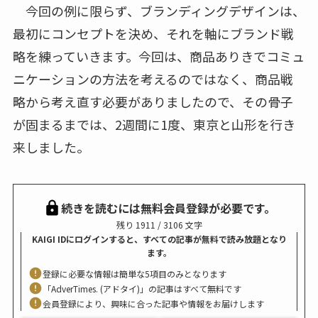
今回の例に限らず、ブランディングデザインは、
最初にコンセプトを決め、それを軸にブランド戦
略を練っていきます。今回は、商品ありきでコミュ
ニケーションの方法を考えるのではなく、商品戦
略から考え直す必要がありましたので、その骨子
が固まるまでは、2週間に1度、東京と山形を行き
来しました。
続きを読むには無料会員登録が必要です。
残り 1911 / 3106 文字
KAIGI IDにログインすると、すべての記事が無料で読み放題となり
ます。
登録に必要な情報は簡単な5項目のみとなります
「AdverTimes. (アドタイ)」の記事はすべて無料です
会員登録により、興味に合った記事や情報をお届けします