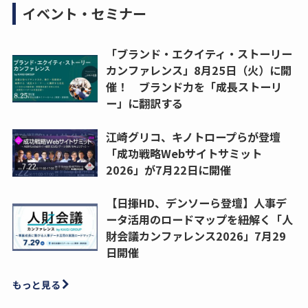
イベント・セミナー
「ブランド・エクイティ・ストーリー
カンファレンス」8月25日（火）に開
催！ ブランド力を「成長ストーリ
ー」に翻訳する
江崎グリコ、キノトロープらが登壇
「成功戦略Webサイトサミット
2026」が7月22日に開催
【日揮HD、デンソーら登壇】人事デ
ータ活用のロードマップを紐解く「人
財会議カンファレンス2026」7月29
日開催
もっと見る