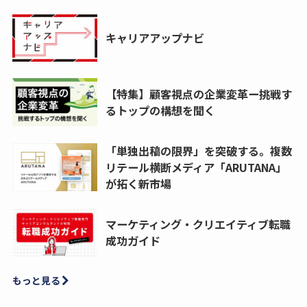
キャリアアップナビ
【特集】顧客視点の企業変革ー挑戦す
るトップの構想を聞く
「単独出稿の限界」を突破する。複数
リテール横断メディア「ARUTANA」
が拓く新市場
マーケティング・クリエイティブ転職
成功ガイド
もっと見る