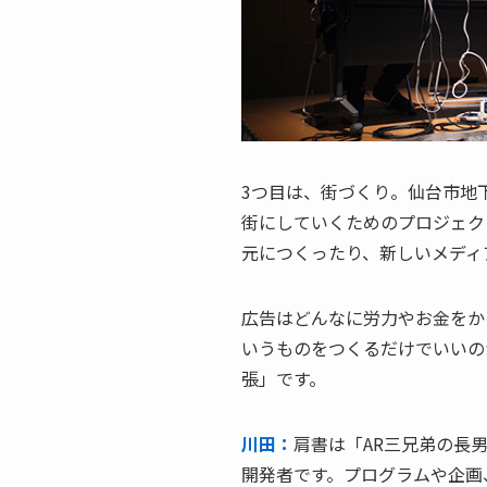
3つ目は、街づくり。仙台市地
街にしていくためのプロジェク
元につくったり、新しいメディ
広告はどんなに労力やお金をか
いうものをつくるだけでいいの
張」です。
川田：
肩書は「AR三兄弟の長
開発者です。プログラムや企画