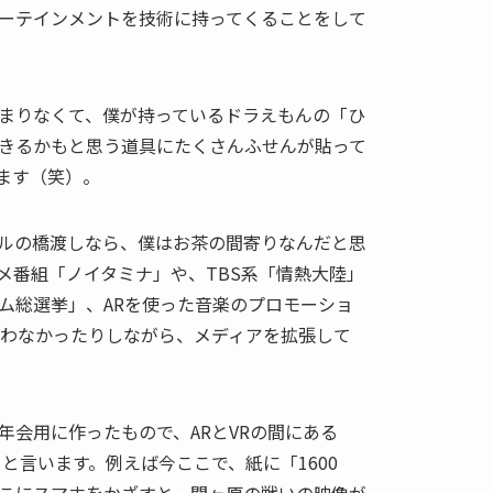
ーテインメントを技術に持ってくることをして
まりなくて、僕が持っているドラえもんの「ひ
きるかもと思う道具にたくさんふせんが貼って
ます（笑）。
ルの橋渡しなら、僕はお茶の間寄りなんだと思
メ番組「ノイタミナ」や、TBS系「情熱大陸」
イム総選挙」、ARを使った音楽のプロモーショ
使わなかったりしながら、メディアを拡張して
年会用に作ったもので、ARとVRの間にある
と言います。例えば今ここで、紙に「1600