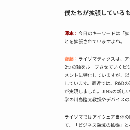
僕たちが拡張している
澤本：
今日のキーワードは「拡
とを拡張されていますよね。
齋藤：
ライゾマティクスは、ア
2つの軸をループさせていくビ
メントに特化していますが、以
しています。最近では、R&D
が実現しました。JINSの新しい
学の川島隆太教授やデバイスの
ライゾマではアイウェア自体の
て、「ビジネス領域の拡張」と