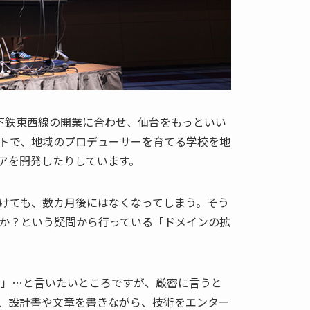
下鉄東西線の開業に合わせ、仙台をもっといい
トで、地域のプロデューサーを育てる学校を地
アを開発したりしています。
けても、数カ月後にはなくなってしまう。そう
か？という疑問から行っている「ドメインの拡
男」…と言いたいところですが、厳密に言うと
、設計書や文章を書きながら、技術をエンター