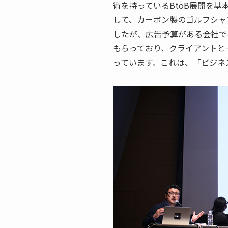
術を持っているBtoB展開を基本とし
して、カーボン製のゴルフシャ
したが、広告予算がある会社で
もらっており、クライアントと
っています。これは、「ビジネ