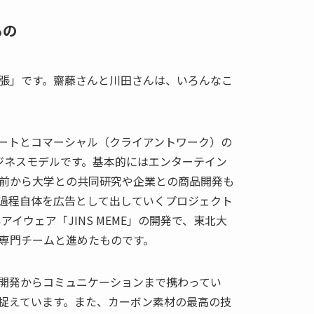
もの
張」です。齋藤さんと川田さんは、いろんなこ
ートとコマーシャル（クライアントワーク）の
ジネスモデルです。基本的にはエンターテイン
前から大学との共同研究や企業との商品開発も
の過程自体を広告として出していくプロジェクト
アイウェア「JINS MEME」の開発で、東北大
専門チームと進めたものです。
開発からコミュニケーションまで携わってい
捉えています。また、カーボン素材の最高の技