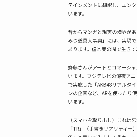
テインメントに翻訳し、エンタ
います。
昔からマンガと現実の境界があ
みつ道具大事典」には、実現で
あります。虚と実の間で生きて
齋藤さんがアートとコマーシャ
います。フジテレビの深夜アニ
で実施した「AKB48リアルタ
ンの企画など、ARを使ったり
います。
（スマホを取り出し）これは忘
「TR」（手書きリアリティー）