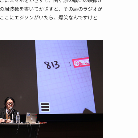
こにスマホをかざすと、関ヶ原の戦いの映像が
の周波数を書いてかざすと、その局のラジオが
ここにエジソンがいたら、爆笑なんですけど