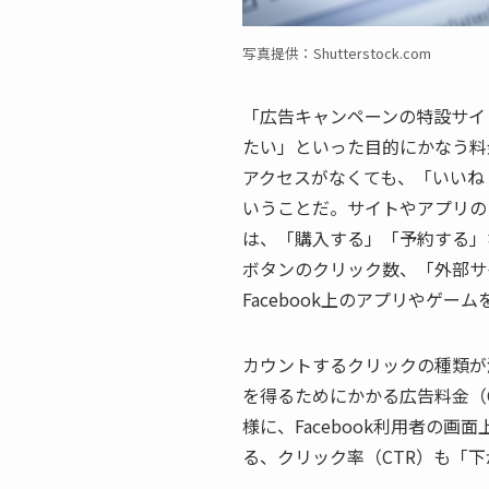
写真提供：Shutterstock.com
「広告キャンペーンの特設サイ
たい」といった目的にかなう料
アクセスがなくても、「いいね
いうことだ。サイトやアプリの
は、「購入する」「予約する」
ボタンのクリック数、「外部サ
Facebook上のアプリやゲ
カウントするクリックの種類が
を得るためにかかる広告料金（
様に、Facebook利用者の
る、クリック率（CTR）も「