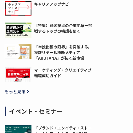
キャリアアップナビ
【特集】顧客視点の企業変革ー挑
戦するトップの構想を聞く
「単独出稿の限界」を突破する。
複数リテール横断メディア
「ARUTANA」が拓く新市場
マーケティング・クリエイティブ
転職成功ガイド
もっと見る
イベント・セミナー
「ブランド・エクイティ・ストー