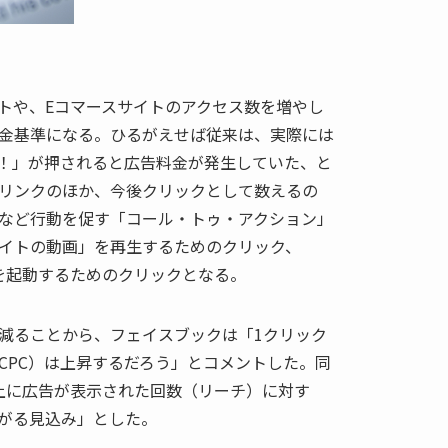
トや、Eコマースサイトのアクセス数を増やし
金基準になる。ひるがえせば従来は、実際には
！」が押されると広告料金が発生していた、と
リンクのほか、今後クリックとして数えるの
など行動を促す「コール・トゥ・アクション」
イトの動画」を再生するためのクリック、
ームを起動するためのクリックとなる。
減ることから、フェイスブックは「1クリック
CPC）は上昇するだろう」とコメントした。同
画面上に広告が表示された回数（リーチ）に対す
下がる見込み」とした。