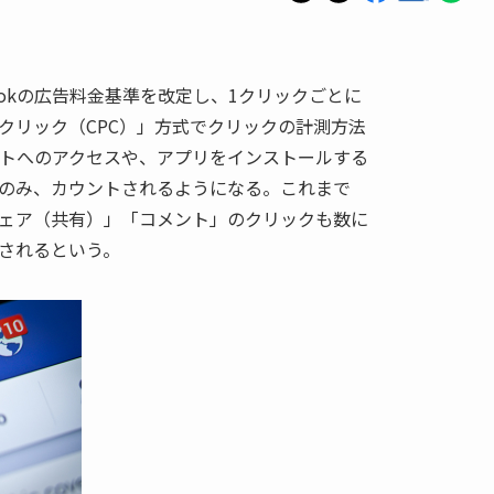
bookの広告料金基準を改定し、1クリックごとに
クリック（CPC）」方式でクリックの計測方法
イトへのアクセスや、アプリをインストールする
のみ、カウントされるようになる。これまで
ェア（共有）」「コメント」のクリックも数に
されるという。