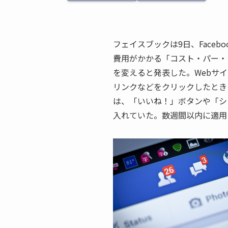
フェイスブックは9日、Face
費用がかかる「コスト・パー・
を変えると発表した。Webサ
リンクなどをクリックしたとき
は、「いいね！」ボタンや「シ
入れていた。数週間以内に適用