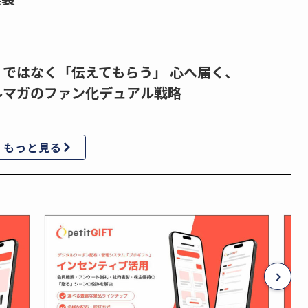
」ではなく「伝えてもらう」 心へ届く、
ルマガのファン化デュアル戦略
もっと見る