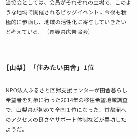
当協会としては、会員がそれぞれの立場で、このよ
うな地域で開催されるビッグイベントに今後も積
極的に参画し、地域の活性化に寄与していきたい
と考えている。（長野県広告協会）
【山梨】「住みたい田舎」1位
NPO法人ふるさと回帰支援センターが田舎暮らし
希望者を対象に行った2014年の移住希望地域調査
で、山梨県が初めて全国１位になった。首都圏へ
のアクセスの良さやサポート体制などが奏功した
ようだ。