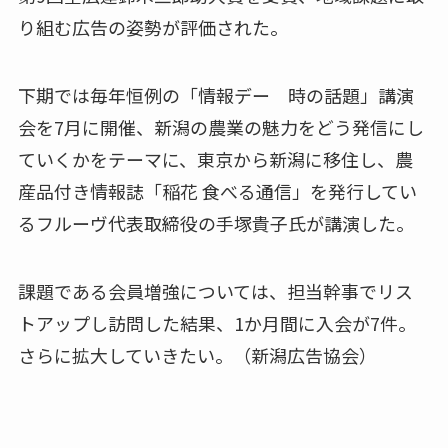
り組む広告の姿勢が評価された。
下期では毎年恒例の「情報デー 時の話題」講演
会を7月に開催、新潟の農業の魅力をどう発信にし
ていくかをテーマに、東京から新潟に移住し、農
産品付き情報誌「稲花 食べる通信」を発行してい
るフルーヴ代表取締役の手塚貴子氏が講演した。
課題である会員増強については、担当幹事でリス
トアップし訪問した結果、1か月間に入会が7件。
さらに拡大していきたい。（新潟広告協会）