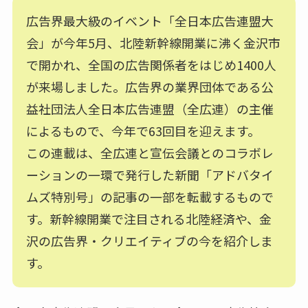
広告界最大級のイベント「全日本広告連盟大
会」が今年5月、北陸新幹線開業に沸く金沢市
で開かれ、全国の広告関係者をはじめ1400人
が来場しました。広告界の業界団体である公
益社団法人全日本広告連盟（全広連）の主催
によるもので、今年で63回目を迎えます。
この連載は、全広連と宣伝会議とのコラボレ
ーションの一環で発行した新聞「アドバタイ
ムズ特別号」の記事の一部を転載するもので
す。新幹線開業で注目される北陸経済や、金
沢の広告界・クリエイティブの今を紹介しま
す。