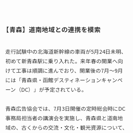
【青森】道南地域との連携を模索
走行試験中の北海道新幹線の車両が5月24日未明、
初めて新青森駅に乗り入れた。来年春の開業へ向
けて工事は順調に進んでおり、開業後の7月～9月
には「青森県・函館デスティネーションキャンペ
ーン（DC）」が予定されている。
青森広告協会では、7月3日開催の定時総会時にDC
事務局担当者の講演会を実施し、青森県と道南地
域の、古くからの交流・文化・観光資源について、