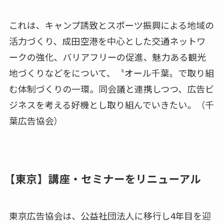
これは、キャンプ誘致とスポーツ振興による地域の
活力づくり、成田空港を中心とした交通ネットワ
ークの強化、バリアフリーの促進、魅力ある観光
地づくりなどをについて、〝オール千葉〟で取り組
む体制づくりの一環。同会議と連携しつつ、広告ビ
ジネスを考える好機とし取り組んでいきたい。（千
葉広告協会）
【東京】講座・セミナーをリニューアル
東京広告協会は、公益社団法人に移行し4年目を迎