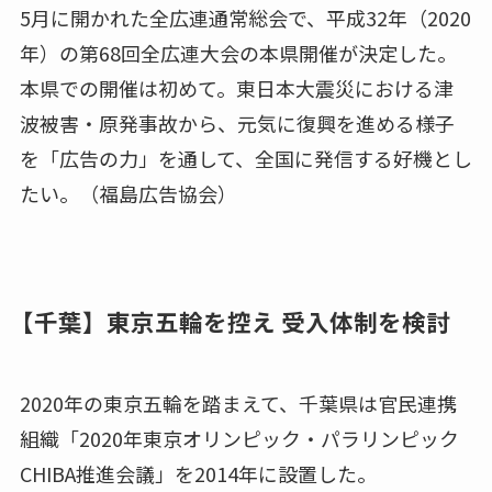
5月に開かれた全広連通常総会で、平成32年（2020
年）の第68回全広連大会の本県開催が決定した。
本県での開催は初めて。東日本大震災における津
波被害・原発事故から、元気に復興を進める様子
を「広告の力」を通して、全国に発信する好機とし
たい。（福島広告協会）
【千葉】東京五輪を控え 受入体制を検討
2020年の東京五輪を踏まえて、千葉県は官民連携
組織「2020年東京オリンピック・パラリンピック
CHIBA推進会議」を2014年に設置した。