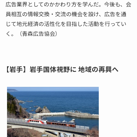
広告業界としてのかかわり方を学んだ。今後も、会
員相互の情報交換・交流の機会を設け、広告を通
じて地元経済の活性化を目指した活動を行ってい
く。（青森広告協会）
【岩手】岩手国体視野に 地域の再興へ