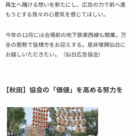
再生へ賭ける想いを新たにし、広告の力で前へ進
もうとする我々の心意気を感じてほしい。
今年の12月には会場前の地下鉄東西線も開業。万
全の態勢で皆様方をお迎えする。是非復興仙台に
お越しいただきたい。（仙台広告協会）
【秋田】協会の「価値」を高める努力を