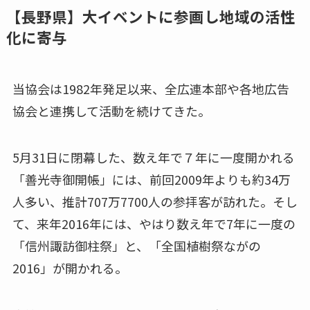
【長野県】大イベントに参画し地域の活性
化に寄与
当協会は1982年発足以来、全広連本部や各地広告
協会と連携して活動を続けてきた。
5月31日に閉幕した、数え年で７年に一度開かれる
「善光寺御開帳」には、前回2009年よりも約34万
人多い、推計707万7700人の参拝客が訪れた。そし
て、来年2016年には、やはり数え年で7年に一度の
「信州諏訪御柱祭」と、「全国植樹祭ながの
2016」が開かれる。