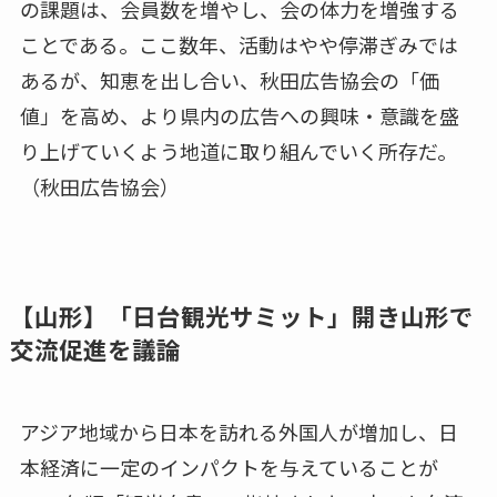
の課題は、会員数を増やし、会の体力を増強する
ことである。ここ数年、活動はやや停滞ぎみでは
あるが、知恵を出し合い、秋田広告協会の「価
値」を高め、より県内の広告への興味・意識を盛
り上げていくよう地道に取り組んでいく所存だ。
（秋田広告協会）
【山形】「日台観光サミット」開き山形で
交流促進を議論
アジア地域から日本を訪れる外国人が増加し、日
本経済に一定のインパクトを与えていることが