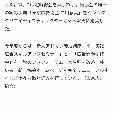
えた。2月には定時総会を無事終了。当協会の唯一
の顕彰事業「東京広告協会 白川忍賞」をシンガタ
クリエイティブディレクター佐々木宏氏に贈賞し
た。
今年度からは「新人アドマン養成講座」を「実践
広告スキルアップセミナー」と、「広告問題研修
会」を「秋のアドフォーラム」と名称を改め、装
いも一新。協会ホームページも完全リニューアルす
るなど様々な取り組みを行っている。（東京広告
協会）