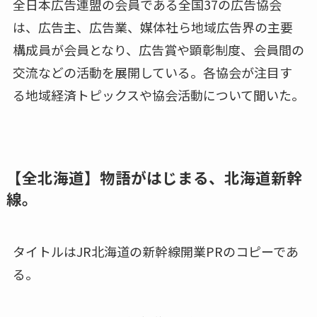
全日本広告連盟の会員である全国37の広告協会
は、広告主、広告業、媒体社ら地域広告界の主要
構成員が会員となり、広告賞や顕彰制度、会員間の
交流などの活動を展開している。各協会が注目す
る地域経済トピックスや協会活動について聞いた。
【全北海道】物語がはじまる、北海道新幹
線。
タイトルはJR北海道の新幹線開業PRのコピーであ
る。