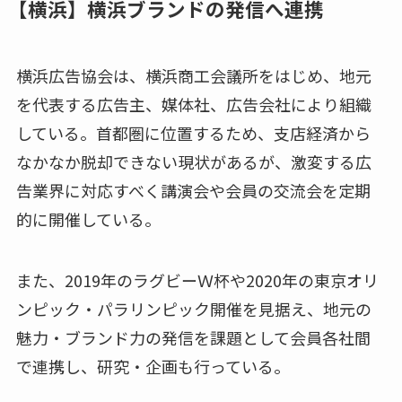
【横浜】横浜ブランドの発信へ連携
横浜広告協会は、横浜商工会議所をはじめ、地元
を代表する広告主、媒体社、広告会社により組織
している。首都圏に位置するため、支店経済から
なかなか脱却できない現状があるが、激変する広
告業界に対応すべく講演会や会員の交流会を定期
的に開催している。
また、2019年のラグビーＷ杯や2020年の東京オリ
ンピック・パラリンピック開催を見据え、地元の
魅力・ブランド力の発信を課題として会員各社間
で連携し、研究・企画も行っている。