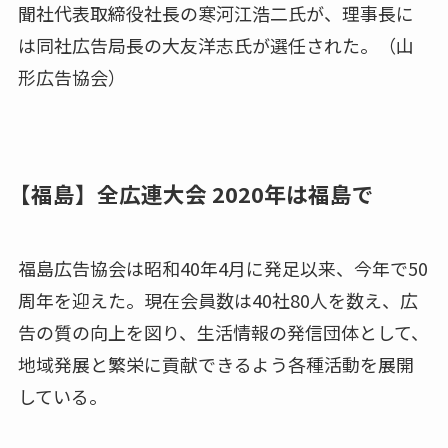
聞社代表取締役社長の寒河江浩二氏が、理事長に
は同社広告局長の大友洋志氏が選任された。（山
形広告協会）
【福島】全広連大会 2020年は福島で
福島広告協会は昭和40年4月に発足以来、今年で50
周年を迎えた。現在会員数は40社80人を数え、広
告の質の向上を図り、生活情報の発信団体として、
地域発展と繁栄に貢献できるよう各種活動を展開
している。