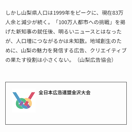
しかし山梨県人口は1999年をピークに、現在83万
人余と減少が続く。「100万人都市への挑戦」を掲
げた新知事の就任後、明るいニュースとはなった
が、人口増につながるかは未知数。地域創生のた
めに、山梨の魅力を発信する広告、クリエイティブ
の果たす役割は小さくない。（山梨広告協会）
全日本広告連盟金沢大会