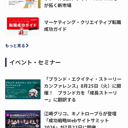
が拓く新市場
マーケティング・クリエイティブ転職
成功ガイド
もっと見る
イベント・セミナー
「ブランド・エクイティ・ストーリー
カンファレンス」8月25日（火）に開
催！ ブランド力を「成長ストーリ
ー」に翻訳する
江崎グリコ、キノトロープらが登壇
「成功戦略Webサイトサミット
2026」が7月22日に開催