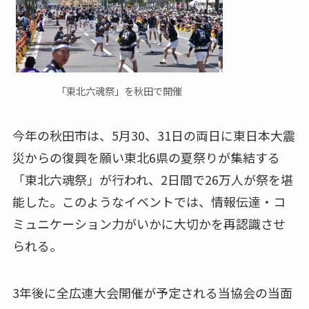
「東北六魂祭」を秋田で開催
今年の秋田市は、5月30、31日の両日に東日本大震
災からの復興を願い東北6県の夏祭りが集結する
「東北六魂祭」が行われ、2日間で26万人が祭を堪
能した。このようなイベントでは、情報伝達・コ
ミュニケーション力がいかに大切かを再認識させ
られる。
3年後に全広連大会開催が予定される当協会の当面