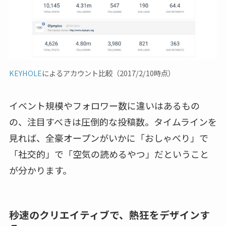
KEYHOLE
によるアカウント比較（2017/2/10時点）
イベント規模やフォロワー数に違いはあるもの
の、注目すべきは圧倒的な投稿数。タイムラインを
見れば、全豪オープンがいかに「おしゃべり」で
「社交的」で「空気の読めるやつ」だということ
が分かります。
秒速のクリエイティブで、熱狂をデザインす