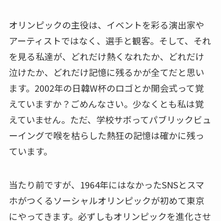
オリンピックの主役は、イベントを彩る演出家や
アーティストではなく、選手と観客。そして、それ
を見る私達が、どれだけ熱くなれたか、どれだけ
泣けたか、どれだけ記憶に残るかが全てだと思い
ます。2002年の日韓W杯のロゴとか開会式って覚
えていますか？ごめんなさい。少なくとも私は覚
えていません。ただ、学校サボってパブリックビュ
ーイングで喉を枯らした熱狂の記憶は確かに残っ
ています。
当たり前ですが、1964年にはなかったSNSとスマ
ホがつくるソーシャルオリンピックが初めて東京
にやってきます。必ずしもオリンピックを進化させ