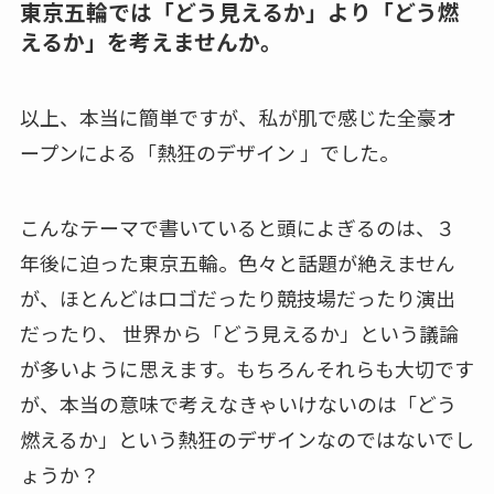
東京五輪では「どう見えるか」より「どう燃
えるか」を考えませんか。
以上、本当に簡単ですが、私が肌で感じた全豪オ
ープンによる「熱狂のデザイン 」でした。
こんなテーマで書いていると頭によぎるのは、３
年後に迫った東京五輪。色々と話題が絶えません
が、ほとんどはロゴだったり競技場だったり演出
だったり、 世界から「どう見えるか」という議論
が多いように思えます。もちろんそれらも大切です
が、本当の意味で考えなきゃいけないのは「どう
燃えるか」という熱狂のデザインなのではないでし
ょうか？