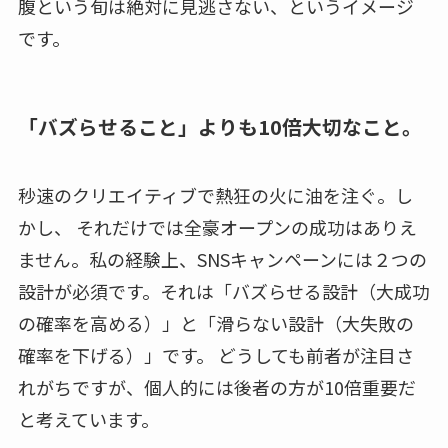
腹という旬は絶対に見逃さない、というイメージ
です。
「バズらせること」よりも10倍大切なこと。
秒速のクリエイティブで熱狂の火に油を注ぐ。し
かし、 それだけでは全豪オープンの成功はありえ
ません。私の経験上、SNSキャンペーンには２つの
設計が必須です。それは「バズらせる設計（大成功
の確率を高める）」と「滑らない設計（大失敗の
確率を下げる）」です。 どうしても前者が注目さ
れがちですが、個人的には後者の方が10倍重要だ
と考えています。