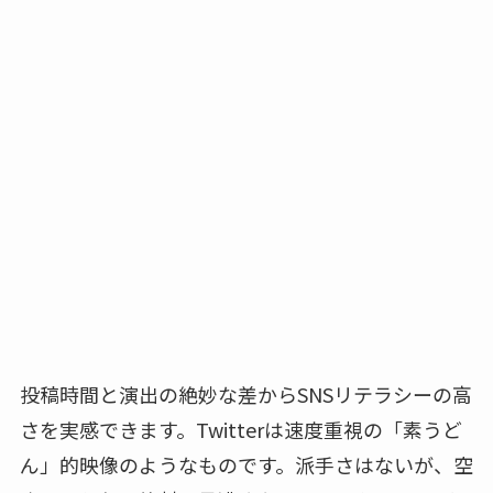
投稿時間と演出の絶妙な差からSNSリテラシーの高
さを実感できます。Twitterは速度重視の「素うど
ん」的映像のようなものです。派手さはないが、空