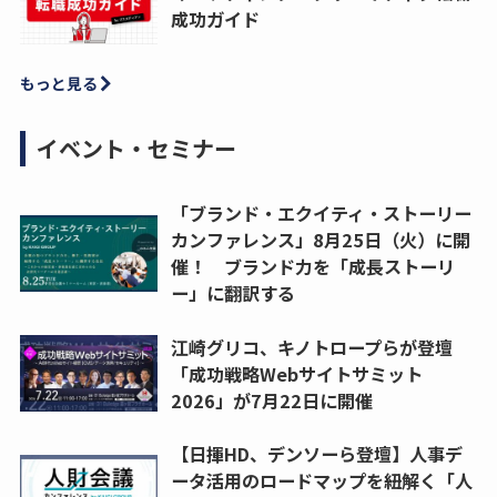
成功ガイド
もっと見る
イベント・セミナー
「ブランド・エクイティ・ストーリー
カンファレンス」8月25日（火）に開
催！ ブランド力を「成長ストーリ
ー」に翻訳する
江崎グリコ、キノトロープらが登壇
「成功戦略Webサイトサミット
2026」が7月22日に開催
【日揮HD、デンソーら登壇】人事デ
ータ活用のロードマップを紐解く「人