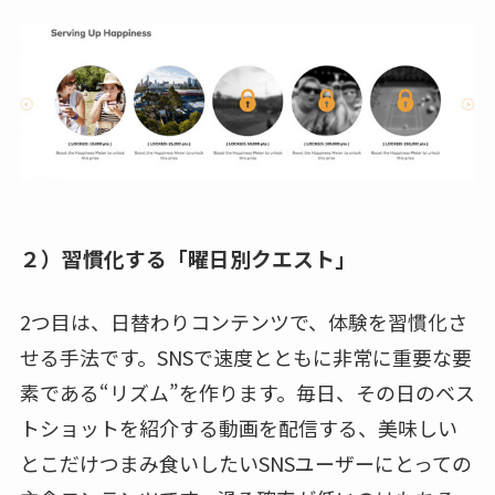
２）習慣化する「曜日別クエスト」
2つ目は、日替わりコンテンツで、体験を習慣化さ
せる手法です。SNSで速度とともに非常に重要な要
素である“リズム”を作ります。毎日、その日のベス
トショットを紹介する動画を配信する、美味しい
とこだけつまみ食いしたいSNSユーザーにとっての