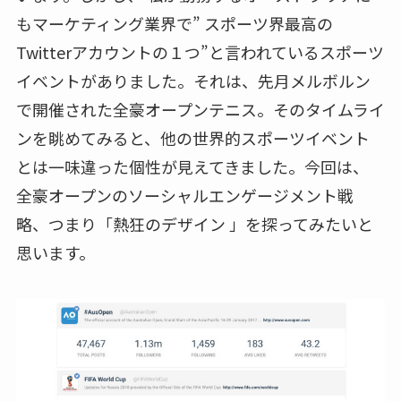
もマーケティング業界で” スポーツ界最高の
Twitterアカウントの１つ”と言われているスポーツ
イベントがありました。それは、先月メルボルン
で開催された全豪オープンテニス。そのタイムライ
ンを眺めてみると、他の世界的スポーツイベント
とは一味違った個性が見えてきました。今回は、
全豪オープンのソーシャルエンゲージメント戦
略、つまり「熱狂のデザイン 」を探ってみたいと
思います。