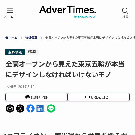
ホーム
海外情報
全豪オープンから見えた東京五輪が本当にデザインしなければい
#注目
海外情報
全豪オープンから見えた東京五輪が本当
にデザインしなければいけないモノ
公開日
2017.3.10
印刷 / PDF
URLをコピー