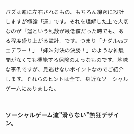
バズは運に左右されるもの。もちろん綿密に設計
しますが極論「運」です。それを理解した上で大切
なのが「運という乱数が最低値だった時でも、あ
る程度盛り上がる設計」です。つまり「ナダルvsフ
ェデラー！」「姉妹対決の決勝！」のような神展
開がなくても機能する保険のようなものです。地味
な事例ですが、見逃せないポイントなのでご紹介
します。それらのヒントは全て、身近なソーシャル
ゲームにありました。
ソーシャルゲーム流”滑らない”熱狂デザイ
ン。