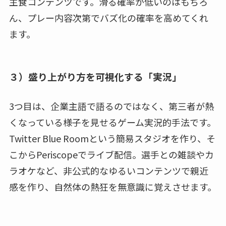
主食コンテンツです。滑る確率が低いのはもちろ
ん、プレー内容次第でバズ化の確率を高めてくれ
ます。
３）盛り上がり方を可視化する「実況」
3つ目は、企業主語で語るのではなく、第三者が熱
くなっている様子を見せるゲーム実況的手法です。
Twitter Blue Roomという簡易スタジオを作り、そ
こからPeriscopeでライブ配信。選手との雑談やカ
ラオケなど、非公式的なゆるいコンテンツで親近
感を作り、自然体の熱狂を無意識に覚えさせます。