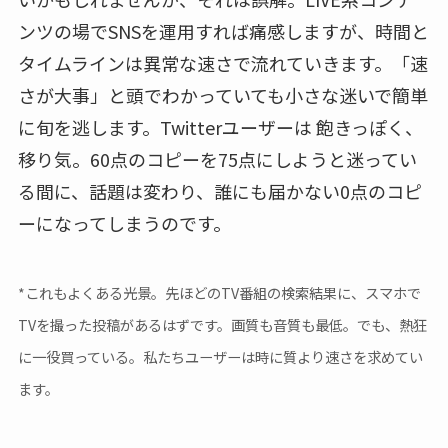
ンツの場でSNSを運用すれば痛感しますが、時間と
タイムラインは異常な速さで流れていきます。「速
さが大事」と頭でわかっていても小さな迷いで簡単
に旬を逃します。Twitterユーザーは 飽きっぽく、
移り気。60点のコピーを75点にしようと迷ってい
る間に、話題は変わり、誰にも届かない0点のコピ
ーになってしまうのです。
*これもよくある光景。先ほどのTV番組の検索結果に、スマホで
TVを撮った投稿があるはずです。画質も音質も最低。でも、熱狂
に一役買っている。私たちユーザーは時に質より速さを求めてい
ます。