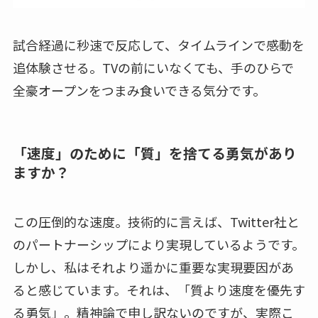
試合経過に秒速で反応して、タイムラインで感動を
追体験させる。TVの前にいなくても、手のひらで
全豪オープンをつまみ食いできる気分です。
「速度」のために「質」を捨てる勇気があり
ますか？
この圧倒的な速度。技術的に言えば、Twitter社と
のパートナーシップにより実現しているようです。
しかし、私はそれより遥かに重要な実現要因があ
ると感じています。それは、「質より速度を優先す
る勇気」。精神論で申し訳ないのですが、実際こ