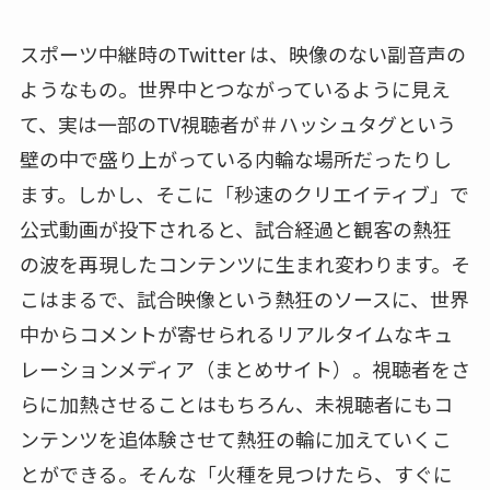
スポーツ中継時のTwitter は、映像のない副音声の
ようなもの。世界中とつながっているように見え
て、実は一部のTV視聴者が＃ハッシュタグという
壁の中で盛り上がっている内輪な場所だったりし
ます。しかし、そこに「秒速のクリエイティブ」で
公式動画が投下されると、試合経過と観客の熱狂
の波を再現したコンテンツに生まれ変わります。そ
こはまるで、試合映像という熱狂のソースに、世界
中からコメントが寄せられるリアルタイムなキュ
レーションメディア（まとめサイト）。視聴者をさ
らに加熱させることはもちろん、未視聴者にもコ
ンテンツを追体験させて熱狂の輪に加えていくこ
とができる。そんな「火種を見つけたら、すぐに