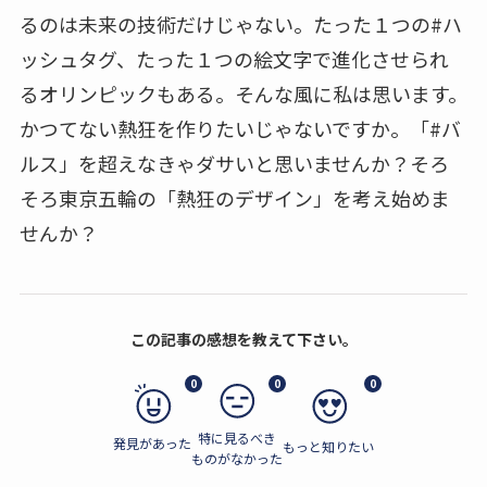
るのは未来の技術だけじゃない。たった１つの#ハ
ッシュタグ、たった１つの絵文字で進化させられ
るオリンピックもある。そんな風に私は思います。
かつてない熱狂を作りたいじゃないですか。「#バ
ルス」を超えなきゃダサいと思いませんか？そろ
そろ東京五輪の「熱狂のデザイン」を考え始めま
せんか？
この記事の感想を教えて下さい。
0
0
0
特に見るべき
発見があった
もっと知りたい
ものがなかった