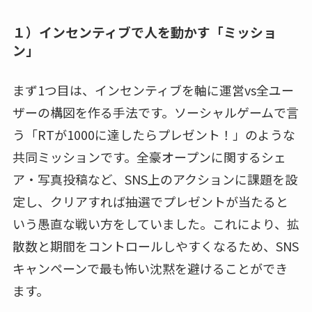
１）インセンティブで人を動かす「ミッショ
ン」
まず1つ目は、インセンティブを軸に運営vs全ユー
ザーの構図を作る手法です。ソーシャルゲームで言
う「RTが1000に達したらプレゼント！」のような
共同ミッションです。全豪オープンに関するシェ
ア・写真投稿など、SNS上のアクションに課題を設
定し、クリアすれば抽選でプレゼントが当たると
いう愚直な戦い方をしていました。これにより、拡
散数と期間をコントロールしやすくなるため、SNS
キャンペーンで最も怖い沈黙を避けることができ
ます。