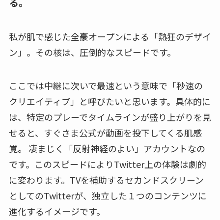
る。
私が肌で感じた全豪オープンによる「熱狂のデザイ
ン」。その核は、圧倒的なスピードです。
ここでは中継に次いで最速という意味で「秒速の
クリエイティブ」と呼びたいと思います。具体的に
は、特定のプレーでタイムラインが盛り上がりを見
せると、すぐさま公式が動画を投下してくる肌感
覚。 凄まじく「反射神経のよい」アカウントなの
です。このスピードによりTwitter上の体験は劇的
に変わります。TVを補助するセカンドスクリーン
としてのTwitterが、独立した１つのコンテンツに
進化するイメージです。