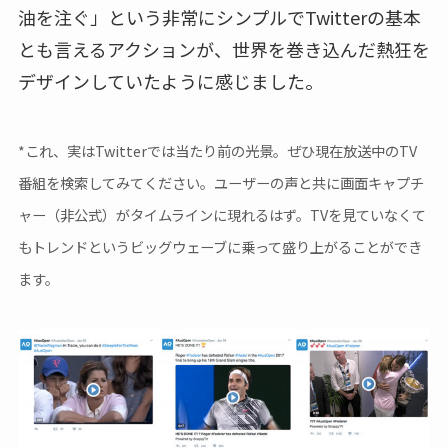
油を注ぐ」という非常にシンプルでTwitterの基本
とも言えるアクションが、世界を巻き込んだ熱狂を
デザインしていたように感じました。
*これ、実はTwitterでは当たり前の光景。ぜひ現在放送中のTV
番組を検索してみてください。ユーザーの声と共に画面キャプチ
ャー（非公式）がタイムラインに現れるはず。TVを見ていなくて
もトレンドというビッグウェーブに乗って盛り上がることができ
ます。