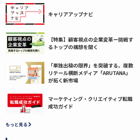
キャリアアップナビ
【特集】顧客視点の企業変革ー挑戦す
るトップの構想を聞く
「単独出稿の限界」を突破する。複数
リテール横断メディア「ARUTANA」
が拓く新市場
マーケティング・クリエイティブ転職
成功ガイド
もっと見る