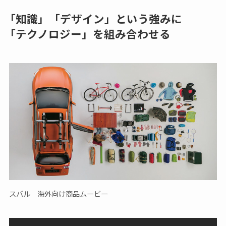
「知識」「デザイン」という強みに
「テクノロジー」を組み合わせる
スバル 海外向け商品ムービー