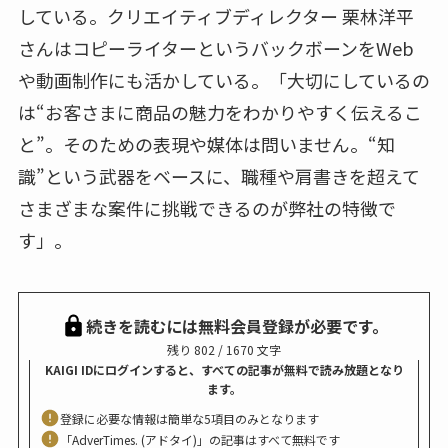
している。クリエイティブディレクター 栗林洋平
さんはコピーライターというバックボーンをWeb
や動画制作にも活かしている。「大切にしているの
は“お客さまに商品の魅力をわかりやすく伝えるこ
と”。そのための表現や媒体は問いません。“知
識”という武器をベースに、職種や肩書きを超えて
さまざまな案件に挑戦できるのが弊社の特徴で
す」。
続きを読むには無料会員登録が必要です。
残り 802 / 1670 文字
KAIGI IDにログインすると、すべての記事が無料で読み放題となり
ます。
登録に必要な情報は簡単な5項目のみとなります
「AdverTimes. (アドタイ)」の記事はすべて無料です