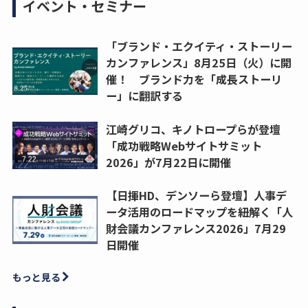
イベント・セミナー
「ブランド・エクイティ・ストーリー
カンファレンス」8月25日（火）に開
催！ ブランド力を「成長ストーリ
ー」に翻訳する
江崎グリコ、キノトロープらが登壇
「成功戦略Webサイトサミット
2026」が7月22日に開催
【日揮HD、デンソーら登壇】人事デ
ータ活用のロードマップを紐解く「人
財会議カンファレンス2026」7月29
日開催
もっと見る