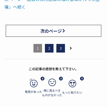
壌」へ続く
次のページ
1
2
3
この記事の感想を教えて下さい。
0
0
0
特に見るべき
発見があった
もっと知りたい
ものがなかった