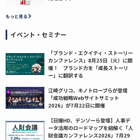
もっと見る
イベント・セミナー
「ブランド・エクイティ・ストーリー
カンファレンス」8月25日（火）に開
催！ ブランド力を「成長ストーリ
ー」に翻訳する
江崎グリコ、キノトロープらが登壇
「成功戦略Webサイトサミット
2026」が7月22日に開催
【日揮HD、デンソーら登壇】人事デ
ータ活用のロードマップを紐解く「人
財会議カンファレンス2026」7月29