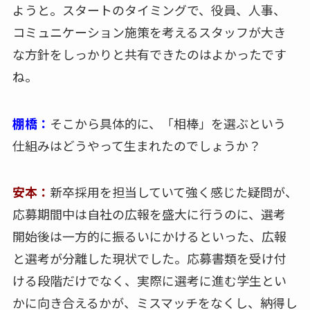
ようと。スタートのタイミングで、役員、人事、
コミュニケーション施策を考えるスタッフが大き
な方針をしっかりと共有できたのはよかったです
ね。
棚橋：
そこから具体的に、「相棒」を選ぶという
仕組みはどうやって生まれたのでしょうか？
安本：
新卒採用を担当していて強く感じた疑問が、
応募期間中は自社の広報を盛大に行うのに、選考
開始後は一方的に振るいにかけるといった、広報
と選考が分離した現状でした。応募書類を受け付
ける段階だけでなく、実際に選考に進む学生とい
かに向き合えるかが、ミスマッチをなくし、納得し