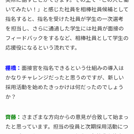
いてみたい！」と感じた社員を相棒社員候補として
指名すると、指名を受けた社員が学生の一次選考
を担当し、さらに通過した学生には社員が面接の
フィードバックをするなど、相棒社員として学生の
応援役になるという流れです。
棚橋：
面接官を指名できるという仕組みの導入は
かなりチャレンジだったと思うのですが、新しい
採用活動を始めたきっかけは何だったのでしょう
か？
齊藤：
さまざまな方向からの意見が合致して始まっ
たと思っています。担当の役員と次期採用活動につ