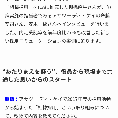
「相棒採用」をICAに推薦した棚橋直生さんが、施
策実施の担当者であるアサツー ディ・ケイの齊藤
安司さん、安本一優さんへインタビューを行いま
した。内定受諾率を前年度比27％も改善した新し
い採用コミュニケーションの裏側に迫ります。
“あたりまえを疑う”、役員から現場まで共
通した思いからのスタート
棚橋：
アサツー ディ・ケイで2017年度の採用活動
から始まった「相棒採用」という取り組みについ
て、改めて内容を教えてください。