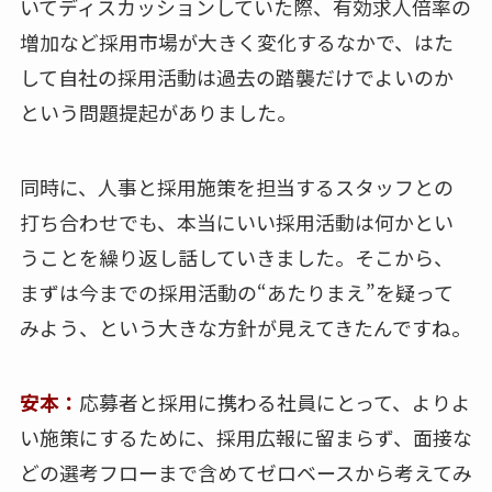
いてディスカッションしていた際、有効求人倍率の
増加など採用市場が大きく変化するなかで、はた
して自社の採用活動は過去の踏襲だけでよいのか
という問題提起がありました。
同時に、人事と採用施策を担当するスタッフとの
打ち合わせでも、本当にいい採用活動は何かとい
うことを繰り返し話していきました。そこから、
まずは今までの採用活動の“あたりまえ”を疑って
みよう、という大きな方針が見えてきたんですね。
安本：
応募者と採用に携わる社員にとって、よりよ
い施策にするために、採用広報に留まらず、面接な
どの選考フローまで含めてゼロベースから考えてみ