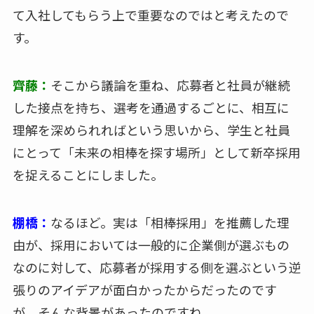
て入社してもらう上で重要なのではと考えたので
す。
齊藤：
そこから議論を重ね、応募者と社員が継続
した接点を持ち、選考を通過するごとに、相互に
理解を深められればという思いから、学生と社員
にとって「未来の相棒を探す場所」として新卒採用
を捉えることにしました。
棚橋：
なるほど。実は「相棒採用」を推薦した理
由が、採用においては一般的に企業側が選ぶもの
なのに対して、応募者が採用する側を選ぶという逆
張りのアイデアが面白かったからだったのです
が、そんな背景があったのですね。