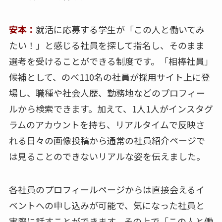
安本：
就活に応募する学生が「この人と働いてみ
たい！」と感じる社員を探して指名し、そのまま
選考を受けることができる制度です。「相棒社員」
候補として、のべ110名の社員が採用サイト上に登
場し、職種や社会人歴、勤務地などのプロフィー
ルから検索できます。加えて、1人1人がインスタグ
ラムのアカウントを持ち、リアルタイムで反映さ
れる日々の画像投稿から通常の社員紹介ページで
は見ることのできないリアルな姿を伝えました。
各社員のプロフィールページからは直接会えるイ
ベントへの申し込みが可能で、気になった社員と
実際に話すことができます。その上で「この人と働