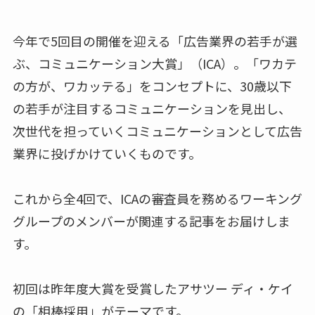
今年で5回目の開催を迎える「広告業界の若手が選
ぶ、コミュニケーション大賞」（ICA）。「ワカテ
の方が、ワカッテる」をコンセプトに、30歳以下
の若手が注目するコミュニケーションを見出し、
次世代を担っていくコミュニケーションとして広告
業界に投げかけていくものです。
これから全4回で、ICAの審査員を務めるワーキング
グループのメンバーが関連する記事をお届けしま
す。
初回は昨年度大賞を受賞したアサツー ディ・ケイ
の「相棒採用」がテーマです。