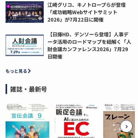
江崎グリコ、キノトロープらが登壇
「成功戦略Webサイトサミット
2026」が7月22日に開催
【日揮HD、デンソーら登壇】人事デ
ータ活用のロードマップを紐解く「人
財会議カンファレンス2026」7月29
日開催
もっと見る
雑誌・最新号