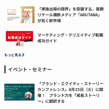
「単独出稿の限界」を突破する。複数
リテール横断メディア「ARUTANA」
が拓く新市場
マーケティング・クリエイティブ転職
成功ガイド
もっと見る
イベント・セミナー
「ブランド・エクイティ・ストーリー
カンファレンス」8月25日（火）に開
催！ ブランド力を「成長ストーリ
ー」に翻訳する