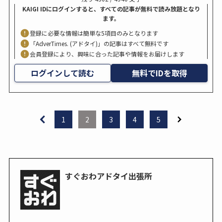
KAIGI IDにログインすると、すべての記事が無料で読み放題となり
ます。
登録に必要な情報は簡単な5項目のみとなります
「AdverTimes. (アドタイ)」の記事はすべて無料です
会員登録により、興味に合った記事や情報をお届けします
ログインして読む
無料でIDを取得
1
2
3
4
5
すぐおわアドタイ出張所