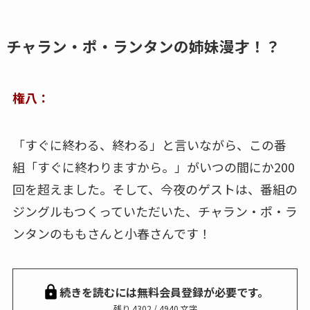
チャラン・ポ・ランタンの姉妹漫才！？
権八：
「すぐに終わる、終わる」と言いながら、この番
組「すぐに終わりますから。」がいつの間にか200
回を超えました。そして、今夜のゲストは、番組の
ジングルもつくっていただいた、チャラン・ポ・ラ
ンタンのももさんと小春さんです！
続きを読むには無料会員登録が必要です。
残り 4302 / 4940 文字