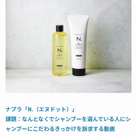
ナプラ「N.（エヌドット）」
課題：なんとなくでシャンプーを選んでいる人にシ
ャンプーにこだわるきっかけを訴求する動画