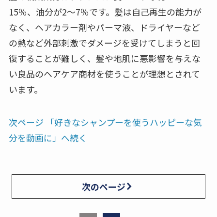
15％、油分が2〜7％です。髪は自己再生の能力が
なく、ヘアカラー剤やパーマ液、ドライヤーなど
の熱など外部刺激でダメージを受けてしまうと回
復することが難しく、髪や地肌に悪影響を与えな
い良品のヘアケア商材を使うことが理想とされて
います。
次ページ 「好きなシャンプーを使うハッピーな気
分を動画に」へ続く
次のページ