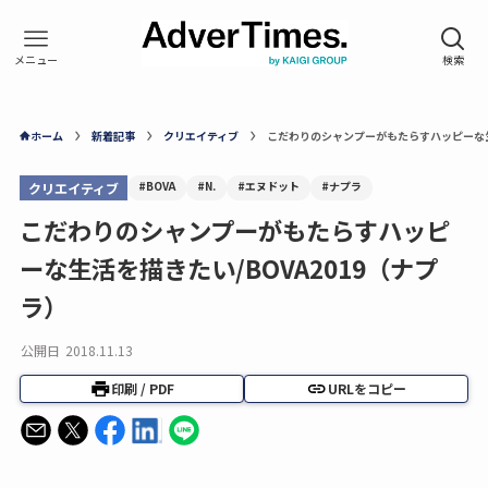
ホーム
新着記事
クリエイティブ
こだわりのシャンプーがもたらすハッピーな生活
#BOVA
#N.
#エヌドット
#ナプラ
クリエイティブ
こだわりのシャンプーがもたらすハッピ
ーな生活を描きたい/BOVA2019（ナプ
ラ）
公開日
2018.11.13
印刷 / PDF
URLをコピー