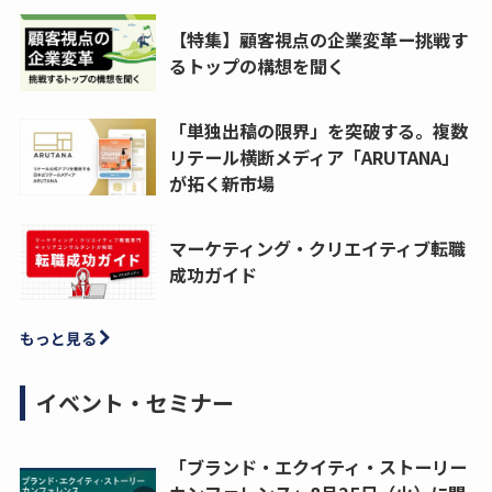
【特集】顧客視点の企業変革ー挑戦す
るトップの構想を聞く
「単独出稿の限界」を突破する。複数
リテール横断メディア「ARUTANA」
が拓く新市場
マーケティング・クリエイティブ転職
成功ガイド
もっと見る
イベント・セミナー
「ブランド・エクイティ・ストーリー