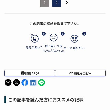
1
2
この記事の感想を教えて下さい。
0
0
0
特に見るべき
発見があった
もっと知りたい
ものがなかった
印刷 / PDF
URLをコピー
この記事を読んだ方におススメの記事