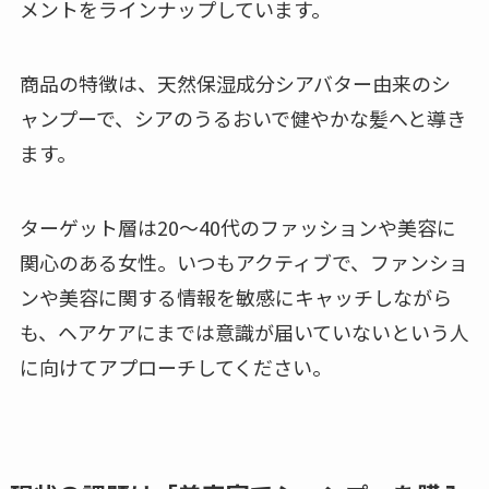
メントをラインナップしています。
商品の特徴は、天然保湿成分シアバター由来のシ
ャンプーで、シアのうるおいで健やかな髪へと導き
ます。
ターゲット層は20〜40代のファッションや美容に
関心のある女性。いつもアクティブで、ファンショ
ンや美容に関する情報を敏感にキャッチしながら
も、ヘアケアにまでは意識が届いていないという人
に向けてアプローチしてください。