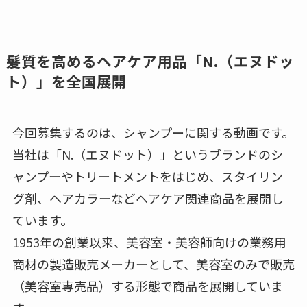
髪質を高めるヘアケア用品「N.（エヌドッ
ト）」を全国展開
今回募集するのは、シャンプーに関する動画です。
当社は「N.（エヌドット）」というブランドのシ
ャンプーやトリートメントをはじめ、スタイリン
グ剤、ヘアカラーなどヘアケア関連商品を展開し
ています。
1953年の創業以来、美容室・美容師向けの業務用
商材の製造販売メーカーとして、美容室のみで販売
（美容室専売品）する形態で商品を展開していま