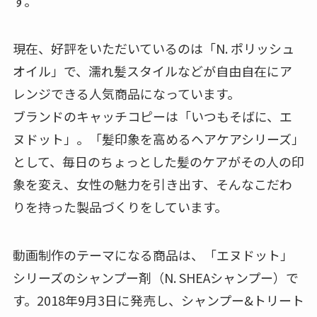
す。
現在、好評をいただいているのは「N. ポリッシュ
オイル」で、濡れ髪スタイルなどが自由自在にア
レンジできる人気商品になっています。
ブランドのキャッチコピーは「いつもそばに、エ
ヌドット」。「髪印象を高めるヘアケアシリーズ」
として、毎日のちょっとした髪のケアがその人の印
象を変え、女性の魅力を引き出す、そんなこだわ
りを持った製品づくりをしています。
動画制作のテーマになる商品は、「エヌドット」
シリーズのシャンプー剤（N. SHEAシャンプー）で
す。2018年9月3日に発売し、シャンプー&トリート