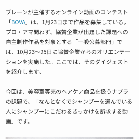
ブレーンが主催するオンライン動画のコンテスト
「
BOVA
」は、1月23日まで作品を募集している。
プロ・アマ問わず、協賛企業が出題した課題への
自主制作作品を対象とする「一般公募部門」で
は、10月23～25日に協賛企業からのオリエンテー
ションを実施した。ここでは、そのダイジェスト
を紹介します。
今回は、美容室専売のヘアケア商品を扱うナプラ
の課題で、「なんとなくでシャンプーを選んでいる
人にシャンプーにこだわるきっかけを訴求する動
画」です。