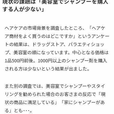
現状の課題は「美容室でシャンプーを購入
する人が少ない」
ヘアケアの市場背景を調査したところ、「ヘアケ
ア商材をよく買うのはどこですか」というアンケー
トの結果は、ドラッグストア、バラエティショッ
プ、美容室の順になっています。中心となる価格は
1品500円前後。1000円以上のシャンプー剤を購入
される方は少ないという結果が出ました。
また別の調査では、美容室でシャンプーやスタイ
リングを勧められた場合のお客さまの反応で「現
状の商品に満足している」「家にシャンプーがあ
る」とも･･･。