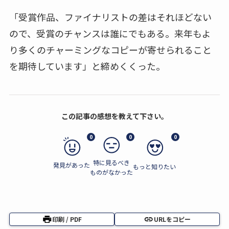
「受賞作品、ファイナリストの差はそれほどない
ので、受賞のチャンスは誰にでもある。来年もよ
り多くのチャーミングなコピーが寄せられること
を期待しています」と締めくくった。
この記事の感想を教えて下さい。
0
0
0
特に見るべき
発見があった
もっと知りたい
ものがなかった
印刷 / PDF
URLをコピー