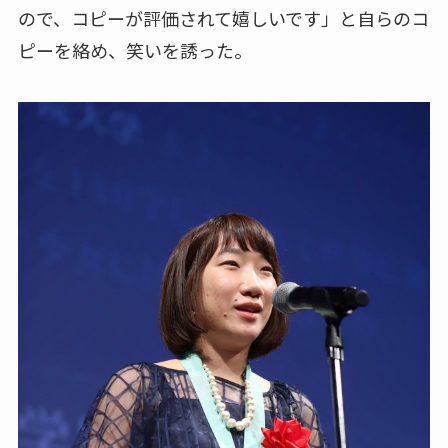
ので、コピーが評価されて嬉しいです」と自らのコ
ピーを絡め、笑いを誘った。