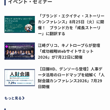
イベント・セミナー
「ブランド・エクイティ・ストーリー
カンファレンス」8月25日（火）に開
催！ ブランド力を「成長ストーリ
ー」に翻訳する
江崎グリコ、キノトロープらが登壇
「成功戦略Webサイトサミット
2026」が7月22日に開催
【日揮HD、デンソーら登壇】人事デ
ータ活用のロードマップを紐解く「人
財会議カンファレンス2026」7月29
日開催
もっと見る