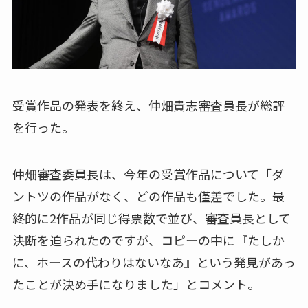
受賞作品の発表を終え、仲畑貴志審査員長が総評
を行った。
仲畑審査委員長は、今年の受賞作品について「ダ
ントツの作品がなく、どの作品も僅差でした。最
終的に2作品が同じ得票数で並び、審査員長として
決断を迫られたのですが、コピーの中に『たしか
に、ホースの代わりはないなあ』という発見があっ
たことが決め手になりました」とコメント。