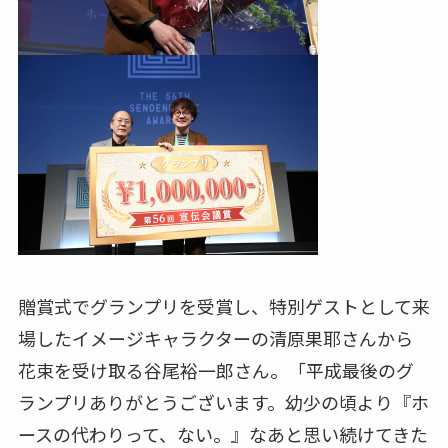
贈賞式でグランプリを受賞し、特別ゲストとして来
場したイメージキャラクターの清原果耶さんから
花束を受け取る谷尾裕一郎さん。「平成最後のグ
ランプリありがとうございます。幼少の頃より『ホ
ースの代わりって、ない。』なあと思い続けてきた