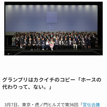
グランプリはカクイチのコピー「ホースの
代わりって、ない。」
3月7日、東京・虎ノ門ヒルズで第56回「
宣伝会議