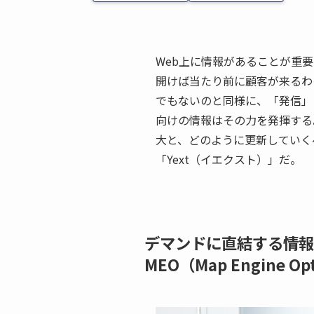
Web上に情報があることが重
開けば当たり前に顧客が来るわ
でもないのと同様に、「発信」
向けの情報はその力を発揮する
大と、どのように更新していく
「Yext（イエクスト）」だ。
デマンドに直結する情報
MEO（Map Engine Op