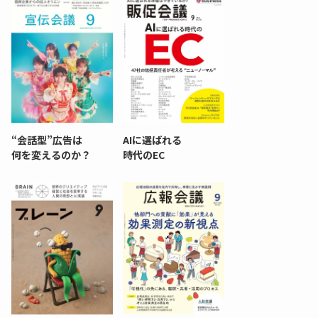
“会話型”広告は
AIに選ばれる
何を変えるのか？
時代のEC