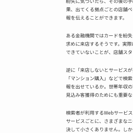
紛失に気づいたら、その後の手
果、出てくる拠点ごとの店舗ペ
報を伝えることができます。
ある金融機関ではカードを紛失
求めに来店するそうです。実際
できていないことが、店舗スタ
逆に「来店しないとサービスが
「マンション購入」などで検索
報を出せているか。世帯年収の
見込み客獲得のためにも重要な
検索者が利用するWebサービ
サービスごとに、さまざまなニ
決して小さくありません。しか