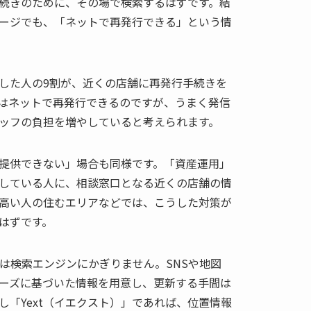
続きのために、その場で検索するはずです。結
ージでも、「ネットで再発行できる」という情
した人の9割が、近くの店舗に再発行手続きを
はネットで再発行できるのですが、うまく発信
ッフの負担を増やしていると考えられます。
提供できない」場合も同様です。「資産運用」
している人に、相談窓口となる近くの店舗の情
高い人の住むエリアなどでは、こうした対策が
はずです。
スは検索エンジンにかぎりません。SNSや地図
ーズに基づいた情報を用意し、更新する手間は
し「Yext（イエクスト）」であれば、位置情報