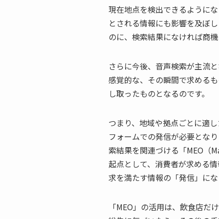
現在地点を検出できるようにな
とされる情報にも影響を及ぼし
のに、検索結果になければ商機
さらに今後、音声検索が主流と
感覚的な、その瞬間で求めるも
し取ったものとなるのです。
つまり、地域や拠点ごとに適し
フォームでの発信が必要となり
索結果を関連づける「MEO（Map 
起点として、消費者が求める情
求を満たす情報の「発信」にな
「MEO」の活用は、飲食店だ