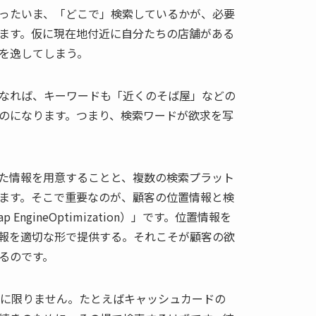
ったいま、「どこで」検索しているかが、必要
ます。仮に現在地付近に自分たちの店舗がある
を逸してしまう。
なれば、キーワードも「近くのそば屋」などの
のになります。つまり、検索ワードが欲求を写
た情報を用意することと、複数の検索プラット
ます。そこで重要なのが、顧客の位置情報と検
EngineOptimization）」です。位置情報を
報を適切な形で提供する。それこそが顧客の欲
るのです。
けに限りません。たとえばキャッシュカードの