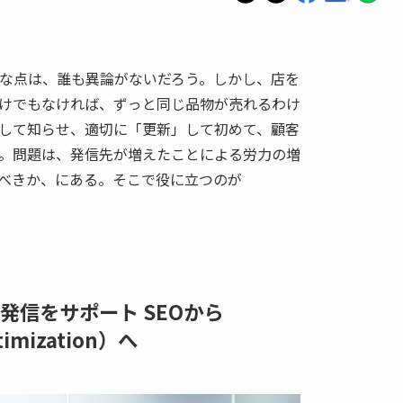
要な点は、誰も異論がないだろう。しかし、店を
けでもなければ、ずっと同じ品物が売れるわけ
して知らせ、適切に「更新」して初めて、顧客
。問題は、発信先が増えたことによる労力の増
べきか、にある。そこで役に立つのが
発信をサポート SEOから
timization）へ