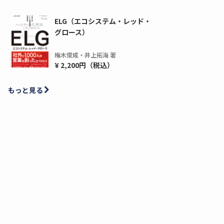
ELG（エコシステム・レッド・
グロース）
梅木俊成・井上拓海 著
¥ 2,200円（税込）
もっと見る