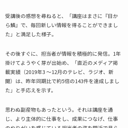
受講後の感想を尋ねると、「講座はまさに『目か
ら鱗』で、毎回新しい情報を得ることができまし
た」と満足した様子。
その後すぐに、担当者が情報を積極的に発信。1年
掛けてようやく芽が出始め、「直近のメディア掲
載実績（2019年3 〜12月のテレビ、ラジオ、新
聞）は、昨年同期比で約5倍の143件を達成しまし
た」と手応えを示す。
思わぬ副産物もあったという。それは講座を通
じ、より主体的に仕事をし、成果につなげ、仕事
のやりがいを感じている担当者の姿を間近で見ら