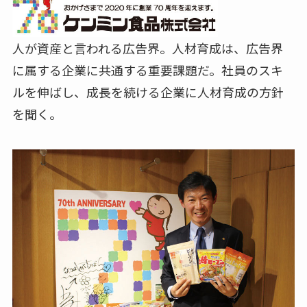
人が資産と言われる広告界。人材育成は、広告界
に属する企業に共通する重要課題だ。社員のスキ
ルを伸ばし、成長を続ける企業に人材育成の方針
を聞く。