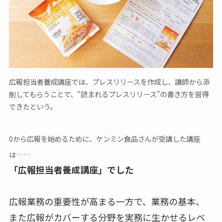
広報担当者養成講座では、プレスリリースを作成し、講師から添
削してもらうことで、“読まれるプレスリリース”の書き方を習得
できたという。
0から広報を始めるために、ケンミン食品さんが受講した講座
は……
「広報担当者養成講座」でした
広報業務の重要性が高まる一方で、業務の基本、
また広報がカバーする分野を実務に生かせるレベ