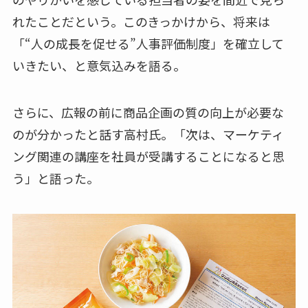
れたことだという。このきっかけから、将来は
「“人の成長を促せる”人事評価制度」を確立して
いきたい、と意気込みを語る。
さらに、広報の前に商品企画の質の向上が必要な
のが分かったと話す高村氏。「次は、マーケティ
ング関連の講座を社員が受講することになると思
う」と語った。