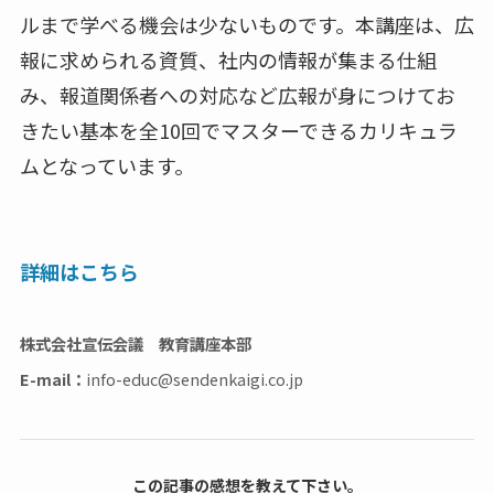
ルまで学べる機会は少ないものです。本講座は、広
報に求められる資質、社内の情報が集まる仕組
み、報道関係者への対応など広報が身につけてお
きたい基本を全10回でマスターできるカリキュラ
ムとなっています。
詳細はこちら
株式会社宣伝会議 教育講座本部
E-mail：
info-educ@sendenkaigi.co.jp
この記事の感想を教えて下さい。