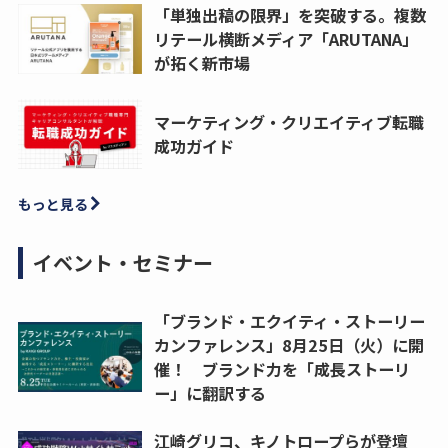
「単独出稿の限界」を突破する。複数
リテール横断メディア「ARUTANA」
が拓く新市場
マーケティング・クリエイティブ転職
成功ガイド
もっと見る
イベント・セミナー
「ブランド・エクイティ・ストーリー
カンファレンス」8月25日（火）に開
催！ ブランド力を「成長ストーリ
ー」に翻訳する
江崎グリコ、キノトロープらが登壇