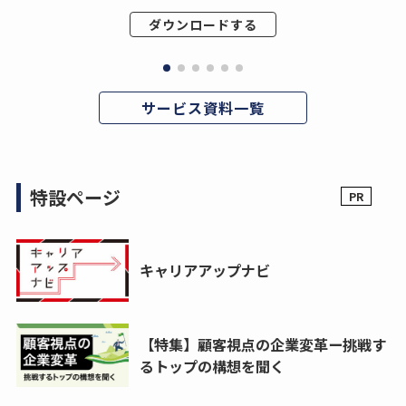
ダウンロードする
サービス資料一覧
特設ページ
キャリアアップナビ
【特集】顧客視点の企業変革ー挑戦す
るトップの構想を聞く