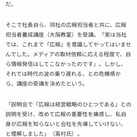
だ。
そこで社長自ら、同社の広報担当者と共に、広報
担当者養成講座（大阪教室）を受講。「実は当社
では、これまで『広報』を意識してやってはいませ
んでした。メディアの取材依頼に応える程度で、自
ら情報発信はしてこなかったのです」。しかし、
それでは時代の波の乗り遅れる、との危機感か
ら、講座の受講を決めたという。
「説明会で『広報は経営戦略のひとつである』との
説明を受け、改めて広報の重要性を痛感し、私自
身が広報を知らないと会社を先導していけない、
と理解しました」（高村氏）。