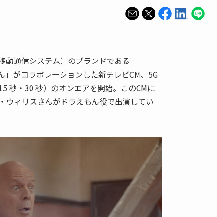
代移動通信システム）のブランドである
ラえもん」がコラボレーションした新テレビCM、5G
5 秒・30 秒）のオンエアを開始。このCMに
・ウィリスさんがドラえもん役で出演してい