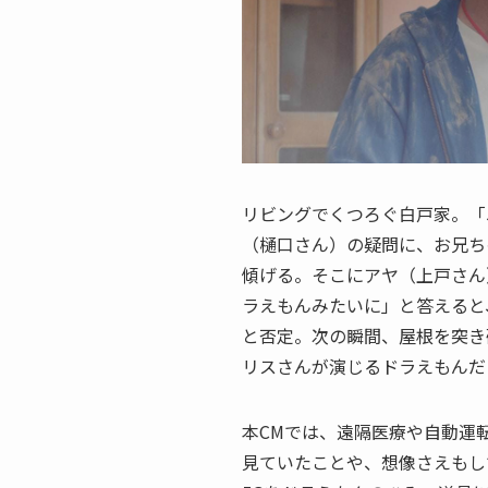
リビングでくつろぐ白戸家。「
（樋口さん）の疑問に、お兄ち
傾げる。そこにアヤ（上戸さん
ラえもんみたいに」と答えると
と否定。次の瞬間、屋根を突き
リスさんが演じるドラえもんだ
本CMでは、遠隔医療や自動運
見ていたことや、想像さえもし