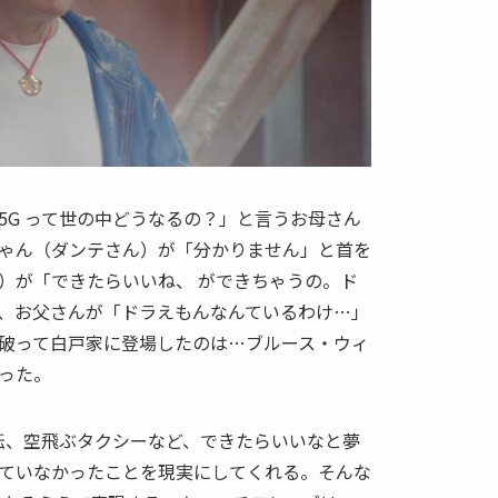
5G って世の中どうなるの？」と言うお母さん
ゃん（ダンテさん）が「分かりません」と首を
）が「できたらいいね、 ができちゃうの。ド
、お父さんが「ドラえもんなんているわけ…」
破って白戸家に登場したのは…ブルース・ウィ
った。
転、空飛ぶタクシーなど、できたらいいなと夢
ていなかったことを現実にしてくれる。そんな