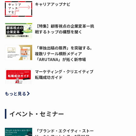
キャリアアップナビ
【特集】顧客視点の企業変革ー挑
戦するトップの構想を聞く
「単独出稿の限界」を突破する。
複数リテール横断メディア
「ARUTANA」が拓く新市場
マーケティング・クリエイティブ
転職成功ガイド
もっと見る
イベント・セミナー
「ブランド・エクイティ・ストー