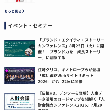
もっと見る
イベント・セミナー
「ブランド・エクイティ・ストーリー
カンファレンス」8月25日（火）に開
催！ ブランド力を「成長ストーリ
ー」に翻訳する
江崎グリコ、キノトロープらが登壇
「成功戦略Webサイトサミット
2026」が7月22日に開催
【日揮HD、デンソーら登壇】人事デ
ータ活用のロードマップを紐解く「人
財会議カンファレンス2026」7月29