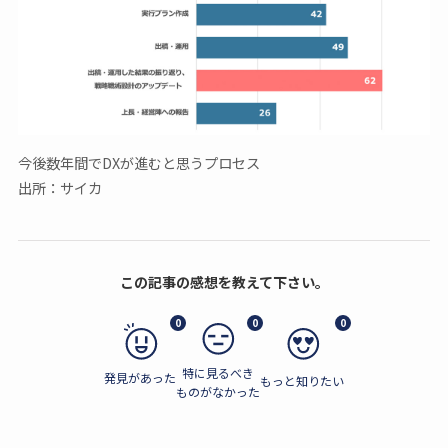
今後数年間でDXが進むと思うプロセス
出所：サイカ
この記事の感想を教えて下さい。
0
0
0
特に見るべき
発見があった
もっと知りたい
ものがなかった