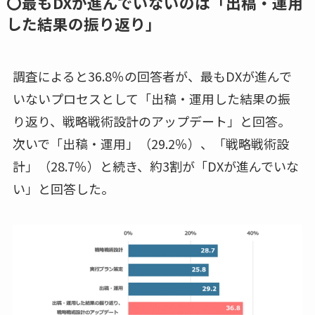
〇最もDXが進んでいないのは「出稿・運用
した結果の振り返り」
調査によると36.8％の回答者が、最もDXが進んで
いないプロセスとして「出稿・運用した結果の振
り返り、戦略戦術設計のアップデート」と回答。
次いで「出稿・運用」（29.2％）、「戦略戦術設
計」（28.7％）と続き、約3割が「DXが進んでいな
い」と回答した。