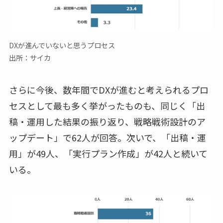
DXが進んでいないと思うプロセス
出所：サイカ
さらに今後、数年間でDXが進むと考えられるプロ
セスとして最も多く挙がったものも、同じく「出
稿・運用した結果の振り返り、戦略戦術設計のア
ップデート」で62人が回答。次いで、「出稿・運
用」が49人、「実行プラン作成」が42人と続いて
いる。