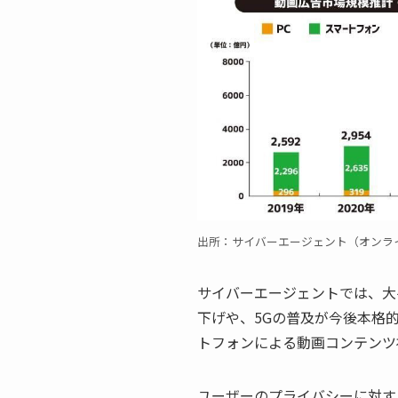
出所：サイバーエージェント（オンラ
サイバーエージェントでは、大
下げや、5Gの普及が今後本格
トフォンによる動画コンテンツ
ユーザーのプライバシーに対す