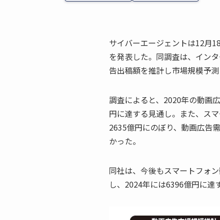
サイバーエージェントは12月1
を発表した。同調査は、インタ
告出稿額を推計し市場規模予測
調査によると、2020年の動画広
円に達する見通し。また、スマ
2635億円にのぼり、動画広告
かった。
同社は、今後もスマートフォン
し、2024年には6396億円に