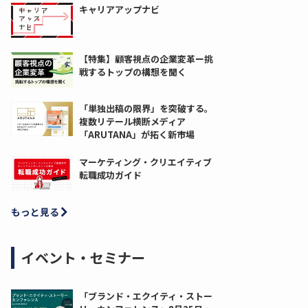
キャリアアップナビ
【特集】顧客視点の企業変革ー挑
戦するトップの構想を聞く
「単独出稿の限界」を突破する。
複数リテール横断メディア
「ARUTANA」が拓く新市場
マーケティング・クリエイティブ
転職成功ガイド
もっと見る
イベント・セミナー
「ブランド・エクイティ・ストー