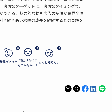
、適切なターゲットに、適切なタイミングで、
ができる、魅力的な動画広告の提供が業界全体
引き続き高い水準の成長を継続するとの見解を
0
0
0
特に見るべき
発見があった
もっと知りたい
ものがなかった