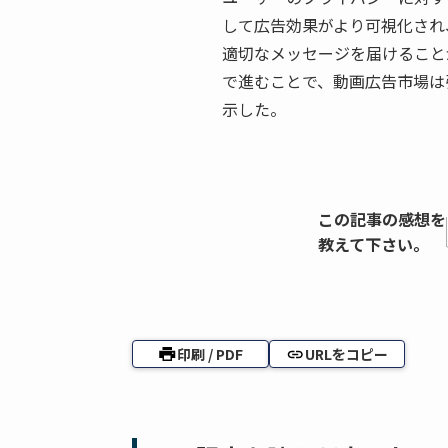
して広告効果がより可視化され
適切なメッセージを届けること
で進むことで、動画広告市場は
示した。
この記事の感想を
教えて下さい。
印刷 / PDF
URLをコピー