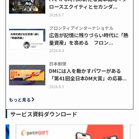
ロースエクイティとセカンダ...
2026.8.7
フロンティアインターナショナル
広告が記憶に残りづらい時代に「熱
量資産」を高める フロン...
2026.8.4
日本郵便
DMには人を動かすパワーがある
「第41回全日本DM大賞」の応募...
2026.8.3
もっと見る
サービス資料ダウンロード