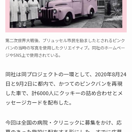
第二次世界大戦後、ブリュッセル市民を励ましたとされるピンク
バンの当時の写真を使用したクリエイティブ。同社のホームペー
ジやSNS上で使用されている。
同社は同プロジェクトの一環として、2020年8月24
日と9月2日に都内で、かつてのピンクバンを再現
した車で、計6000人にクッキーの詰め合わせとメ
ッセージカードを配布した。
今回は全国の病院・クリニックに募集をかけ、応
募のあった施設に配布する形にした。すでに応募