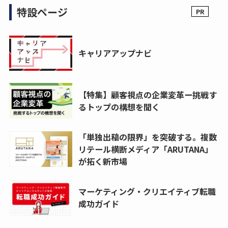
特設ページ
キャリアアップナビ
【特集】顧客視点の企業変革ー挑戦す
るトップの構想を聞く
「単独出稿の限界」を突破する。複数
リテール横断メディア「ARUTANA」
が拓く新市場
マーケティング・クリエイティブ転職
成功ガイド