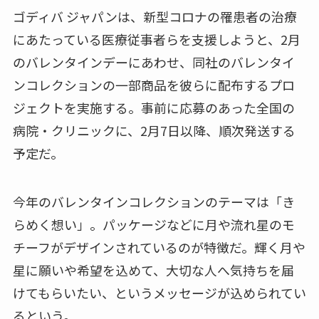
ゴディバ ジャパンは、新型コロナの罹患者の治療
にあたっている医療従事者らを支援しようと、2月
のバレンタインデーにあわせ、同社のバレンタイ
ンコレクションの一部商品を彼らに配布するプロ
ジェクトを実施する。事前に応募のあった全国の
病院・クリニックに、2月7日以降、順次発送する
予定だ。
今年のバレンタインコレクションのテーマは「き
らめく想い」。パッケージなどに月や流れ星のモ
チーフがデザインされているのが特徴だ。輝く月や
星に願いや希望を込めて、大切な人へ気持ちを届
けてもらいたい、というメッセージが込められてい
るという。