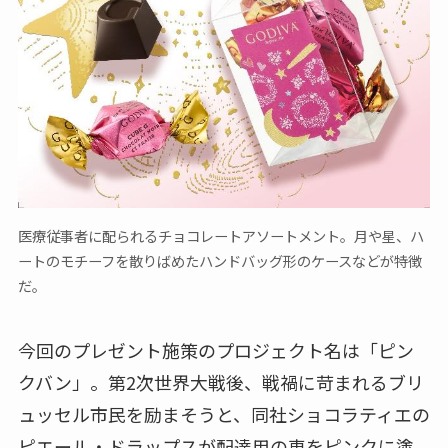
医療従事者に配られるチョコレートアソートメント。月や星、ハ
ートのモチーフを散りばめたハンドバッグ形のケースなどが特徴
だ。
今回のプレゼント施策のプロジェクト名は「ピン
クバン」。第2次世界大戦後、戦禍に苛まれるブリ
ュッセル市民を励まそうと、同社ショコラティエの
ピエール・ドラップスが配達用の車をピンクに塗