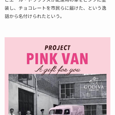
装し、チョコレートを市民らに届けた、という逸
話から名付けられたという。