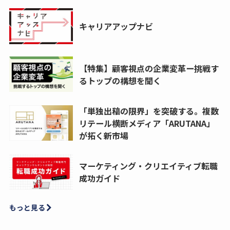
キャリアアップナビ
【特集】顧客視点の企業変革ー挑戦す
るトップの構想を聞く
「単独出稿の限界」を突破する。複数
リテール横断メディア「ARUTANA」
が拓く新市場
マーケティング・クリエイティブ転職
成功ガイド
もっと見る