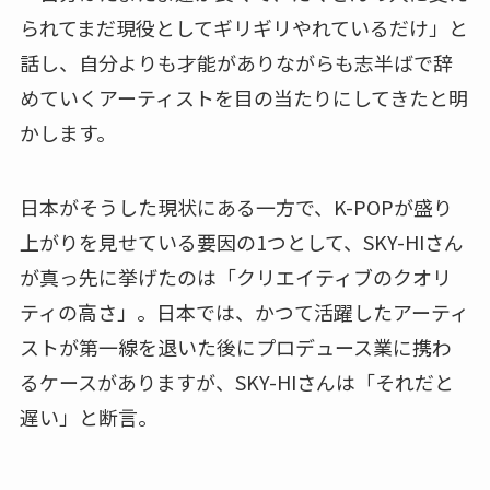
られてまだ現役としてギリギリやれているだけ」と
話し、自分よりも才能がありながらも志半ばで辞
めていくアーティストを目の当たりにしてきたと明
かします。
日本がそうした現状にある一方で、K-POPが盛り
上がりを見せている要因の1つとして、SKY-HIさん
が真っ先に挙げたのは「クリエイティブのクオリ
ティの高さ」。日本では、かつて活躍したアーティ
ストが第一線を退いた後にプロデュース業に携わ
るケースがありますが、SKY-HIさんは「それだと
遅い」と断言。