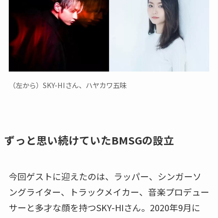
（左から）SKY-HIさん、ハヤカワ五味
ずっと思い続けていたBMSGの設立
今回ゲストに迎えたのは、ラッパー、シンガーソ
ングライター、トラックメイカー、音楽プロデュー
サーと多才な顔を持つSKY-HIさん。2020年9月に