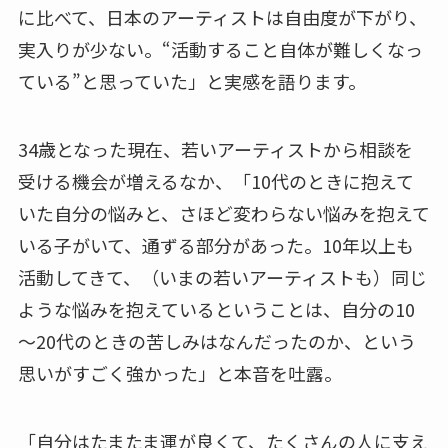
に比べて、日本のアーティストは自由度が下がり、
実入りが少ない。“活動すること自体が難しくなっ
ている”と思っていた」と実感を語ります。
34歳となった現在、若いアーティストから相談を
受ける機会が増えるなか、「10代のときに抱えて
いた自分の悩みと、さほど変わらない悩みを抱えて
いる子がいて、通ずる部分があった。10年以上も
活動してきて、（いまの若いアーティストも）同じ
ような悩みを抱えているということは、自分の10
～20代のときの苦しみはなんだったのか、という
思いがすごく強かった」と本音を吐露。
「自分はたまたま運が良くて、たくさんの人に支え