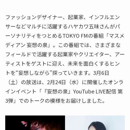
ファッションデザイナー、起業家、インフルエン
サーなどマルチに活躍するハヤカワ五味さんがパ
ーソナリティをつとめるTOKYO FMの番組「マスメ
ディアン 妄想の泉」。この番組では、さまざまな
フィールドで活躍する起業家やクリエイター、アー
ティストをゲストに迎え、未来を面白くするヒン
トを“妄想しながら”探っていきます。3月6日
（土）の放送は、2月24日（水）に開催したオンラ
インイベント「『妄想の泉』YouTube LIVE配信 第
3弾」でのトークの模様をお届けしました。