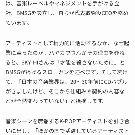
は、音楽レーベルやマネジメントを手がける会
社、BMSGを設立し、自らが代表取締役CEOを務め
ています。
アーティストとして精力的に活動するなか、なぜ起
業に至ったのか。ハヤカワさんがその理由を尋ね
ると、SKY-HIさんは「才能を殺さないために」と
BMSGが掲げるスローガンを述べます。そして続け
て、「日本の音楽業界は、20～30年前にCDバブル
がきましたけど、そこから仕組みや契約の内容な
どが全然変わっていない」と指摘します。
音楽シーンを席巻するK-POPアーティストを引き合
いに出し、「ほかの国で活躍しているアーティスト