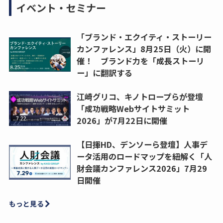
イベント・セミナー
「ブランド・エクイティ・ストーリー
カンファレンス」8月25日（火）に開
催！ ブランド力を「成長ストーリ
ー」に翻訳する
江崎グリコ、キノトロープらが登壇
「成功戦略Webサイトサミット
2026」が7月22日に開催
【日揮HD、デンソーら登壇】人事デ
ータ活用のロードマップを紐解く「人
財会議カンファレンス2026」7月29
日開催
もっと見る