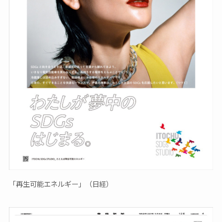
「再生可能エネルギー」（日経）