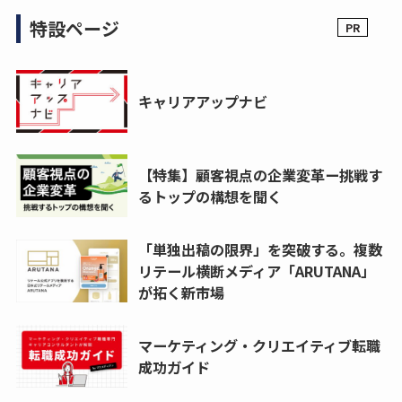
特設ページ
キャリアアップナビ
【特集】顧客視点の企業変革ー挑戦す
るトップの構想を聞く
「単独出稿の限界」を突破する。複数
リテール横断メディア「ARUTANA」
が拓く新市場
マーケティング・クリエイティブ転職
成功ガイド