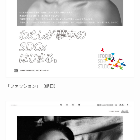
「ファッション」（朝日）