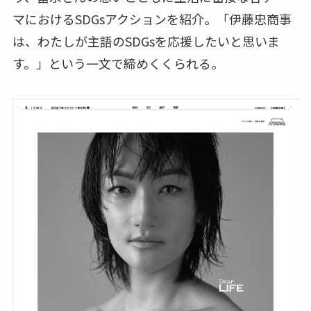
マにおけるSDGsアクションを紹介。「伊藤忠商事
は、わたしが主語のSDGsを応援したいと思いま
す。」という一文で締めくくられる。