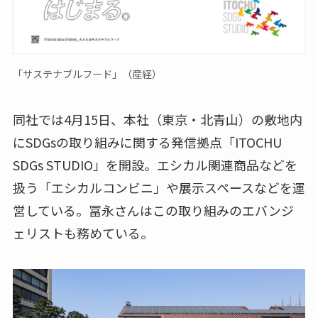
「サステナブルフード」（産経）
同社では4月15日、本社（東京・北青山）の敷地内
にSDGsの取り組みに関する発信拠点「ITOCHU
SDGs STUDIO」を開設。エシカル関連商品などを
扱う「エシカルコンビニ」や展示スペースなどを運
営している。冨永さんはこの取り組みのエバンジ
ェリストも務めている。