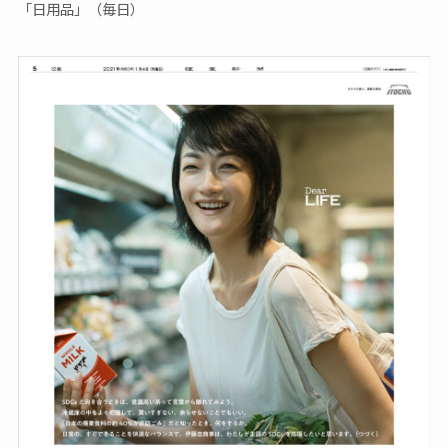
「日用品」（毎日）