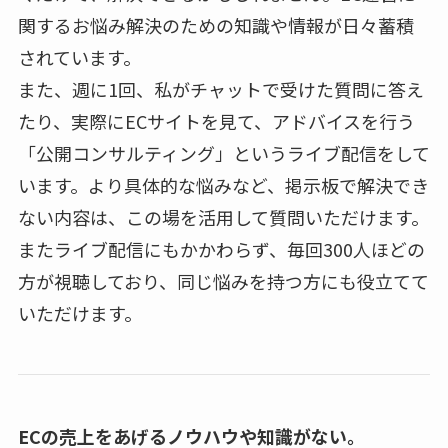
関するお悩み解決のための知識や情報が日々蓄積
されています。
また、週に1回、私がチャットで受けた質問に答え
たり、実際にECサイトを見て、アドバイスを行う
「公開コンサルティング」というライブ配信をして
います。より具体的な悩みなど、掲示板で解決でき
ない内容は、この場を活用して質問いただけます。
またライブ配信にもかかわらず、毎回300人ほどの
方が視聴しており、同じ悩みを持つ方にも役立てて
いただけます。
ECの売上をあげるノウハウや知識がない。