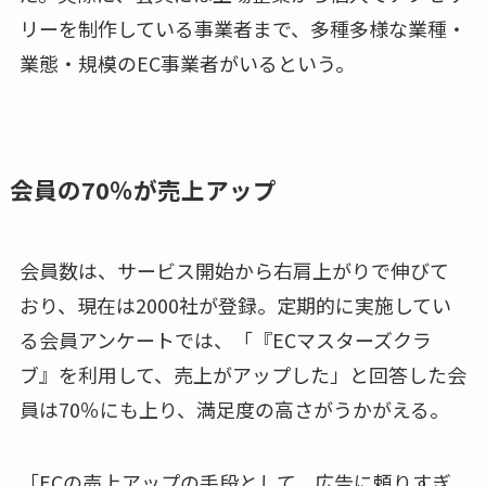
リーを制作している事業者まで、多種多様な業種・
業態・規模のEC事業者がいるという。
会員の70％が売上アップ
会員数は、サービス開始から右肩上がりで伸びて
おり、現在は2000社が登録。定期的に実施してい
る会員アンケートでは、「『ECマスターズクラ
ブ』を利用して、売上がアップした」と回答した会
員は70％にも上り、満足度の高さがうかがえる。
「ECの売上アップの手段として、広告に頼りすぎ