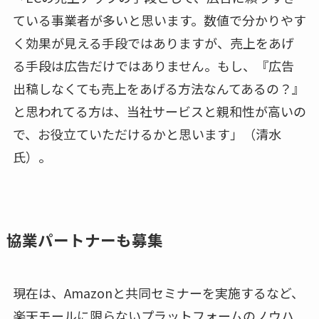
ている事業者が多いと思います。数値で分かりやす
く効果が見える手段ではありますが、売上をあげ
る手段は広告だけではありません。もし、『広告
出稿しなくても売上をあげる方法なんてあるの？』
と思われてる方は、当社サービスと親和性が高いの
で、お役立ていただけるかと思います」（清水
氏）。
協業パートナーも募集
現在は、Amazonと共同セミナーを実施するなど、
楽天モールに限らないプラットフォームのノウハ