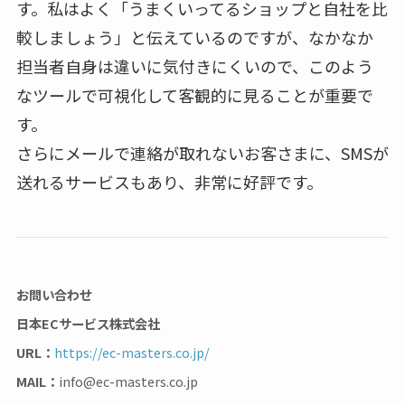
す。私はよく「うまくいってるショップと自社を比
較しましょう」と伝えているのですが、なかなか
担当者自身は違いに気付きにくいので、このよう
なツールで可視化して客観的に見ることが重要で
す。
さらにメールで連絡が取れないお客さまに、SMSが
送れるサービスもあり、非常に好評です。
お問い合わせ
日本ECサービス株式会社
URL：
https://ec-masters.co.jp/
MAIL：
info@ec-masters.co.jp