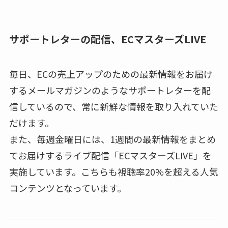
サポートレターの配信、ECマスターズLIVE
毎日、ECの売上アップのための最新情報をお届け
するメールマガジンのようなサポートレターを配
信しているので、常に新鮮な情報を取り入れていた
だけます。
また、毎週金曜日には、1週間の最新情報をまとめ
てお届けするライブ配信「ECマスターズLIVE」を
実施しています。こちらも視聴率20%を超える人気
コンテンツとなっています。