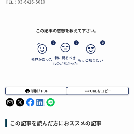
TEL：
03-6416-5010
この記事の感想を教えて下さい。
0
0
0
特に見るべき
発見があった
もっと知りたい
ものがなかった
印刷 / PDF
URLをコピー
この記事を読んだ方におススメの記事