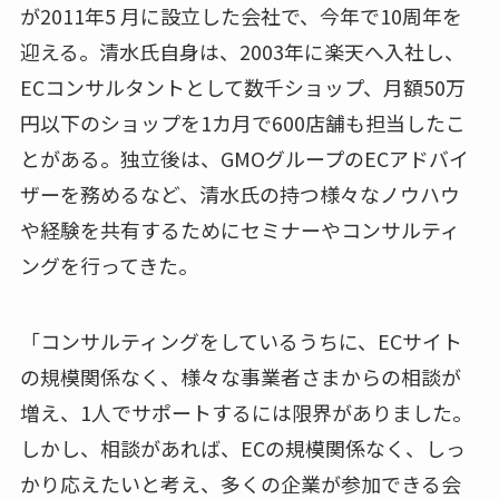
が2011年5 月に設立した会社で、今年で10周年を
迎える。清水氏自身は、2003年に楽天へ入社し、
ECコンサルタントとして数千ショップ、月額50万
円以下のショップを1カ月で600店舗も担当したこ
とがある。独立後は、GMOグループのECアドバイ
ザーを務めるなど、清水氏の持つ様々なノウハウ
や経験を共有するためにセミナーやコンサルティ
ングを行ってきた。
「コンサルティングをしているうちに、ECサイト
の規模関係なく、様々な事業者さまからの相談が
増え、1人でサポートするには限界がありました。
しかし、相談があれば、ECの規模関係なく、しっ
かり応えたいと考え、多くの企業が参加できる会