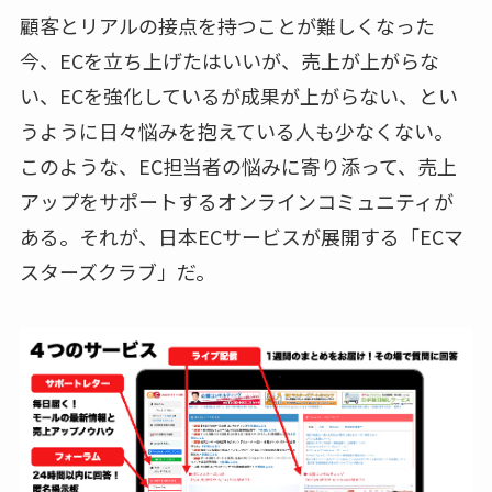
顧客とリアルの接点を持つことが難しくなった
今、ECを立ち上げたはいいが、売上が上がらな
い、ECを強化しているが成果が上がらない、とい
うように日々悩みを抱えている人も少なくない。
このような、EC担当者の悩みに寄り添って、売上
アップをサポートするオンラインコミュニティが
ある。それが、日本ECサービスが展開する「ECマ
スターズクラブ」だ。