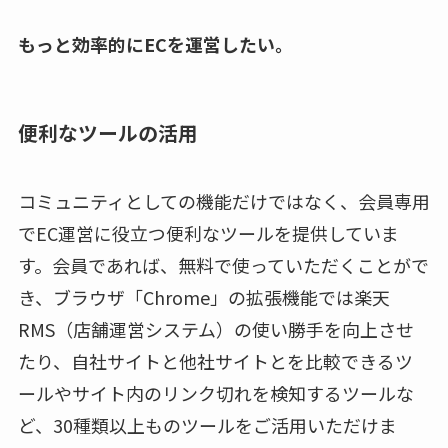
もっと効率的にECを運営したい。
便利なツールの活用
コミュニティとしての機能だけではなく、会員専用
でEC運営に役立つ便利なツールを提供していま
す。会員であれば、無料で使っていただくことがで
き、ブラウザ「Chrome」の拡張機能では楽天
RMS（店舗運営システム）の使い勝手を向上させ
たり、自社サイトと他社サイトとを比較できるツ
ールやサイト内のリンク切れを検知するツールな
ど、30種類以上ものツールをご活用いただけま