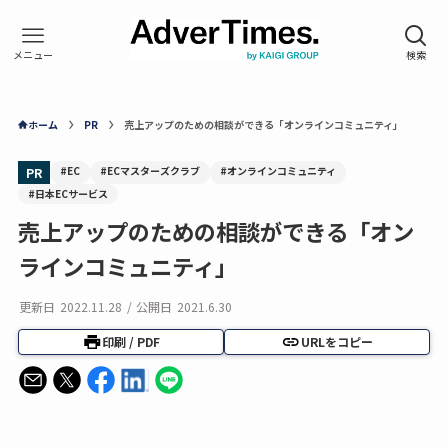
ホーム
PR
売上アップのための相談ができる「オンラインコミュニティ」
#EC
#ECマスターズクラブ
#オンラインコミュニティ
PR
#日本ECサービス
売上アップのための相談ができる「オン
ラインコミュニティ」
更新日
2022.11.28
/
公開日
2021.6.30
印刷 / PDF
URLをコピー