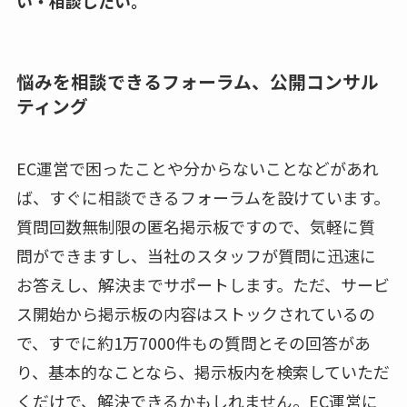
い・相談したい。
悩みを相談できるフォーラム、公開コンサル
ティング
EC運営で困ったことや分からないことなどがあれ
ば、すぐに相談できるフォーラムを設けています。
質問回数無制限の匿名掲示板ですので、気軽に質
問ができますし、当社のスタッフが質問に迅速に
お答えし、解決までサポートします。ただ、サービ
ス開始から掲示板の内容はストックされているの
で、すでに約1万7000件もの質問とその回答があ
り、基本的なことなら、掲示板内を検索していただ
くだけで、解決できるかもしれません。EC運営に