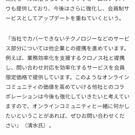
ウも提供しており、今後はさらに強化し、会員制サ
ービスとしてアップデートを重ねていくという。
「当社でカバーできないテクノロジーなどのサービ
ス部分については他企業との提携を進めています。
例えば、業務効率化を支援するクロノス社と提携
し、問い合わせ対応を効率化するサービスを会員
限定価格で提供しています。このようなオンライン
コミュニティの価値を高めていける他社とのコラ
ボレーションは今後も強化していきたいと考えてい
ますので、オンラインコミュニティと一緒に何かし
たいということがあれば、ぜひお問い合わせくだ
さい」（清水氏）。