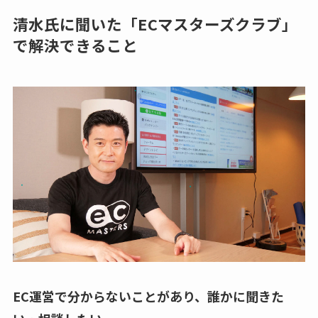
清水氏に聞いた「ECマスターズクラブ」
で解決できること
EC運営で分からないことがあり、誰かに聞きた