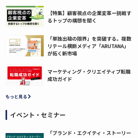
【特集】顧客視点の企業変革ー挑戦す
るトップの構想を聞く
「単独出稿の限界」を突破する。複数
リテール横断メディア「ARUTANA」
が拓く新市場
マーケティング・クリエイティブ転職
成功ガイド
もっと見る
イベント・セミナー
「ブランド・エクイティ・ストーリー