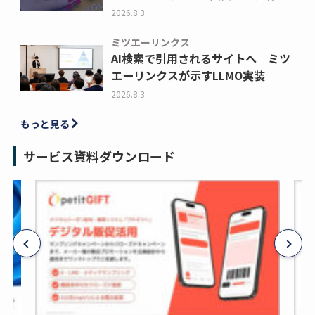
2026.8.3
ミツエーリンクス
AI検索で引用されるサイトへ ミツ
エーリンクスが示すLLMO実装
2026.8.3
もっと見る
サービス資料ダウンロード