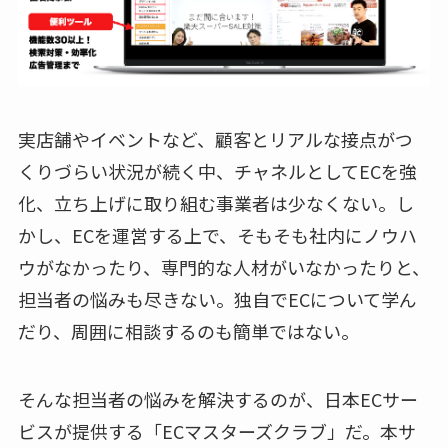
実店舗やイベントなど、顧客とリアルな接点がつ
くりづらい状況が続く中、チャネルとしてECを強
化、立ち上げに取り組む事業者は少なくない。し
かし、ECを運営する上で、そもそも社内にノウハ
ウがなかったり、専門的な人材がいなかったりと、
担当者の悩みも尽きない。独自でECについて学ん
だり、周囲に相談するのも簡単ではない。
そんな担当者の悩みを解決するのが、日本ECサー
ビスが提供する「ECマスターズクラブ」だ。本サ