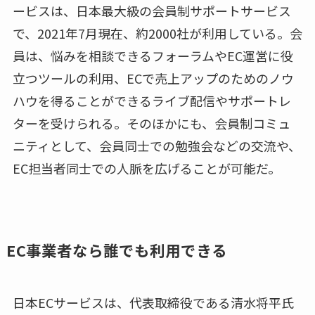
ービスは、日本最大級の会員制サポートサービス
で、2021年7月現在、約2000社が利用している。会
員は、悩みを相談できるフォーラムやEC運営に役
立つツールの利用、ECで売上アップのためのノウ
ハウを得ることができるライブ配信やサポートレ
ターを受けられる。そのほかにも、会員制コミュ
ニティとして、会員同士での勉強会などの交流や、
EC担当者同士での人脈を広げることが可能だ。
EC事業者なら誰でも利用できる
日本ECサービスは、代表取締役である清水将平氏