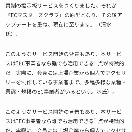
員制の掲示板サービスをつくりました。それが
『ECマスターズクラブ』の原型となり、その後ア
ップデートを重ね、現在に至ります」（清水
氏）。
このようなサービス開始の背景もあり、本サービ
スは“EC事業者なら誰でも活用できる” 点が特徴的
だ。実際に、会員には上場企業から個人でアクセサ
リーを制作している事業者まで、多種多様な業種・
業態・規模のEC事業者がいるという。水氏）。
このようなサービス開始の背景もあり、本サービ
スは“EC事業者なら誰でも活用できる” 点が特徴的
だ。実際に、会員には上場企業から個人でアクセサ