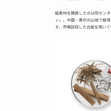
紙素材を開発したのは同センタ
ィ」。中国・貴州の山地で栽培
す、市場回収した古紙を用いて