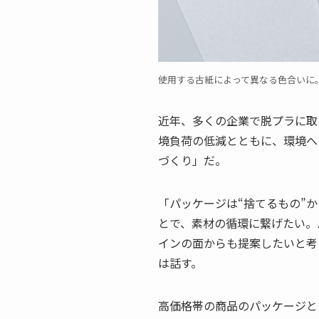
使用する古紙によって異なる色合いに
近年、多くの企業で脱プラに取
境負荷の低減とともに、環境へ
づくり」だ。
「パッケージは“捨てるもの”
とで、素材の循環に繋げたい。
インの面からも提案したいと考
は話す。
高価格帯の商品のパッケージと