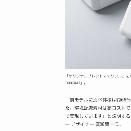
「オリジナルブレンドマテリアル」を
1000XM4」。
「前モデルに比べ体積は約66
た。環境配慮素材は高コストで
で実現しています」と説明する
ー デザイナー 廣瀬賢一氏。