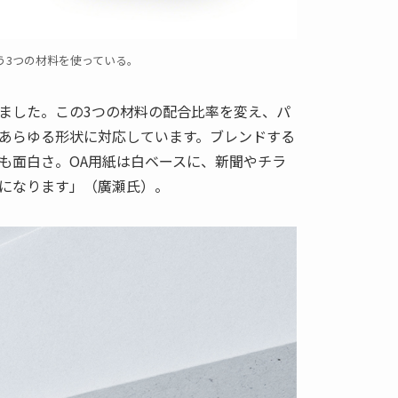
う3つの材料を使っている。
ました。この3つの材料の配合比率を変え、パ
あらゆる形状に対応しています。ブレンドする
も面白さ。OA用紙は白ベースに、新聞やチラ
になります」（廣瀬氏）。