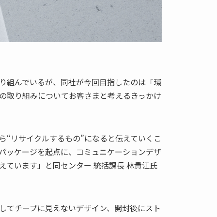
。
り組んでいるが、同社が今回目指したのは「環
の取り組みについてお客さまと考えるきっかけ
から“リサイクルするもの”になると伝えていくこ
パッケージを起点に、コミュニケーションデザ
えています」と同センター 統括課長 林貴江氏
してチープに見えないデザイン、開封後にスト