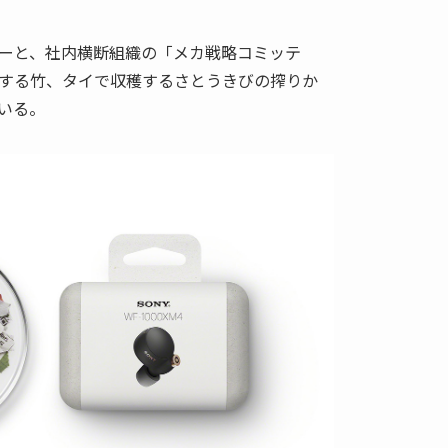
ーと、社内横断組織の「メカ戦略コミッテ
する竹、タイで収穫するさとうきびの搾りか
いる。