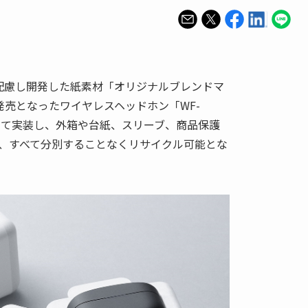
配慮し開発した紙素材「オリジナルブレンドマ
発売となったワイヤレスヘッドホン「WF-
初めて実装し、外箱や台紙、スリーブ、商品保護
、すべて分別することなくリサイクル可能とな