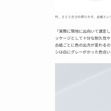
竹、さとうきびの搾りかす、古紙とい
「実際に現地に出向いて選定し
ッケージとして十分な耐久性や
古紙ごとに色の出方が変わるの
シは白にグレーがかった色合い