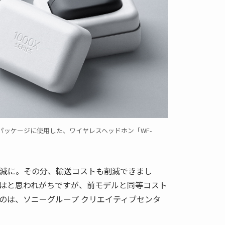
パッケージに使用した、ワイヤレスヘッドホン「WF-
%減に。その分、輸送コストも削減できまし
はと思われがちですが、前モデルと同等コスト
のは、ソニーグループ クリエイティブセンタ