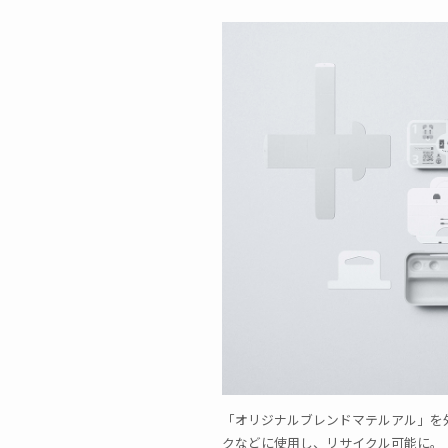
「オリジナルブレンドマテルアル」を
クなどに使用し、リサイクル可能に。