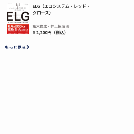
ELG（エコシステム・レッド・
グロース）
梅木俊成・井上拓海 著
¥ 2,200円（税込）
もっと見る