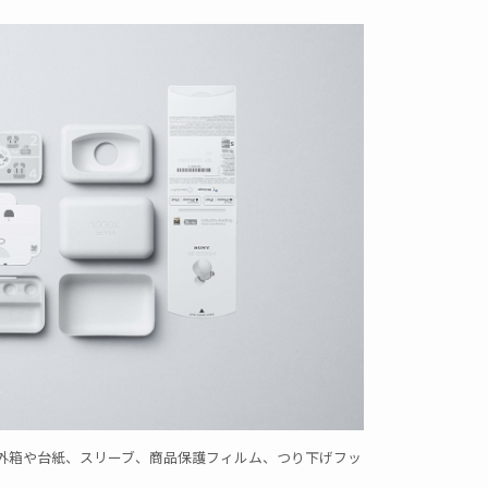
外箱や台紙、スリーブ、商品保護フィルム、つり下げフッ