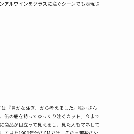
ンアルワインをグラスに注ぐシーンでも表現さ
ずは『豊かな注ぎ』から考えました。稲垣さん
、缶の底を持ってゆっくり注ぐカット。今まで
に商品が目立って見えるし、見た人もマネして
て見た1980年代のCMでは、その言葉数の少