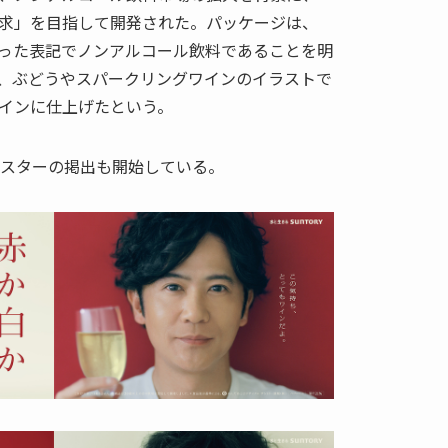
求」を目指して開発された。パッケージは、
といった表記でノンアルコール飲料であることを明
、ぶどうやスパークリングワインのイラストで
インに仕上げたという。
ポスターの掲出も開始している。