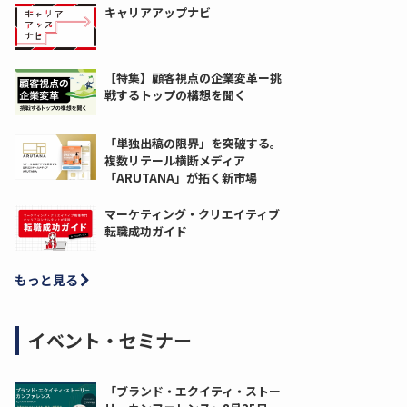
キャリアアップナビ
【特集】顧客視点の企業変革ー挑
戦するトップの構想を聞く
「単独出稿の限界」を突破する。
複数リテール横断メディア
「ARUTANA」が拓く新市場
マーケティング・クリエイティブ
転職成功ガイド
もっと見る
イベント・セミナー
「ブランド・エクイティ・ストー