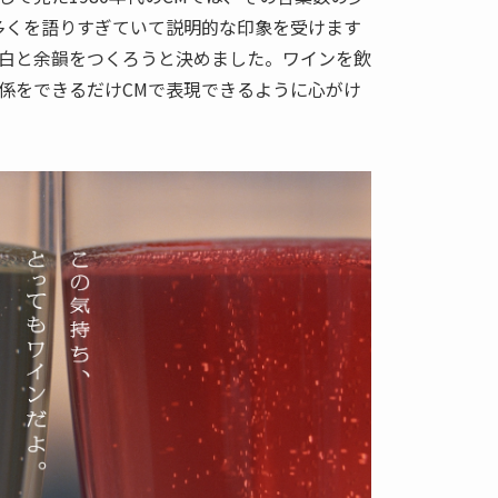
多くを語りすぎていて説明的な印象を受けます
白と余韻をつくろうと決めました。ワインを飲
係をできるだけCMで表現できるように心がけ