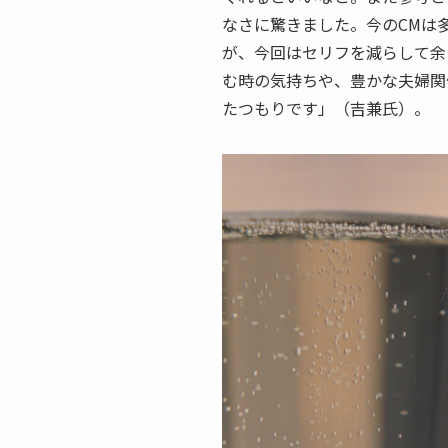
なさに驚きました。今のCMは
が、今回はセリフを減らして余
む時の気持ちや、豊かな夫婦関
たつもりです」（吉兼氏）。