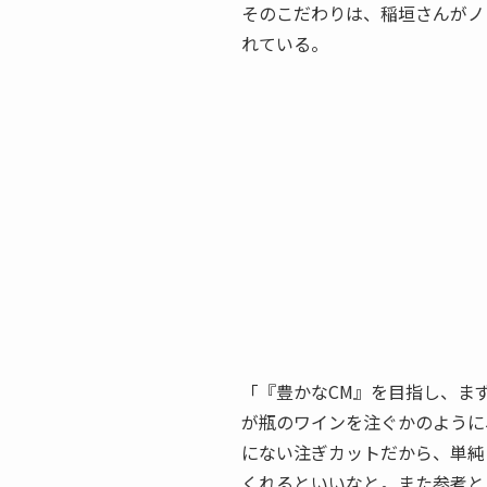
そのこだわりは、稲垣さんがノ
れている。
「『豊かなCM』を目指し、ま
が瓶のワインを注ぐかのように
にない注ぎカットだから、単純
くれるといいなと。また参考とし