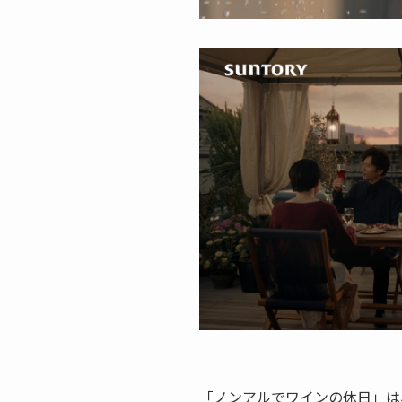
「ノンアルでワインの休日」は