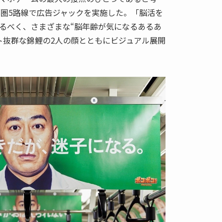
都圏5路線で広告ジャックを実施した。「脳活を
るべく、さまざまな“脳年齢が気になるあるあ
ト抜群な錦鯉の2人の顔とともにビジュアル展開