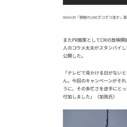
WebCM「錦鯉のLINEポコポコ漫才」
またPR施策としてCMの放映
人のコウメ太夫がスタンバイし
公開した。
「テレビで見かける日がないと
ん。今回のキャンペーンがそれ
うに、その多忙さを逆手にとっ
付加しました」（加我氏）