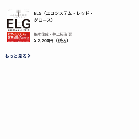
ELG（エコシステム・レッド・
グロース）
梅木俊成・井上拓海 著
¥ 2,200円（税込）
もっと見る