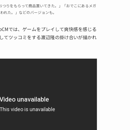
おつりをもらって商品置いてきた。」「おでこにあるメガ
言われた。」などのバージョンも。
ebCMでは、ゲームをプレイして爽快感を感じる
してツッコミをする渡辺隆の掛け合いが描かれ