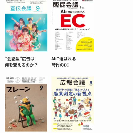
“会話型”広告は
AIに選ばれる
何を変えるのか？
時代のEC