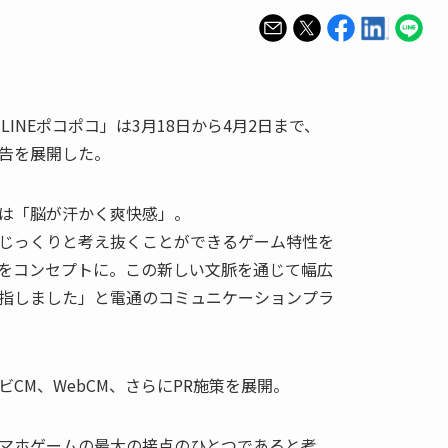
LINEポコポコ」は3月18日から4月2日まで、
告を展開した。
は「脳が汗かく爽快感」。
じっくりと考え抜くことができるゲーム特性を
をコンセプトに。この新しい文脈を通じて幅広
指しました」と電通のコミュニケーションプラ
。
CM、WebCM、さらにPR施策を展開。
マホゲームの最大の接点のひとつであると考