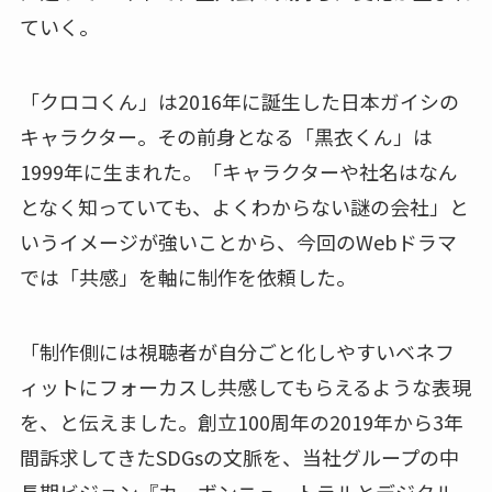
ていく。
「クロコくん」は2016年に誕生した日本ガイシの
キャラクター。その前身となる「黒衣くん」は
1999年に生まれた。「キャラクターや社名はなん
となく知っていても、よくわからない謎の会社」と
いうイメージが強いことから、今回のWebドラマ
では「共感」を軸に制作を依頼した。
「制作側には視聴者が自分ごと化しやすいベネフ
ィットにフォーカスし共感してもらえるような表現
を、と伝えました。創立100周年の2019年から3年
間訴求してきたSDGsの文脈を、当社グループの中
長期ビジョン『カーボンニュートラルとデジタル