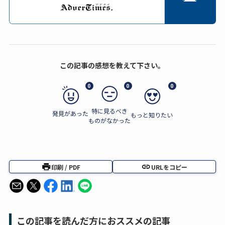
この記事の感想を教えて下さい。
0
0
0
特に見るべき
発見があった
もっと知りたい
ものがなかった
印刷 / PDF
URLをコピー
この記事を読んだ方におススメの記事