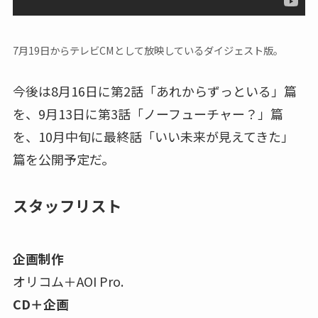
7月19日からテレビCMとして放映しているダイジェスト版。
今後は8月16日に第2話「あれからずっといる」篇
を、9月13日に第3話「ノーフューチャー？」篇
を、10月中旬に最終話「いい未来が見えてきた」
篇を公開予定だ。
スタッフリスト
企画制作
オリコム＋AOI Pro.
CD＋企画