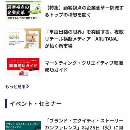
【特集】顧客視点の企業変革ー挑戦す
るトップの構想を聞く
「単独出稿の限界」を突破する。複数
リテール横断メディア「ARUTANA」
が拓く新市場
マーケティング・クリエイティブ転職
成功ガイド
もっと見る
イベント・セミナー
「ブランド・エクイティ・ストーリー
カンファレンス」8月25日（火）に開