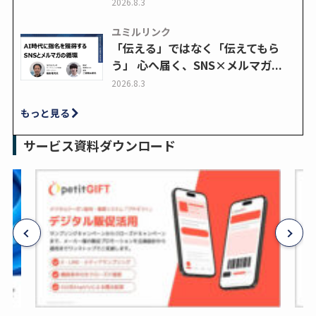
2026.8.3
ユミルリンク
「伝える」ではなく「伝えてもら
う」 心へ届く、SNS×メルマガ...
2026.8.3
もっと見る
サービス資料ダウンロード