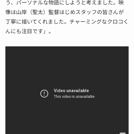
う、パーソナルな物語にしようと考えました。映
像は山岸（聖太）監督はじめスタッフの皆さんが
丁寧に描いてくれました。チャーミングなクロコく
んにも注目です」。