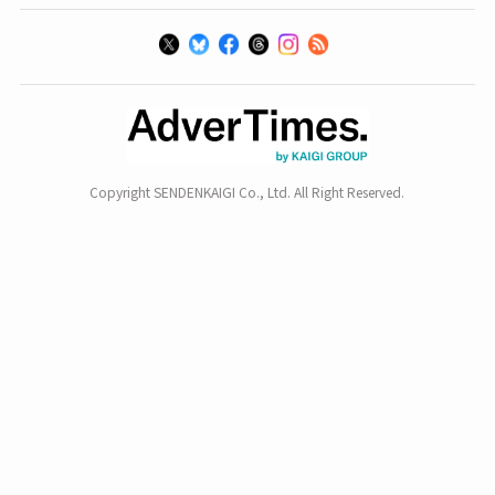
Copyright SENDENKAIGI Co., Ltd. All Right Reserved.