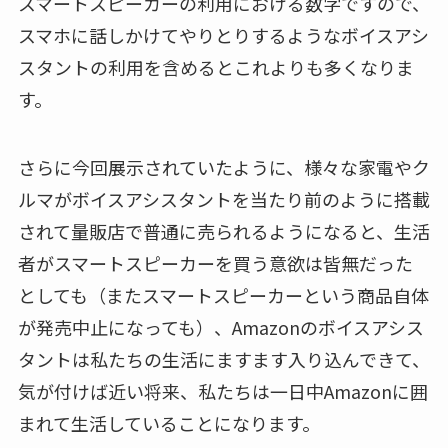
スマートスピーカーの利用における数字ですので、
スマホに話しかけてやりとりするようなボイスアシ
スタントの利用を含めるとこれよりも多くなりま
す。
さらに今回展示されていたように、様々な家電やク
ルマがボイスアシスタントを当たり前のように搭載
されて量販店で普通に売られるようになると、生活
者がスマートスピーカーを買う意欲は皆無だった
としても（またスマートスピーカーという商品自体
が発売中止になっても）、Amazonのボイスアシス
タントは私たちの生活にますます入り込んできて、
気が付けば近い将来、私たちは一日中Amazonに囲
まれて生活していることになります。