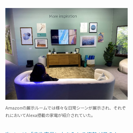
Amazonの展示ルームでは様々な日常シーンが展示され、それぞ
れにおいてAlexa搭載の家電が紹介されていた。