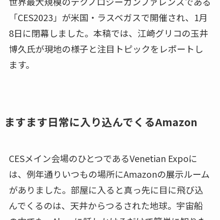
世界最大規模のテクノロジーカンファレンスである
「CES2023」が米国・ラスベガスで開催され、1月
8日に閉幕しました。本稿では、江崎グリコの玉井
博久氏が現地の様子と注目トピックをレポートし
ます。
ますます日常に入り込んでくるAmazon
CESメイン会場のひとつであるVenetian Expoに
は、例年通りいつもの場所にAmazonの展示ルーム
がありました。部屋に入ると真っ先に目に飛び込
んでくるのは、天井からつるされた地球。宇宙船