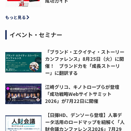
成功ガイド
もっと見る
イベント・セミナー
「ブランド・エクイティ・ストーリー
カンファレンス」8月25日（火）に開
催！ ブランド力を「成長ストーリ
ー」に翻訳する
江崎グリコ、キノトロープらが登壇
「成功戦略Webサイトサミット
2026」が7月22日に開催
【日揮HD、デンソーら登壇】人事デ
ータ活用のロードマップを紐解く「人
財会議カンファレンス2026」7月29