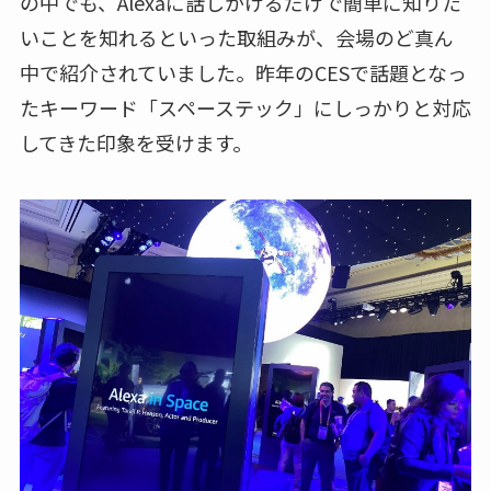
の中でも、Alexaに話しかけるだけで簡単に知りた
いことを知れるといった取組みが、会場のど真ん
中で紹介されていました。昨年のCESで話題となっ
たキーワード「スペーステック」にしっかりと対応
してきた印象を受けます。