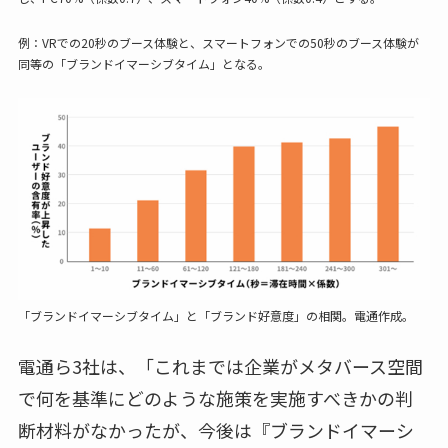
例：VRでの20秒のブース体験と、スマートフォンでの50秒のブース体験が
同等の「ブランドイマーシブタイム」となる。
「ブランドイマーシブタイム」と「ブランド好意度」の相関。電通作成。
電通ら3社は、「これまでは企業がメタバース空間
で何を基準にどのような施策を実施すべきかの判
断材料がなかったが、今後は『ブランドイマーシ