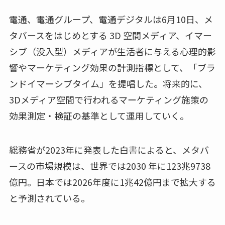
電通、電通グループ、電通デジタルは6月10日、メ
タバースをはじめとする 3D 空間メディア、イマー
シブ（没入型）メディアが生活者に与える心理的影
響やマーケティング効果の計測指標として、「ブラ
ンドイマーシブタイム」を提唱した。将来的に、
3Dメディア空間で行われるマーケティング施策の
効果測定・検証の基準として運用していく。
総務省が2023年に発表した白書によると、メタバ
ースの市場規模は、世界では2030 年に123兆9738
億円。日本では2026年度に1兆42億円まで拡大する
と予測されている。