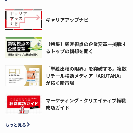
キャリアアップナビ
【特集】顧客視点の企業変革ー挑戦す
るトップの構想を聞く
「単独出稿の限界」を突破する。複数
リテール横断メディア「ARUTANA」
が拓く新市場
マーケティング・クリエイティブ転職
成功ガイド
もっと見る