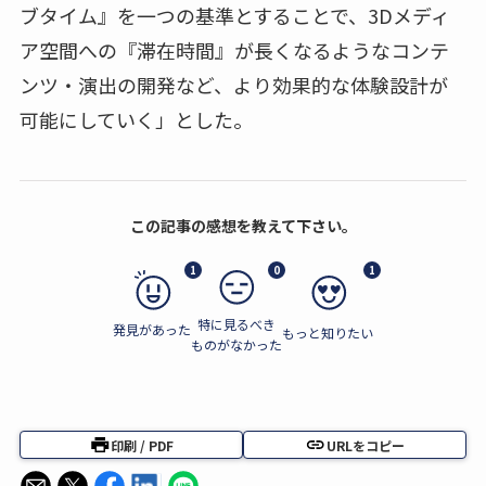
ブタイム』を一つの基準とすることで、3Dメディ
ア空間への『滞在時間』が長くなるようなコンテ
ンツ・演出の開発など、より効果的な体験設計が
可能にしていく」とした。
この記事の感想を教えて下さい。
1
0
1
特に見るべき
発見があった
もっと知りたい
ものがなかった
印刷 / PDF
URLをコピー