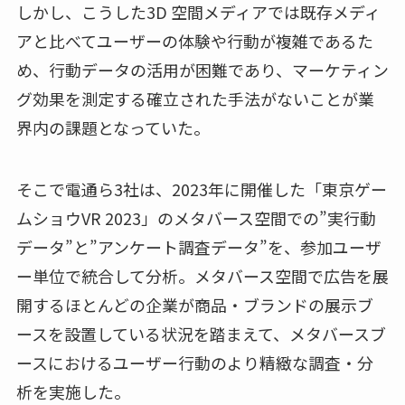
しかし、こうした3D 空間メディアでは既存メディ
アと比べてユーザーの体験や行動が複雑であるた
め、行動データの活用が困難であり、マーケティン
グ効果を測定する確立された手法がないことが業
界内の課題となっていた。
そこで電通ら3社は、2023年に開催した「東京ゲー
ムショウVR 2023」のメタバース空間での”実行動
データ”と”アンケート調査データ”を、参加ユーザ
ー単位で統合して分析。メタバース空間で広告を展
開するほとんどの企業が商品・ブランドの展示ブ
ースを設置している状況を踏まえて、メタバースブ
ースにおけるユーザー行動のより精緻な調査・分
析を実施した。