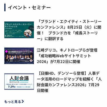
イベント・セミナー
「ブランド・エクイティ・ストーリー
カンファレンス」8月25日（火）に開
催！ ブランド力を「成長ストーリ
ー」に翻訳する
江崎グリコ、キノトロープらが登壇
「成功戦略Webサイトサミット
2026」が7月22日に開催
【日揮HD、デンソーら登壇】人事デ
ータ活用のロードマップを紐解く「人
財会議カンファレンス2026」7月29
日開催
もっと見る