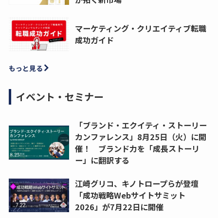
マーケティング・クリエイティブ転職
成功ガイド
もっと見る
イベント・セミナー
「ブランド・エクイティ・ストーリー
カンファレンス」8月25日（火）に開
催！ ブランド力を「成長ストーリ
ー」に翻訳する
江崎グリコ、キノトロープらが登壇
「成功戦略Webサイトサミット
2026」が7月22日に開催