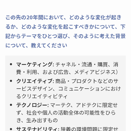
――この先の20年間において、どのような変化が起き
るか、どのような変化を起こすべきかについて、下
記からテーマをひとつ選び、そのように考えた背景
について、教えてください
マーケティング:
チャネル・流通・購買、消
費・利用、および広告、メディアビジネス）
クリエイティブ:
商品・プロダクトなどのサ
ービスデザイン、コミュニケーションにおけ
るクリエイティビティ
テクノロジー:
マーテク、アドテクに限定せ
ず、社会や個人の活動全体の可能性をひら
き、生み出すもの
サステナビリティ:
狭義の環境問題に限定せ