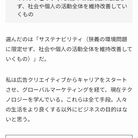
ず、社会や個人の活動全体を維持改善してい
くもの
選んだのは「サステナビリティ（狭義の環境問題
に限定せず、社会や個人の活動全体を維持改善して
いくもの）」だ。
私は広告クリエイティブからキャリアをスタート
させ、グローバルマーケティングを経て、現在テク
ノロジーを学んでいる。これらは全て手段。人々
の生活をより良くする以外にビジネスの目的はな
いと思う。