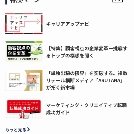
キャリアアップナビ
【特集】顧客視点の企業変革ー挑戦す
るトップの構想を聞く
「単独出稿の限界」を突破する。複数
リテール横断メディア「ARUTANA」
が拓く新市場
マーケティング・クリエイティブ転職
成功ガイド
もっと見る