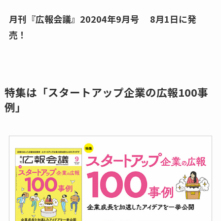
月刊『広報会議』20204年9月号 8月1日に発
売！
特集は「スタートアップ企業の広報100事
例」