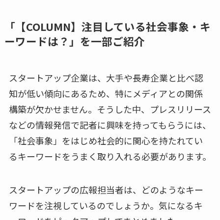
「【COLUMN】注目している社会事象・キ
ーワードは？」を一部ご紹介
スタートアップ企業は、大手や長寿企業と比べ認
知が低い傾向にあるため、特にメディアとの関係
構築が欠かせません。そうした中、プレスリリース
などの情報発信で記者に興味を持ってもらうには、
「社会事象」をはじめ社会的に関心を持たれてい
るキーワードをうまく取り入れる必要があります。
スタートアップの広報担当者は、どのようなキー
ワードを注視しているのでしょうか。気になるキ