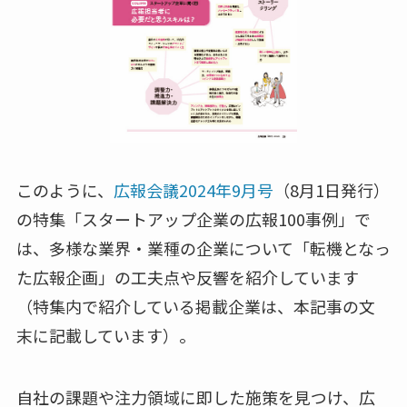
このように、
広報会議2024年9月号
（8月1日発行）
の特集「スタートアップ企業の広報100事例」で
は、多様な業界・業種の企業について「転機となっ
た広報企画」の工夫点や反響を紹介しています
（特集内で紹介している掲載企業は、本記事の文
末に記載しています）。
自社の課題や注力領域に即した施策を見つけ、広