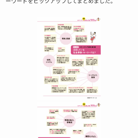
ーワードをピックアップしてまとめました。