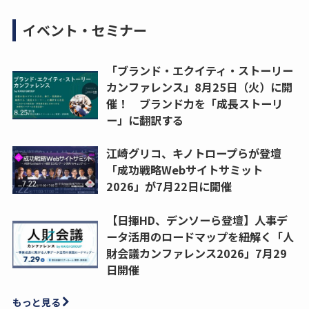
イベント・セミナー
「ブランド・エクイティ・ストーリー
カンファレンス」8月25日（火）に開
催！ ブランド力を「成長ストーリ
ー」に翻訳する
江崎グリコ、キノトロープらが登壇
「成功戦略Webサイトサミット
2026」が7月22日に開催
【日揮HD、デンソーら登壇】人事デ
ータ活用のロードマップを紐解く「人
財会議カンファレンス2026」7月29
日開催
もっと見る