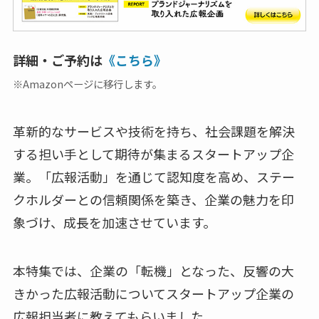
詳細・ご予約は
《こちら》
※Amazonページに移行します。
革新的なサービスや技術を持ち、社会課題を解決
する担い手として期待が集まるスタートアップ企
業。「広報活動」を通じて認知度を高め、ステー
クホルダーとの信頼関係を築き、企業の魅力を印
象づけ、成長を加速させています。
本特集では、企業の「転機」となった、反響の大
きかった広報活動についてスタートアップ企業の
広報担当者に教えてもらいました。