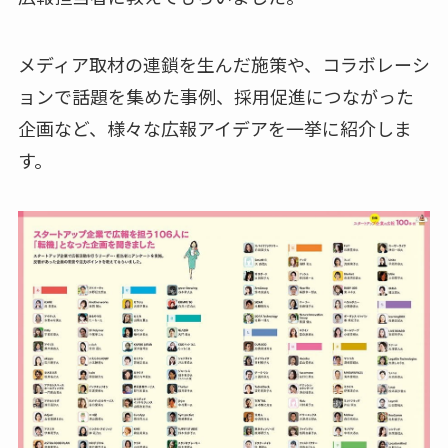
メディア取材の連鎖を生んだ施策や、コラボレーシ
ョンで話題を集めた事例、採用促進につながった
企画など、様々な広報アイデアを一挙に紹介しま
す。