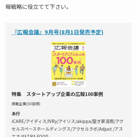
報戦略に役立てて下さい。
『広報会議』9月号(8月1日発売予定)
特集 スタートアップ企業の広報100事例
掲載企業(50音順)
あ行
iCARE/アイディス/IVRy/アイリス/akippa/空き家活用/アク
セルスペースホールディングス/アクセルラボ/Adjust /アス
エネ/ASTRA FOOD