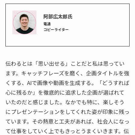
阿部広太郎氏
電通
コピーライター
伝わるとは「思い出せる」ことだと私は思ってい
ます。キャッチフレーズを磨く、企画タイトルを強
くする、AIで画像や動画を生成する。「どうすれば
心に残るか」を徹底的に追求した企画が選ばれて
いたのだと感じました。なかでも特に、楽しそう
にプレゼンテーションをしてくれた姿が印象に残っ
ています。その熱意と工夫があれば、社会人になっ
て仕事をしていく上でもきっとうまくいきます。伝