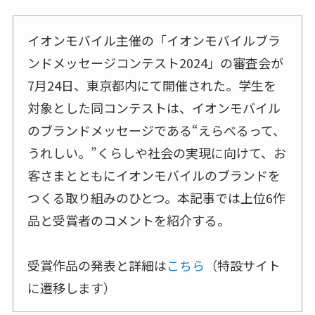
イオンモバイル主催の「イオンモバイルブラ
ンドメッセージコンテスト2024」の審査会が
7月24日、東京都内にて開催された。学生を
対象とした同コンテストは、イオンモバイル
のブランドメッセージである“えらべるって、
うれしい。”くらしや社会の実現に向けて、お
客さまとともにイオンモバイルのブランドを
つくる取り組みのひとつ。本記事では上位6作
品と受賞者のコメントを紹介する。
受賞作品の発表と詳細は
こちら
（特設サイト
に遷移します）