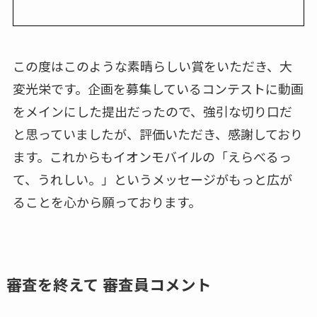
この度はこのような素晴らしい賞をいただき、大
変光栄です。企画を募集しているコンテストに動画
をメインにした提出だったので、強引な切り口だ
と思っていましたが、評価いただき、感謝しており
ます。これからもイオンモバイルの「えらべるっ
て、うれしい。」というメッセージがもっと広が
ることを心から願っております。
審査を終えて 審査員コメント