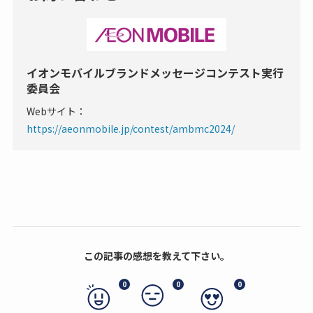
イオンモバイルブランドメッセージコンテスト実行
委員会
Webサイト：
https://aeonmobile.jp/contest/ambmc2024/
この記事の感想を教えて下さい。
0
0
0