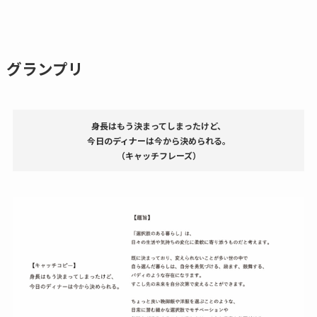
グランプリ
身長はもう決まってしまったけど、
今日のディナーは今から決められる。
（キャッチフレーズ）