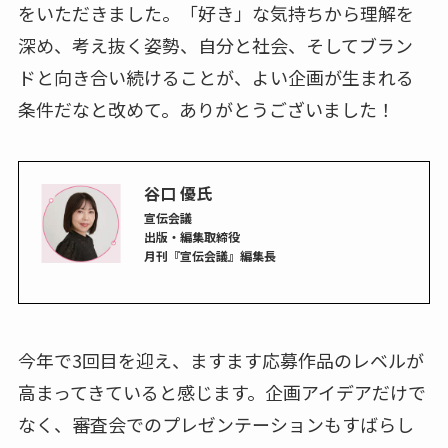
をいただきました。「好き」な気持ちから理解を
深め、考え抜く姿勢、自分と社会、そしてブラン
ドと向き合い続けることが、よい企画が生まれる
条件だなと改めて。ありがとうございました！
谷口 優氏
宣伝会議
出版・編集取締役
月刊『宣伝会議』編集長
今年で3回目を迎え、ますます応募作品のレベルが
高まってきていると感じます。企画アイデアだけで
なく、審査会でのプレゼンテーションもすばらし