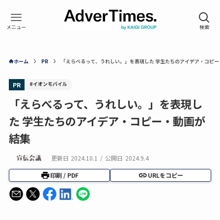
ホーム
PR
「えらべるって、うれしい。」を表現した 学生たちのアイデア・コピー
#イオンモバイル
PR
「えらべるって、うれしい。」を表現し
た 学生たちのアイデア・コピー・動画が
結集
更新日
2024.10.1
/
公開日
2024.9.4
印刷 / PDF
URLをコピー