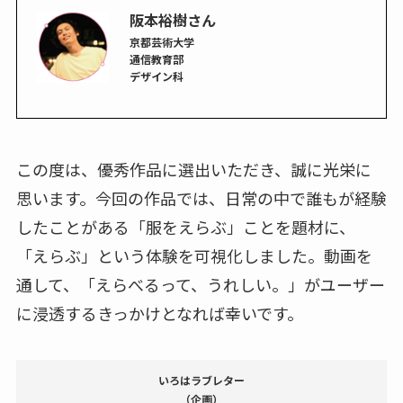
阪本裕樹さん
京都芸術大学
通信教育部
デザイン科
この度は、優秀作品に選出いただき、誠に光栄に
思います。今回の作品では、日常の中で誰もが経験
したことがある「服をえらぶ」ことを題材に、
「えらぶ」という体験を可視化しました。動画を
通して、「えらべるって、うれしい。」がユーザー
に浸透するきっかけとなれば幸いです。
いろはラブレター
（企画）