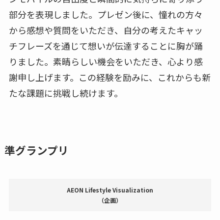
部分を表現しました。プレゼン後に、憧れの方々
から感想や質問をいただき、自分の考えたキャッ
チフレーズを通じて想いが伝達することに胸が踊
りました。素晴らしい機会をいただき、心より感
謝申し上げます。この経験を励みに、これからも新
たな課題に挑戦し続けます。
準グランプリ
AEON Lifestyle Visualization
（企画）