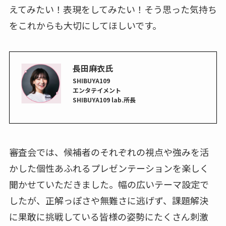
えてみたい！表現をしてみたい！そう思った気持ち
をこれからも大切にしてほしいです。
長田麻衣氏
SHIBUYA109
エンタテイメント
SHIBUYA109 lab.所長
審査会では、候補者のそれぞれの視点や強みを活
かした個性あふれるプレゼンテーションを楽しく
聞かせていただきました。幅の広いテーマ設定で
したが、正解っぽさや無難さに逃げず、課題解決
に果敢に挑戦している皆様の姿勢にたくさん刺激