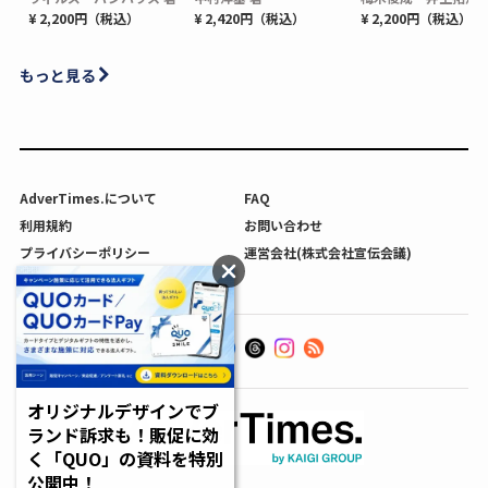
¥ 2,200円（税込）
¥ 2,420円（税込）
¥ 2,200円（税込）
もっと見る
AdverTimes.について
FAQ
利用規約
お問い合わせ
プライバシーポリシー
運営会社(株式会社宣伝会議)
利用者情報の外部送信について
オリジナルデザインでブ
ランド訴求も！販促に効
く「QUO」の資料を特別
公開中！