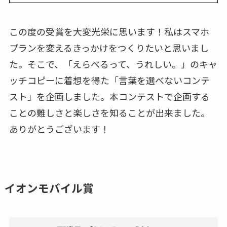
この度の受賞を大変光栄に思います！私はスマホ
プランを変えるきっかけをつくりたいと思いまし
た。そこで、「えらべるって、うれしい。」のキャ
ッチコピーに着想を得た「言葉を選べないコンテ
スト」を企画しました。本コンテストで企画する
ことの難しさと楽しさを知ることが出来ました。
ありがとうございます！
イオンモバイル賞