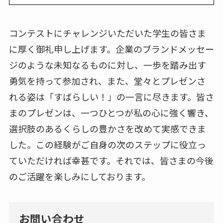
コンテストにチャレンジいただいた学生の皆さま
に厚く御礼申し上げます。企業のブランドメッセー
ジのような未知なるものに対し、一歩を踏み出す
勇気を持って参加され、また、堂々とプレゼンさ
れる姿は「すばらしい！」の一言に尽きます。皆さ
まのプレゼンは、一つひとつが私の心に強く響き、
選択肢のあるくらしの豊かさを改めて実感できま
した。この経験がご自身の次のステップに役立っ
ていただければ幸甚です。それでは、皆さまの今後
のご活躍を楽しみにしております。
お問い合わせ