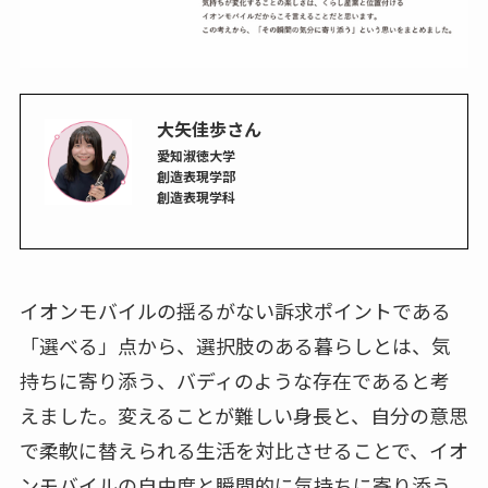
大矢佳歩さん
愛知淑徳大学
創造表現学部
創造表現学科
イオンモバイルの揺るがない訴求ポイントである
「選べる」点から、選択肢のある暮らしとは、気
持ちに寄り添う、バディのような存在であると考
えました。変えることが難しい身長と、自分の意思
で柔軟に替えられる生活を対比させることで、イオ
ンモバイルの自由度と瞬間的に気持ちに寄り添う