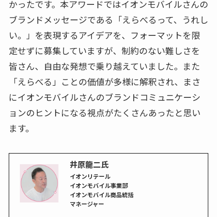
かったです。本アワードではイオンモバイルさんの
ブランドメッセージである「えらべるって、うれし
い。」を表現するアイデアを、フォーマットを限
定せずに募集していますが、制約のない難しさを
皆さん、自由な発想で乗り越えていました。また
「えらべる」ことの価値が多様に解釈され、まさ
にイオンモバイルさんのブランドコミュニケーシ
ョンのヒントになる視点がたくさんあったと思い
ます。
井原龍二氏
イオンリテール
イオンモバイル事業部
イオンモバイル商品統括
マネージャー