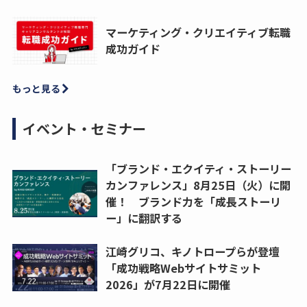
マーケティング・クリエイティブ転職
成功ガイド
もっと見る
イベント・セミナー
「ブランド・エクイティ・ストーリー
カンファレンス」8月25日（火）に開
催！ ブランド力を「成長ストーリ
ー」に翻訳する
江崎グリコ、キノトロープらが登壇
「成功戦略Webサイトサミット
2026」が7月22日に開催