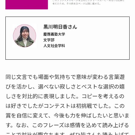
黒川明日香さん
慶應義塾大学
文学部
人文社会学科
同じ文言でも場面や気持ちで意味が変わる言葉遊
びを活かし、選べない寂しさとベストな選択の嬉
しさを対比的に表現しました。コピーを考えるの
は好きでしたがコンテストは初挑戦でした。この
賞を自信に変えて、今後も力を伸ばしたいと思いま
す。なお、このフレーズは感情を込めて読み上げる
ことで対比が際立ちます。ぜひ皆さんも読み上げて