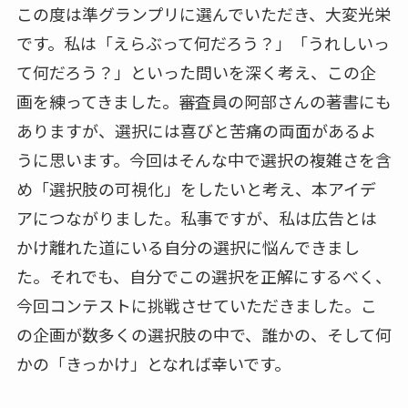
この度は準グランプリに選んでいただき、大変光栄
です。私は「えらぶって何だろう？」「うれしいっ
て何だろう？」といった問いを深く考え、この企
画を練ってきました。審査員の阿部さんの著書にも
ありますが、選択には喜びと苦痛の両面があるよ
うに思います。今回はそんな中で選択の複雑さを含
め「選択肢の可視化」をしたいと考え、本アイデ
アにつながりました。私事ですが、私は広告とは
かけ離れた道にいる自分の選択に悩んできまし
た。それでも、自分でこの選択を正解にするべく、
今回コンテストに挑戦させていただきました。こ
の企画が数多くの選択肢の中で、誰かの、そして何
かの「きっかけ」となれば幸いです。