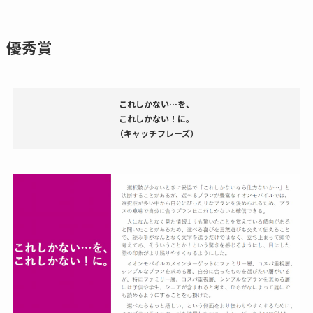
優秀賞
これしかない…を、
これしかない！に。
（キャッチフレーズ）