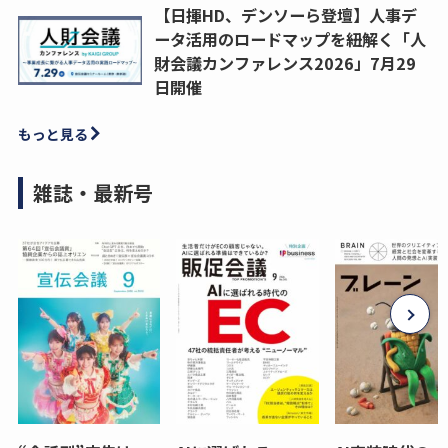
【日揮HD、デンソーら登壇】人事デ
ータ活用のロードマップを紐解く「人
財会議カンファレンス2026」7月29
日開催
もっと見る
雑誌・最新号