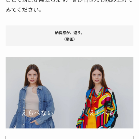
みてください。
納得感が、違う。
（動画）