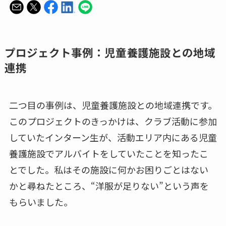
プロジェクト事例：児童養護施設との地域
連携
二つ目の事例は、児童養護施設との地域連携です。
このプロジェクトのきっかけは、クラブ活動に参加
していたインターン生が、活動エリア内にある児童
養護施設でアルバイトをしていたことを知ったこ
とでした。私はその施設に何かお困りごとはない
かと尋ねたところ、“洋服が足りない”という声を
もらいました。