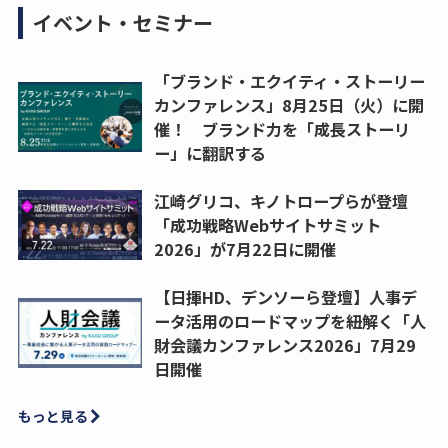
イベント・セミナー
「ブランド・エクイティ・ストーリー
カンファレンス」8月25日（火）に開
催！ ブランド力を「成長ストーリ
ー」に翻訳する
江崎グリコ、キノトロープらが登壇
「成功戦略Webサイトサミット
2026」が7月22日に開催
【日揮HD、デンソーら登壇】人事デ
ータ活用のロードマップを紐解く「人
財会議カンファレンス2026」7月29
日開催
もっと見る