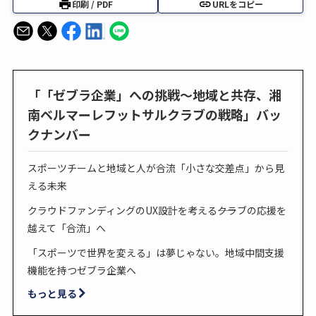
印刷 / PDF
URLをコピー
「「ゼブラ企業」への挑戦～地域と共存、湘
南ベルマーレフットサルクラブの戦略」バッ
クナンバー
スポーツチームと地域と人が合流「小さな交差点」から見
える未来
クラウドファンディングのUX設計を考える――クラブの応援を
越えて「合流」へ
「スポーツで世界を変える」は夢じゃない。地域中間支援
機能を持つゼブラ企業へ
もっと見る