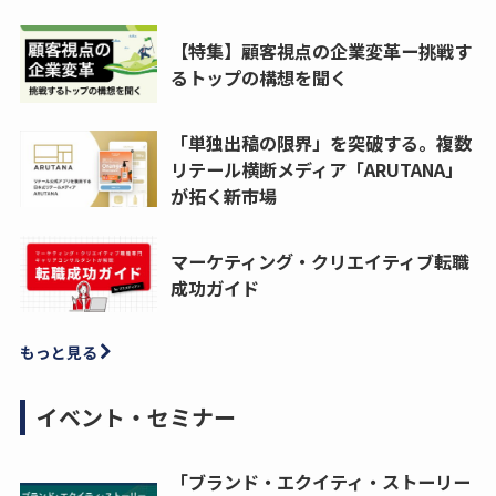
【特集】顧客視点の企業変革ー挑戦す
るトップの構想を聞く
「単独出稿の限界」を突破する。複数
リテール横断メディア「ARUTANA」
が拓く新市場
マーケティング・クリエイティブ転職
成功ガイド
もっと見る
イベント・セミナー
「ブランド・エクイティ・ストーリー