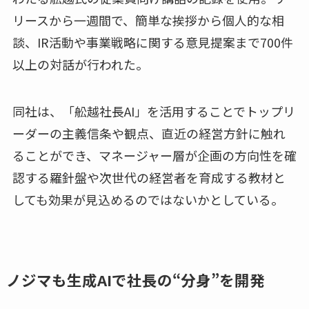
リースから一週間で、簡単な挨拶から個人的な相
談、IR活動や事業戦略に関する意見提案まで700件
以上の対話が行われた。
同社は、「舩越社長AI」を活用することでトップリ
ーダーの主義信条や観点、直近の経営方針に触れ
ることができ、マネージャー層が企画の方向性を確
認する羅針盤や次世代の経営者を育成する教材と
しても効果が見込めるのではないかとしている。
ノジマも生成AIで社長の“分身”を開発