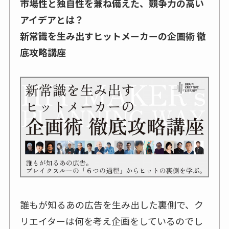
市場性と独自性を兼ね備えた、競争力の高い
アイデアとは？
新常識を生み出すヒットメーカーの企画術 徹
底攻略講座
誰もが知るあの広告を生み出した裏側で、ク
リエイターは何を考え企画をしているのでし