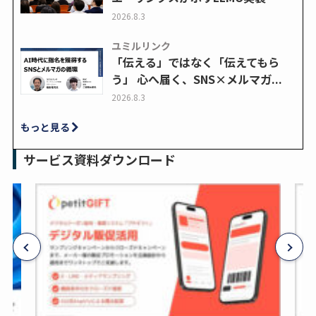
2026.8.3
ユミルリンク
「伝える」ではなく「伝えてもら
う」 心へ届く、SNS×メルマガ...
2026.8.3
もっと見る
サービス資料ダウンロード