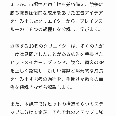
ょうか。市場性と独自性を兼ね備え、競争に
勝ち抜き圧倒的な成果をあげた広告アイデア
を生み出したクリエイターから、ブレイクス
ルーの「６つの過程」を分解し、学びます。
登壇する18名のクリエイターは、多くの人が
一度は見聞きしたことがある広告を手掛けた
ヒットメイカー。ブランド、競合、顧客の3P
を正しく認識し、新しい常識と爆発的な成長
を生み出す思考の過程を、手掛けた数々の事
例を紐解きながら解説します。
また、本講座ではヒットの構造を６つのステ
ップに分けて定義。それぞれのステップに強