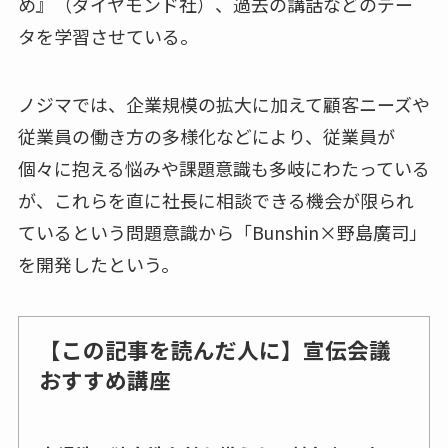
め』（ダイヤモンド社）、過去の講話などのデー
タを学習させている。
ノジマでは、企業規模の拡大に加えて顧客ニーズや
従業員の働き方の多様化などにより、従業員が
個々に抱える悩みや課題意識も多岐にわたっている
が、これらを直に社長に相談できる機会が限られ
ているという問題意識から「Bunshin×野島廣司」
を開発したという。
【この記事を読んだ人に】宣伝会議
おすすめ講座