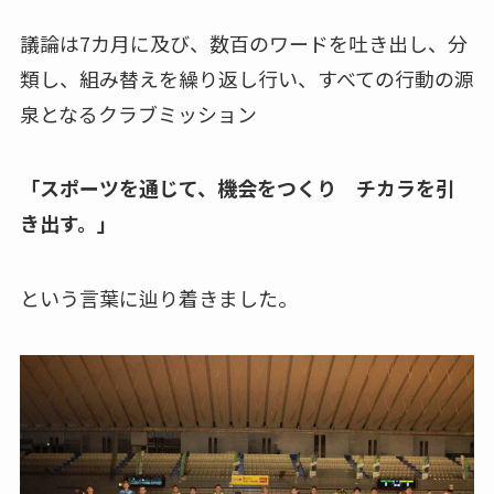
議論は7カ月に及び、数百のワードを吐き出し、分
類し、組み替えを繰り返し行い、すべての行動の源
泉となるクラブミッション
「スポーツを通じて、機会をつくり チカラを引
き出す。」
という言葉に辿り着きました。