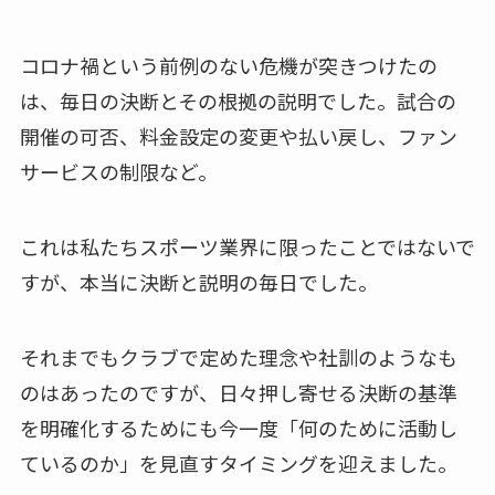
コロナ禍という前例のない危機が突きつけたの
は、毎日の決断とその根拠の説明でした。試合の
開催の可否、料金設定の変更や払い戻し、ファン
サービスの制限など。
これは私たちスポーツ業界に限ったことではないで
すが、本当に決断と説明の毎日でした。
それまでもクラブで定めた理念や社訓のようなも
のはあったのですが、日々押し寄せる決断の基準
を明確化するためにも今一度「何のために活動し
ているのか」を見直すタイミングを迎えました。