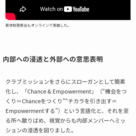
新体制発表会もオンラインで実施した。
内部への浸透と外部への意思表明
クラブミッションをさらにスローガンとして簡素
化し、「Chance & Empowerment」（“機会をつ
くり＝Chanceをつくり”“チカラを引き出す＝
Empowermentする”）という言語化と、それを至
る所へ散りばめ、視覚からも内部メンバーへミッ
ションの浸透を図りました。