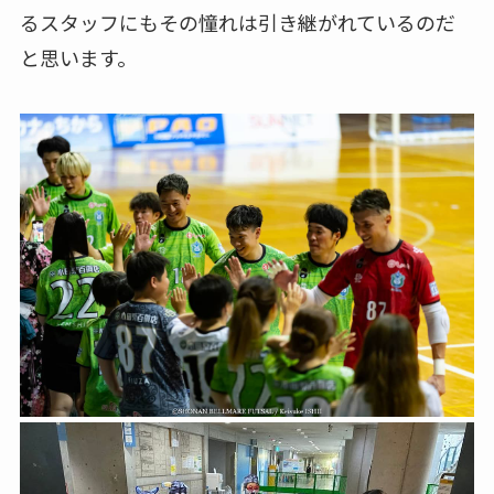
るスタッフにもその憧れは引き継がれているのだ
と思います。