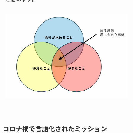
コロナ禍で言語化されたミッション