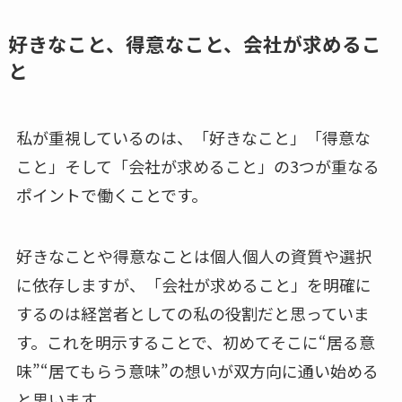
好きなこと、得意なこと、会社が求めるこ
と
私が重視しているのは、「好きなこと」「得意な
こと」そして「会社が求めること」の3つが重なる
ポイントで働くことです。
好きなことや得意なことは個人個人の資質や選択
に依存しますが、「会社が求めること」を明確に
するのは経営者としての私の役割だと思っていま
す。これを明示することで、初めてそこに“居る意
味”“居てもらう意味”の想いが双方向に通い始める
と思います。