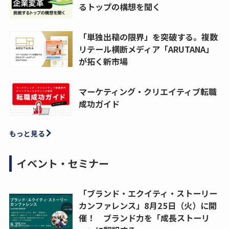
るトップの構想を聞く
「単独出稿の限界」を突破する。複数
リテール横断メディア「ARUTANA」
が拓く新市場
マーケティング・クリエイティブ転職
成功ガイド
もっと見る
イベント・セミナー
「ブランド・エクイティ・ストーリー
カンファレンス」8月25日（火）に開
催！ ブランド力を「成長ストーリ