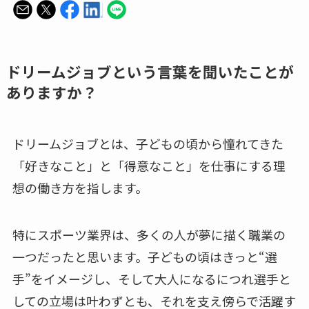
ドリームジョブという言葉を聞いたことが
ありますか？
ドリームジョブとは、子どもの頃から憧れてきた
「好きなこと」と「得意なこと」を仕事にする理
想の働き方を指します。
特にスポーツ業界は、多くの人が夢に描く職業の
一つだったと思います。子どもの頃はきっと“選
手”をイメージし、そして大人になるにつれ選手と
しての立場は叶わずとも、それを支え傍らで活躍す