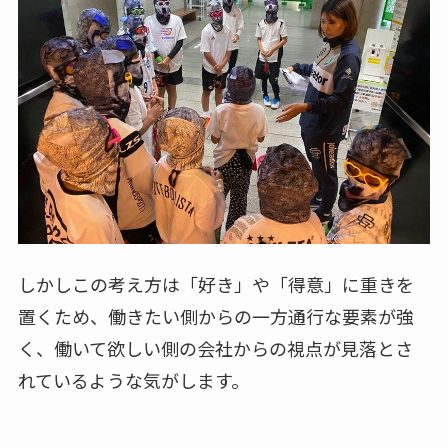
しかしこの考え方は「好き」や「得意」に重きを
置くため、働きたい側からの一方通行な要素が強
く、働いて欲しい側の会社からの視点が見落とさ
れているような気がします。