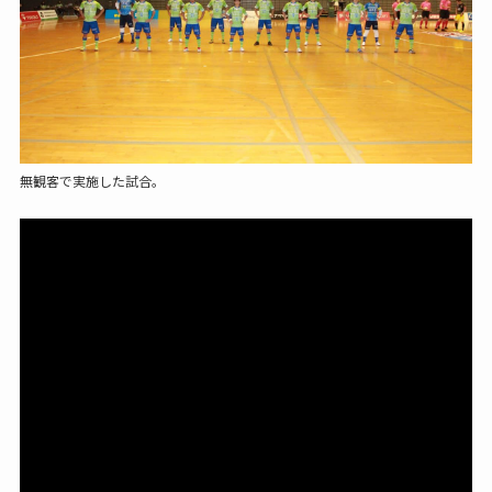
無観客で実施した試合。