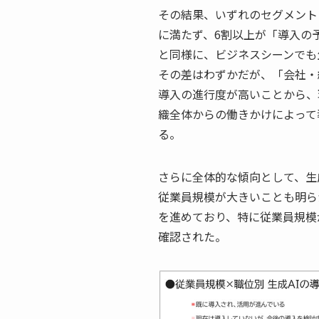
その結果、いずれのセグメント
に満たず、6割以上が「導入の
と同様に、ビジネスシーンでも
その差はわずかだが、「会社・
導入の進行度が高いことから、
織全体からの働きかけによって
る。
さらに全体的な傾向として、生
従業員規模が大きいことも明ら
を進めており、特に従業員規模
確認された。