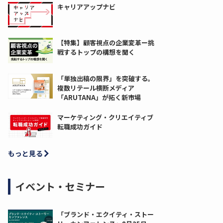
キャリアアップナビ
【特集】顧客視点の企業変革ー挑
戦するトップの構想を聞く
「単独出稿の限界」を突破する。
複数リテール横断メディア
「ARUTANA」が拓く新市場
マーケティング・クリエイティブ
転職成功ガイド
もっと見る
イベント・セミナー
「ブランド・エクイティ・ストー