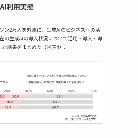
AI利用実態
ソン2万人を対象に、生成AIのビジネスへの活
在の生成AIの導入状況について活用・導入・導
した結果をまとめた（図表4）。