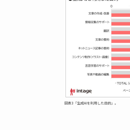
図表3「生成AIを利用した目的」。