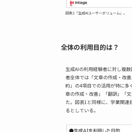
図表2「生成AIユーザーボリューム」。
全体の利用目的は？
生成AIの利用経験者に対し複
者全体では「文章の作成・改善
約」の4項目での活用が特に多
章の作成・改善」「翻訳」「文
た。図表1と同様に、学業関連
るとしている。