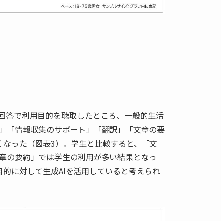
数回答で利用目的を聴取したところ、一般的生活
」「情報収集のサポート」「翻訳」「文章の要
くなった（図表3）。学生と比較すると、「文
章の要約」では学生の利用が多い結果となっ
目的に対して生成AIを活用していると考えられ