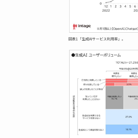
図表1「生成AIサービス利用率」。