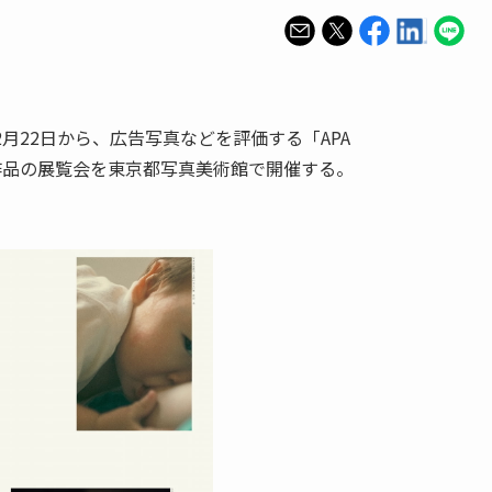
2月22日から、広告写真などを評価する「APA
選作品の展覧会を東京都写真美術館で開催する。