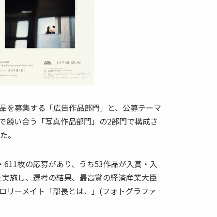
品を募集する「広告作品部門」と、公募テーマ
で競い合う「写真作品部門」の2部門で構成さ
えた。
・611枚の応募があり、うち53作品が入賞・入
会を実施し、選考の結果、最高賞の経済産業大臣
ロリーメイト「部長とは、」(フォトグラファ