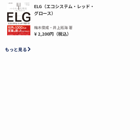
ELG（エコシステム・レッド・
グロース）
梅木俊成・井上拓海 著
¥ 2,200円（税込）
もっと見る