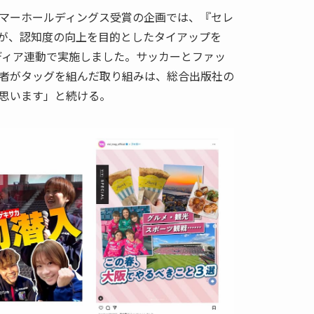
マーホールディングス受賞の企画では、『セレ
が、認知度の向上を目的としたタイアップを
メディア連動で実施しました。サッカーとファッ
者がタッグを組んだ取り組みは、総合出版社の
思います」と続ける。