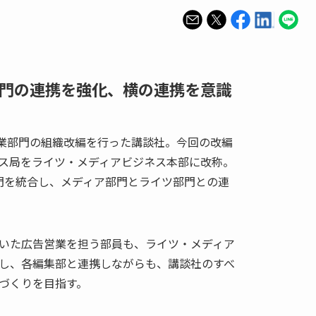
門の連携を強化、横の連携を意識
事業部門の組織改編を行った講談社。今回の改編
ス局をライツ・メディアビジネス本部に改称。
門を統合し、メディア部門とライツ部門との連
いた広告営業を担う部員も、ライツ・メディア
し、各編集部と連携しながらも、講談社のすべ
づくりを目指す。