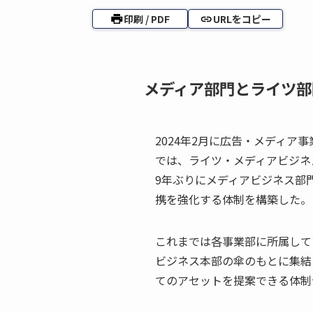
印刷 / PDF
URLをコピー
メディア部門とライツ部
2024年2月に広告・メディア
では、ライツ・メディアビジネ
9年ぶりにメディアビジネス部
携を強化する体制を構築した。
これまでは各事業部に所属して
ビジネス本部の傘のもとに集結
てのアセットを提案できる体制