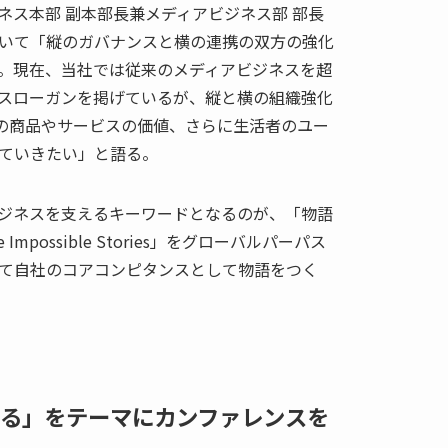
ネス本部 副本部長兼メディアビジネス部 部長
いて「縦のガバナンスと横の連携の双方の強化
。現在、当社では従来のメディアビジネスを超
スローガンを掲げているが、縦と横の組織強化
業の商品やサービスの価値、さらに生活者のユー
ていきたい」と語る。
ジネスを支えるキーワードとなるのが、「物語
 Impossible Stories」をグローバルパーパス
て自社のコアコンピタンスとして物語をつく
る」をテーマにカンファレンスを