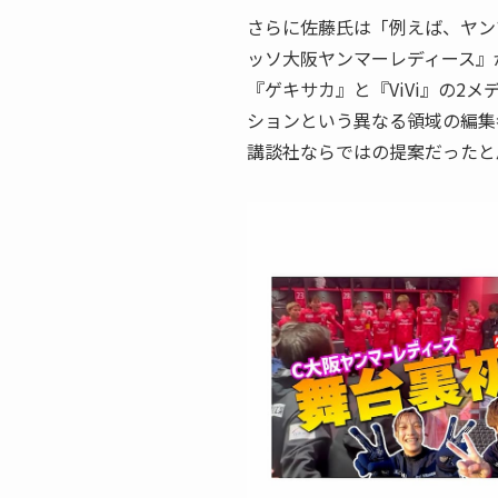
さらに佐藤氏は「例えば、ヤン
ッソ大阪ヤンマーレディース』
『ゲキサカ』と『ViVi』の2
ションという異なる領域の編集
講談社ならではの提案だったと