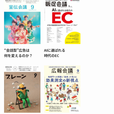
“会話型”広告は
AIに選ばれる
何を変えるのか？
時代のEC