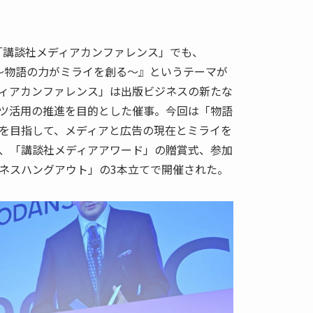
た「講談社メディアカンファレンス」でも、
Stories 〜物語の力がミライを創る〜』というテーマが
ィアカンファレンス」は出版ビジネスの新たな
ツ活用の推進を目的とした催事。今回は「物語
を目指して、メディアと広告の現在とミライを
、「講談社メディアアワード」の贈賞式、参加
ネスハングアウト」の3本立てで開催された。