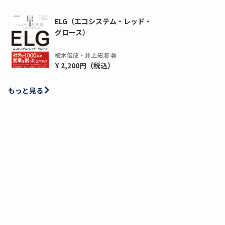
ELG（エコシステム・レッド・
グロース）
梅木俊成・井上拓海 著
¥ 2,200円（税込）
もっと見る