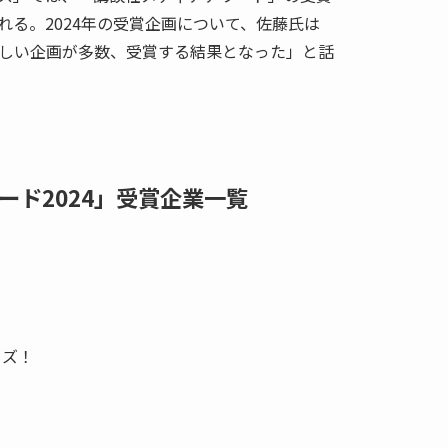
れる。2024年の受賞企画について、佐藤氏は
らしい企画が多数、受賞する結果となった」と話
ード2024」受賞企業一覧
イズ！