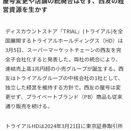
屋号変更や店舗の統廃合はせず、西友の経
営資源を生かす
ディスカウントストア「TRIAL」(トライアル)を全
国展開するトライアルホールディングス（HD）は
3月5日、スーパーマーケットチェーンの西友を完
全子会社化すると発表した。両社の統合により、
連結売上高1兆円超の小売グループが誕生する。西
友はトライアルグループの中核会社の1社として、
独立した経営を維持する方針で。西友の屋号は変
更せず、プライベートブランド（PB）商品も従来
通り販売を続ける。
トライアルHDは2024年3月21日に東京証券取引所