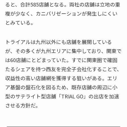
ると、合計585店舗となる。両社の店舗は立地の重
複が少なく、カニバリゼーションが発生しにくい
とみている。
トライアルは九州以外にも店舗を展開している
が、その多くが九州エリアに集中しており、関東で
は60店舗にとどまっていた。すでに関東圏で確固
たるシェアを持つ西友を完全子会社化することで、
収益性の高い店舗網を獲得する狙いがある。エリ
ア基盤の盤石化を図るため、既存店舗の周辺に小
型のサテライト型店舗「TRIAL GO」の出店を加速
させる方針だ。