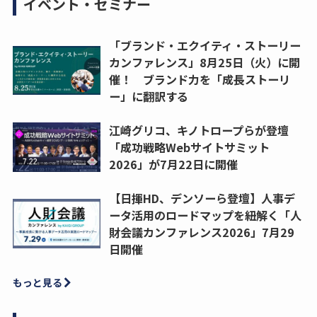
イベント・セミナー
「ブランド・エクイティ・ストーリー
カンファレンス」8月25日（火）に開
催！ ブランド力を「成長ストーリ
ー」に翻訳する
江崎グリコ、キノトロープらが登壇
「成功戦略Webサイトサミット
2026」が7月22日に開催
【日揮HD、デンソーら登壇】人事デ
ータ活用のロードマップを紐解く「人
財会議カンファレンス2026」7月29
日開催
もっと見る