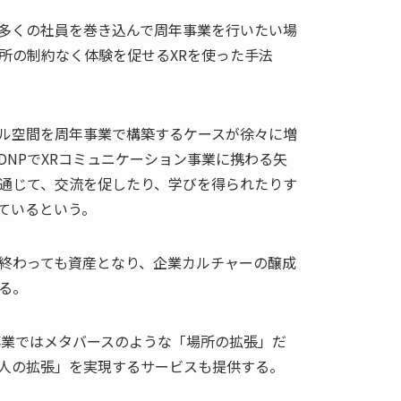
多くの社員を巻き込んで周年事業を行いたい場
所の制約なく体験を促せるXRを使った手法
ル空間を周年事業で構築するケースが徐々に増
DNPでXRコミュニケーション事業に携わる矢
通じて、交流を促したり、学びを得られたりす
ているという。
終わっても資産となり、企業カルチャーの醸成
る。
事業ではメタバースのような「場所の拡張」だ
人の拡張」を実現するサービスも提供する。