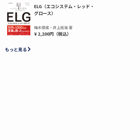
ELG（エコシステム・レッド・
グロース）
梅木俊成・井上拓海 著
¥ 2,200円（税込）
もっと見る