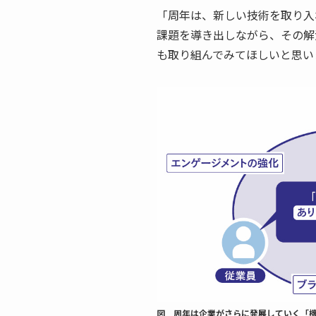
「周年は、新しい技術を取り入
課題を導き出しながら、その解
も取り組んでみてほしいと思い
図 周年は企業がさらに発展していく「