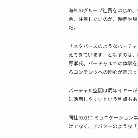
海外のグループ社員をはじめ、
合、注目したいのが、時間や場
だ。
「メタバースのようなバーチャ
えてきています」と話すのは、
野孝氏。バーチャルでの体験を
るコンテンツへの関心が高まっ
バーチャル空間は周年イヤーが
に活用しやすいという利点もあ
同社のXRコミュニケーション
けでなく、アバターのような「