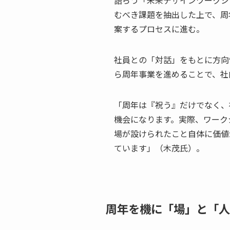
むべき課題を抽出した上で、周
案するプロセスに進む。
社員との「対話」をもとに方向
ら周年事業を進めることで、社
「周年は『祝う』だけでなく、
機会になります。実際、ワーク
場が設けられたこと自体に価値
ています」（木茂氏）。
周年を機に「場」と「人