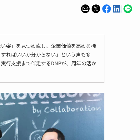
たい姿」を見つめ直し、企業価値を高める機
手すればいいか分からない」という声も多
実行支援まで伴走するDNPが、周年の活か