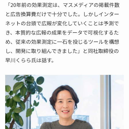
「20年前の効果測定は、マスメディアの掲載件数
と広告換算費だけで十分でした。しかしインター
ネットの台頭で広報が変化していくことは予測で
き、本質的な広報の成果をデータで可視化するた
め、従来の効果測定に一石を投じるツールを構想
し、開発に取り組んできました」と同社取締役の
早川くらら氏は話す。