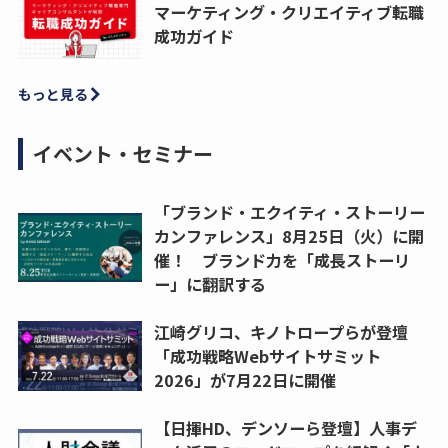
マーケティング・クリエイティブ転職
成功ガイド
もっと見る
イベント・セミナー
「ブランド・エクイティ・ストーリー
カンファレンス」8月25日（火）に開
催！ ブランド力を「成長ストーリ
ー」に翻訳する
江崎グリコ、キノトロープらが登壇
「成功戦略Webサイトサミット
2026」が7月22日に開催
【日揮HD、デンソーら登壇】人事デ