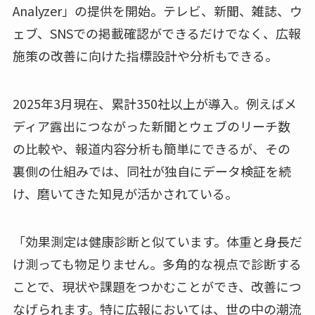
Analyzer」の提供を開始。テレビ、新聞、雑誌、ウ
ェブ、SNSでの掲載確認ができるだけでなく、広報
施策の改善に向けた指標設計や分析もできる。
2025年3月現在、累計350社以上が導入。例えばメ
ディア露出につながった新聞とウェブのリーチ数
の比較や、報道内容分析も簡単にできるが、その
裏側の仕組みでは、同社が独自にデータ検証を続
け、磨いてきた知見が活かされている。
「効果測定は健康診断と似ています。体重と身長だ
け測っても物足りません。多角的な視点で診断する
ことで、現状や課題をつかむことができ、改善につ
なげられます。特に広報においては、世の中の潮流