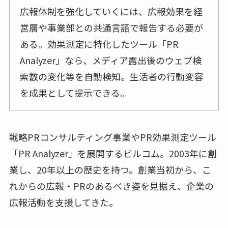
広報体制を強化していくには、広報効果を経
営層や事業部との共通言語で報告する必要が
ある。効果測定に特化したツール「PR
Analyzer」なら、メディア露出後のウェブ検
索数の変化等を自動検知。生活者の行動変容
を成果として提示できる。
戦略PRコンサルティング事業やPR効果測定ツール
「PR Analyzer」を展開するビルコム。2003年に創
業し、20年以上の歴史を持つ。創業当初から、こ
れからの広報・PRのあるべき姿を見据え、企業の
広報活動を支援してきた。