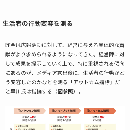
生活者の行動変容を測る
昨今は広報活動に対して、経営に与える具体的な貢
献がより求められるようになってきた。経営陣に対
して成果を提示していく上で、特に重視される傾向
にあるのが、メディア露出後に、生活者の行動がど
う変容したのかなどを測る「アウトカム指標」だ
と早川氏は指摘する（
図参照
）。