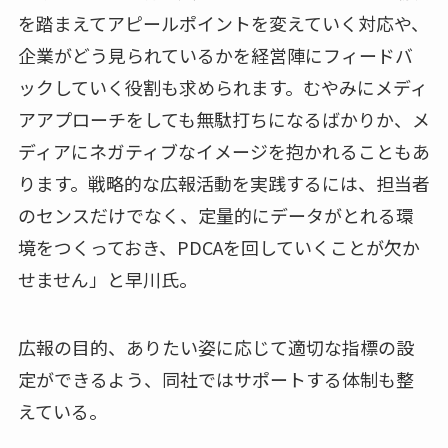
を踏まえてアピールポイントを変えていく対応や、
企業がどう見られているかを経営陣にフィードバ
ックしていく役割も求められます。むやみにメディ
アアプローチをしても無駄打ちになるばかりか、メ
ディアにネガティブなイメージを抱かれることもあ
ります。戦略的な広報活動を実践するには、担当者
のセンスだけでなく、定量的にデータがとれる環
境をつくっておき、PDCAを回していくことが欠か
せません」と早川氏。
広報の目的、ありたい姿に応じて適切な指標の設
定ができるよう、同社ではサポートする体制も整
えている。