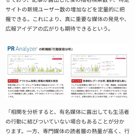
サイトの新規ユーザー数の増加などを定量的に把
握できる。これにより、真に重要な媒体の発見や、
広報アイデアの広がりも期待できるという。
「相関を分析すると、有名媒体に露出しても生活者
の行動に結びついていない場合もあることが分か
ります。一方、専門媒体の読者層の熱量が高く、行