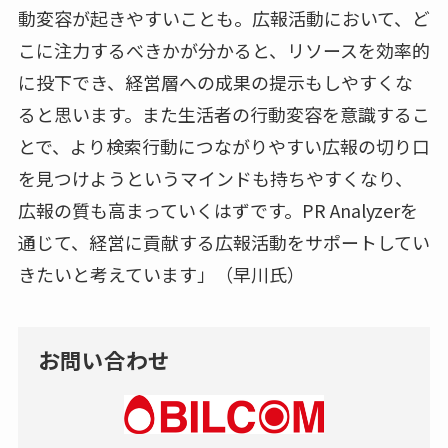
動変容が起きやすいことも。広報活動において、ど
こに注力するべきかが分かると、リソースを効率的
に投下でき、経営層への成果の提示もしやすくな
ると思います。また生活者の行動変容を意識するこ
とで、より検索行動につながりやすい広報の切り口
を見つけようというマインドも持ちやすくなり、
広報の質も高まっていくはずです。PR Analyzerを
通じて、経営に貢献する広報活動をサポートしてい
きたいと考えています」（早川氏）
お問い合わせ