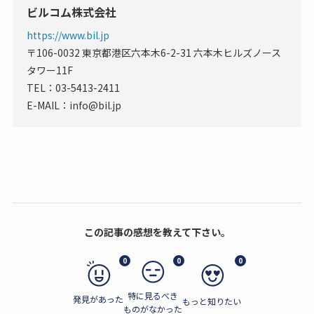
ビルコム株式会社
https://www.bil.jp
〒106-0032 東京都港区六本木6-2-31 六本木ヒルズノース
タワー11F
TEL：03-5413-2411
E-MAIL：info@bil.jp
この記事の感想を教えて下さい。
0
0
0
特に見るべき
発見があった
もっと知りたい
ものがなかった