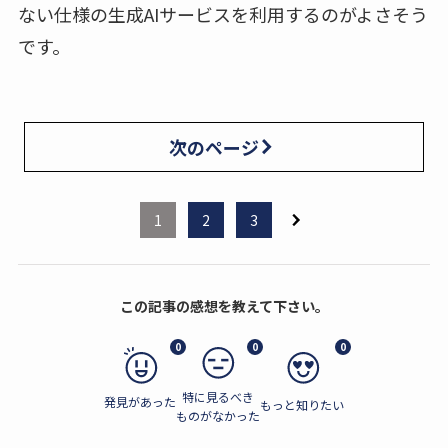
ない仕様の生成AIサービスを利用するのがよさそう
です。
次のページ
1
2
3
この記事の感想を教えて下さい。
0
0
0
特に見るべき
発見があった
もっと知りたい
ものがなかった