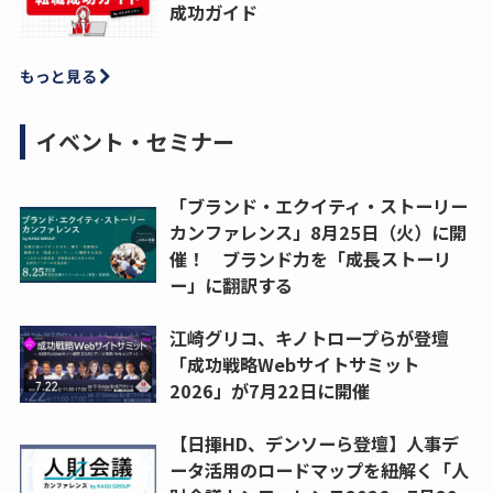
成功ガイド
もっと見る
イベント・セミナー
「ブランド・エクイティ・ストーリー
カンファレンス」8月25日（火）に開
催！ ブランド力を「成長ストーリ
ー」に翻訳する
江崎グリコ、キノトロープらが登壇
「成功戦略Webサイトサミット
2026」が7月22日に開催
【日揮HD、デンソーら登壇】人事デ
ータ活用のロードマップを紐解く「人