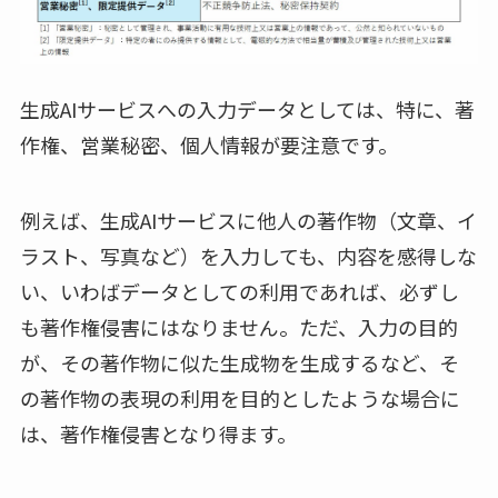
生成AIサービスへの入力データとしては、特に、著
作権、営業秘密、個人情報が要注意です。
例えば、生成AIサービスに他人の著作物（文章、イ
ラスト、写真など）を入力しても、内容を感得しな
い、いわばデータとしての利用であれば、必ずし
も著作権侵害にはなりません。ただ、入力の目的
が、その著作物に似た生成物を生成するなど、そ
の著作物の表現の利用を目的としたような場合に
は、著作権侵害となり得ます。