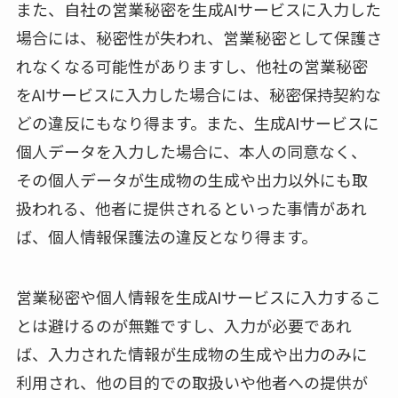
また、自社の営業秘密を生成AIサービスに入力した
場合には、秘密性が失われ、営業秘密として保護さ
れなくなる可能性がありますし、他社の営業秘密
をAIサービスに入力した場合には、秘密保持契約な
どの違反にもなり得ます。また、生成AIサービスに
個人データを入力した場合に、本人の同意なく、
その個人データが生成物の生成や出力以外にも取
扱われる、他者に提供されるといった事情があれ
ば、個人情報保護法の違反となり得ます。
営業秘密や個人情報を生成AIサービスに入力するこ
とは避けるのが無難ですし、入力が必要であれ
ば、入力された情報が生成物の生成や出力のみに
利用され、他の目的での取扱いや他者への提供が