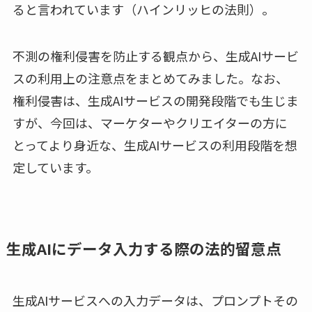
ると言われています（ハインリッヒの法則）。
不測の権利侵害を防止する観点から、生成AIサービ
スの利用上の注意点をまとめてみました。なお、
権利侵害は、生成AIサービスの開発段階でも生じま
すが、今回は、マーケターやクリエイターの方に
とってより身近な、生成AIサービスの利用段階を想
定しています。
生成AIにデータ入力する際の法的留意点
生成AIサービスへの入力データは、プロンプトその