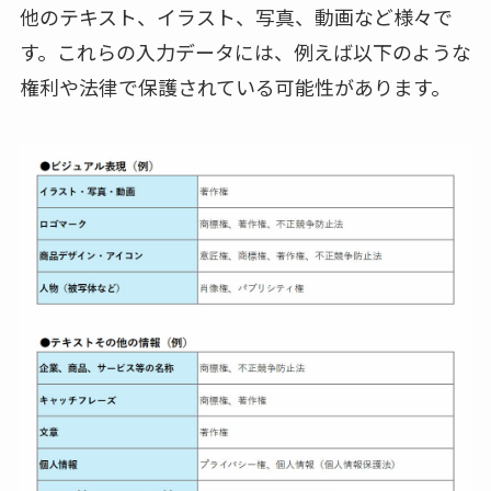
他のテキスト、イラスト、写真、動画など様々で
す。これらの入力データには、例えば以下のような
権利や法律で保護されている可能性があります。