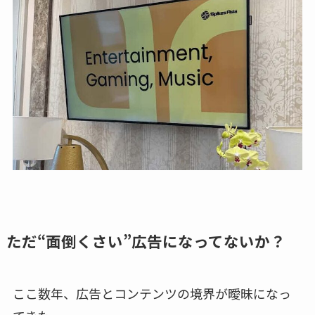
ただ“面倒くさい”広告になってないか？
ここ数年、広告とコンテンツの境界が曖昧になっ