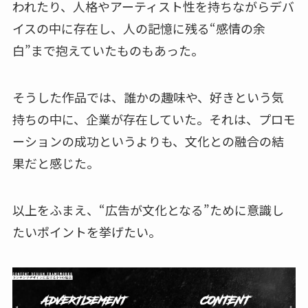
われたり、人格やアーティスト性を持ちながらデバ
イスの中に存在し、人の記憶に残る“感情の余
白”まで抱えていたものもあった。
そうした作品では、誰かの趣味や、好きという気
持ちの中に、企業が存在していた。それは、プロモ
ーションの成功というよりも、文化との融合の結
果だと感じた。
以上をふまえ、“広告が文化となる”ために意識し
たいポイントを挙げたい。