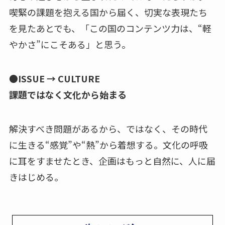
喫緊の課題を抱える国から届く、切実な表現たち
を見たあとでも、「この国のコンテンツ力は、“軽
やかさ”にこそある」と思う。
●ISSUE → CULTURE
課題ではなく文化から始まる
解決すべき問題があるから、ではなく、その時代
に生きる“感覚”や“熱”から着想する。文化の呼吸
に耳をすませたとき、企画はもっと自然に、人に届
きはじめる。