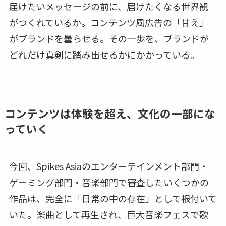
届けたいメッセージの前に、届けたくなる世界観
がつくれているか。コンテンツ風広告の「甘え」
がブランドを曇らせる。その一歩を、ブランドが
どれだけ真剣に踏み出せるかにかかっている。
コンテンツは体験を超え、文化の一部にな
っていく
今回、Spikes Asiaのエンターテインメント部門・
ゲーミング部門・音楽部門で審査したいくつかの
作品は、完全に「日常の中の存在」として根付いて
いた。楽曲として再生され、巨大音楽フェスで歌