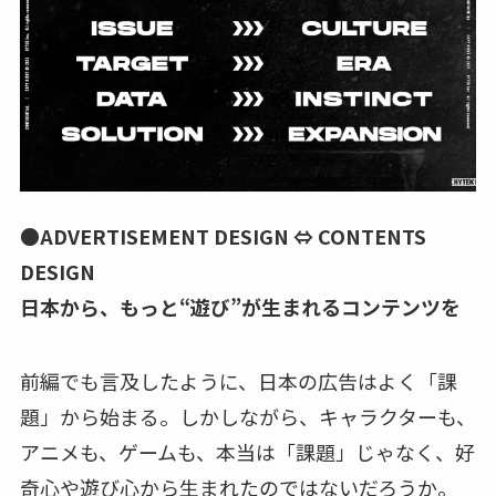
●ADVERTISEMENT DESIGN ⇔ CONTENTS
DESIGN
日本から、もっと“遊び”が生まれるコンテンツを
前編でも言及したように、日本の広告はよく「課
題」から始まる。しかしながら、キャラクターも、
アニメも、ゲームも、本当は「課題」じゃなく、好
奇心や遊び心から生まれたのではないだろうか。