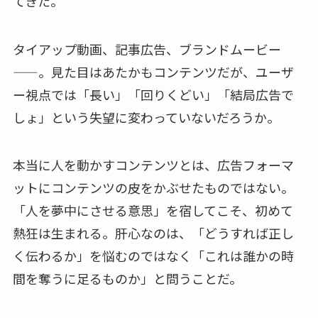
てきた。
タイアップ動画、記事広告、ブランドムービー
——。見た目はあたかもコンテンツだが、ユーザ
ー視点では「長い」「回りくどい」「結局広告で
しょ」という失望に変わっていないだろうか。
本当に人を動かすコンテンツとは、広告フォーマ
ットにコンテンツの皮をかぶせたものではない。
「人を夢中にさせる意思」を宿してこそ、初めて
熱狂は生まれる。肝心なのは、「どうすれば正し
く伝わるか」を悩むのではなく「これは誰かの時
間を奪うに足るものか」と問うことだ。