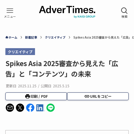
ホーム
新着記事
クリエイティブ
Spikes Asia 2025審査から見えた「広
クリエイティブ
Spikes Asia 2025審査から見えた「広
告」と「コンテンツ」の未来
更新日
2025.11.25
/
公開日
2025.5.15
印刷 / PDF
URLをコピー