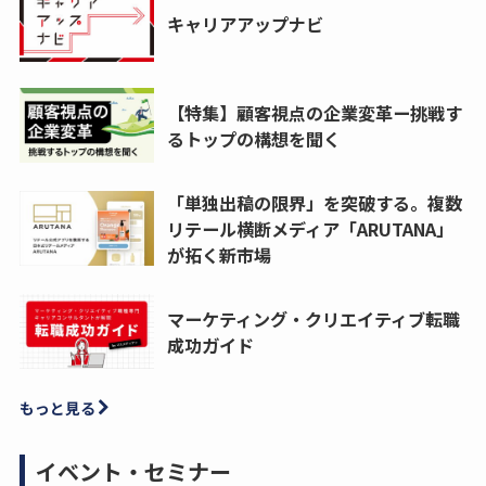
キャリアアップナビ
【特集】顧客視点の企業変革ー挑戦す
るトップの構想を聞く
「単独出稿の限界」を突破する。複数
リテール横断メディア「ARUTANA」
が拓く新市場
マーケティング・クリエイティブ転職
成功ガイド
もっと見る
イベント・セミナー