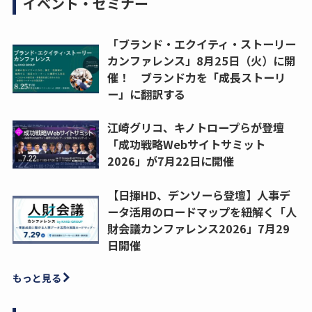
イベント・セミナー
「ブランド・エクイティ・ストーリー
カンファレンス」8月25日（火）に開
催！ ブランド力を「成長ストーリ
ー」に翻訳する
江崎グリコ、キノトロープらが登壇
「成功戦略Webサイトサミット
2026」が7月22日に開催
【日揮HD、デンソーら登壇】人事デ
ータ活用のロードマップを紐解く「人
財会議カンファレンス2026」7月29
日開催
もっと見る