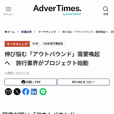
ホーム
新着記事
マーケティング
伸び悩む「アウトバウンド」需要喚起へ 旅
#CM
#日本旅行業協会
マーケティング
伸び悩む「アウトバウンド」需要喚起
へ 旅行業界がプロジェクト始動
公開日
2025.5.28
印刷 / PDF
URLをコピー