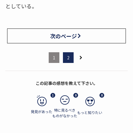
としている。
次のページ
1
2
この記事の感想を教えて下さい。
1
0
0
特に見るべき
発見があった
もっと知りたい
ものがなかった