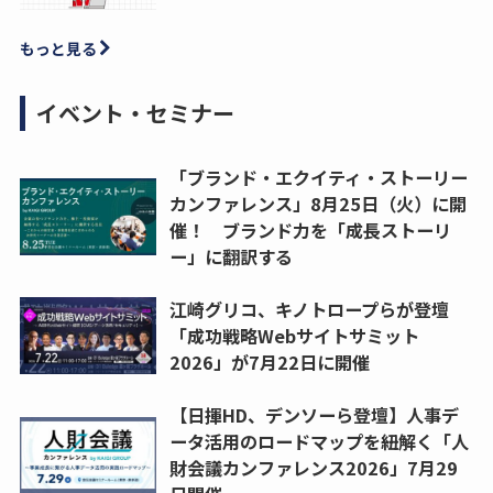
もっと見る
イベント・セミナー
「ブランド・エクイティ・ストーリー
カンファレンス」8月25日（火）に開
催！ ブランド力を「成長ストーリ
ー」に翻訳する
江崎グリコ、キノトロープらが登壇
「成功戦略Webサイトサミット
2026」が7月22日に開催
【日揮HD、デンソーら登壇】人事デ
ータ活用のロードマップを紐解く「人
財会議カンファレンス2026」7月29