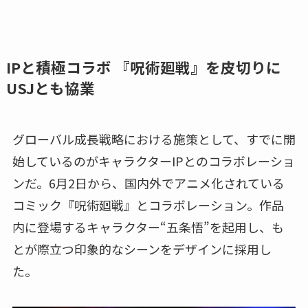
IPと積極コラボ 『呪術廻戦』を皮切りに
USJとも協業
グローバル成長戦略における施策として、すでに開
始しているのがキャラクターIPとのコラボレーショ
ンだ。6月2日から、国内外でアニメ化されている
コミック『呪術廻戦』とコラボレーション。作品
内に登場するキャラクター“五条悟”を起用し、も
とが際立つ印象的なシーンをデザインに採用し
た。