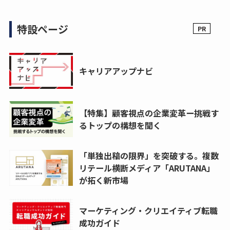
特設ページ
キャリアアップナビ
【特集】顧客視点の企業変革ー挑戦す
るトップの構想を聞く
「単独出稿の限界」を突破する。複数
リテール横断メディア「ARUTANA」
が拓く新市場
マーケティング・クリエイティブ転職
成功ガイド