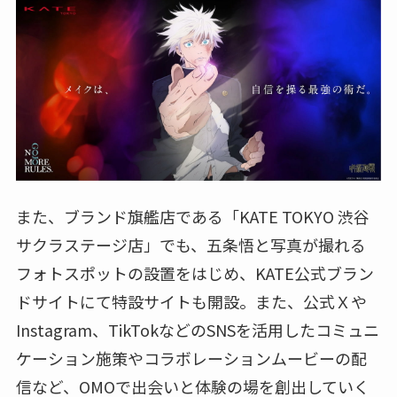
また、ブランド旗艦店である「KATE TOKYO 渋谷
サクラステージ店」でも、五条悟と写真が撮れる
フォトスポットの設置をはじめ、KATE公式ブラン
ドサイトにて特設サイトも開設。また、公式Ｘや
Instagram、TikTokなどのSNSを活用したコミュニ
ケーション施策やコラボレーションムービーの配
信など、OMOで出会いと体験の場を創出していく