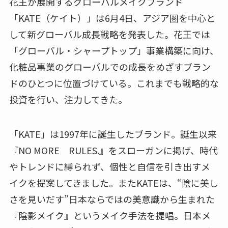
花王が展開するグローバルメイクブランド
「KATE（ケイト）」は6月4日、アジア圏を中心と
して新グローバル成長戦略を発表した。花王では
「グローバル・シャープトップ」事業構築に向け、
化粧品事業のグローバルでの成長をめざすブラン
ドのひとつに位置づけている。これまでも戦略的な
投資を行い、注力してきた。
「KATE」は1997年に誕生したブランド。誕生以来
『NO MORE RULES.』をスローガンに掲げ、時代
やトレンドに縛られず、個性と自信を引き出すメ
イクを提案してきました。またKATEは、“陰に美し
さを見いだす”日本ならではの美意識から生まれた
『陰影メイク』というメイク手法を提唱。日本メ