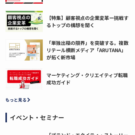
【特集】顧客視点の企業変革ー挑戦す
るトップの構想を聞く
「単独出稿の限界」を突破する。複数
リテール横断メディア「ARUTANA」
が拓く新市場
マーケティング・クリエイティブ転職
成功ガイド
もっと見る
イベント・セミナー