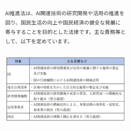
AI推進法は、AI関連技術の研究開発や活用の推進を
図り、国民生活の向上や国民経済の健全な発展に
寄与することを目的とした法律です。主な責務等と
して、以下を定めています。