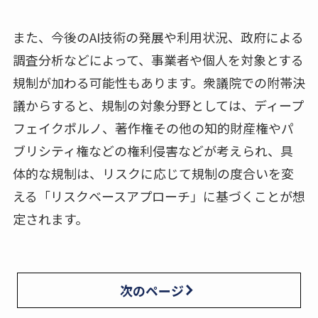
また、今後のAI技術の発展や利用状況、政府による
調査分析などによって、事業者や個人を対象とする
規制が加わる可能性もあります。衆議院での附帯決
議からすると、規制の対象分野としては、ディープ
フェイクポルノ、著作権その他の知的財産権やパ
ブリシティ権などの権利侵害などが考えられ、具
体的な規制は、リスクに応じて規制の度合いを変
える「リスクベースアプローチ」に基づくことが想
定されます。
次のページ