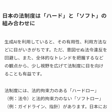
日本の法制度は「ハード」と「ソフト」の
組み合わせに
生成AIを利用していると、その有用性、利用方法な
どに目がいきがちです。ただ、意図せぬ法令違反を
回避し、また、全体的なトレンドを把握するなど
の観点から、少し視野を広げて法制度に目を向け
ることも有益です。
法制度には、法的拘束力のある「ハードロー」
（例：法令）と法的拘束力のない「ソフトロー」
（例：ガイドライン、指針）があります。日本にお