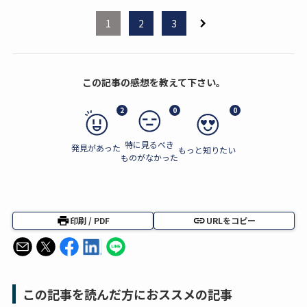
1
2
3
この記事の感想を教えて下さい。
2
0
0
特に見るべき
発見があった
もっと知りたい
ものがなかった
印刷 / PDF
URLをコピー
この記事を読んだ方におススメの記事