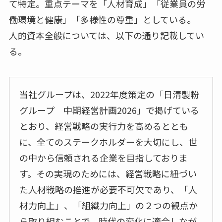
て特定。重点テーマを「人材育成」「従業員の労
働環境と健康」「多様性の尊重」としている。
人的資本全般については、以下の通り記載してい
る。
当社グループは、2022年度策定の「日清製粉
グループ 中期経営計画2026」で掲げている
とおり、経営戦略の実行力を高めるととも
に、全てのステークホルダーを大切にし、世
の中から信頼される企業を目指しておりま
す。その実現のためには、経営戦略に紐づい
た人材戦略の推進が必要不可欠であり、「人
材力向上」、「組織力向上」の２つの観点か
ら取り組むことで、時代の変化に適合しなが