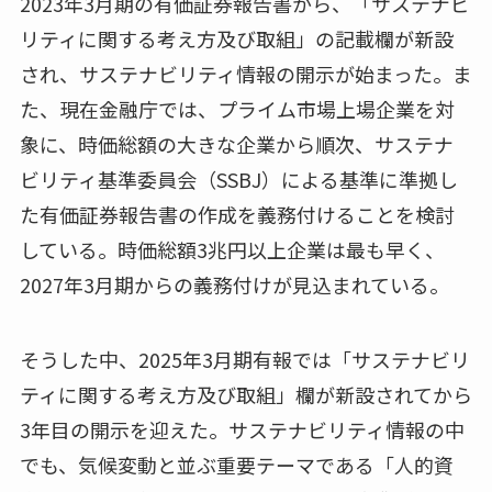
2023年3月期の有価証券報告書から、「サステナビ
リティに関する考え方及び取組」の記載欄が新設
され、サステナビリティ情報の開示が始まった。ま
た、現在金融庁では、プライム市場上場企業を対
象に、時価総額の大きな企業から順次、サステナ
ビリティ基準委員会（SSBJ）による基準に準拠し
た有価証券報告書の作成を義務付けることを検討
している。時価総額3兆円以上企業は最も早く、
2027年3月期からの義務付けが見込まれている。
そうした中、2025年3月期有報では「サステナビリ
ティに関する考え方及び取組」欄が新設されてから
3年目の開示を迎えた。サステナビリティ情報の中
でも、気候変動と並ぶ重要テーマである「人的資