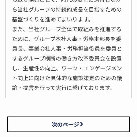
ら当社グループの持続的成長を目指すための
基盤づくりを進めてまいります。
また、当社グループ全体で取組みを推進する
ために、グループ本社人事・労務本部長を委
員長、事業会社人事・労務担当役員を委員と
するグループ横断の働き方改革委員会を設置
し、生産性の向上、ワーク・エンゲージメン
ト向上に向けた具体的な施策策定のための議
論・提言を行って実行に繋げております。
次のページ