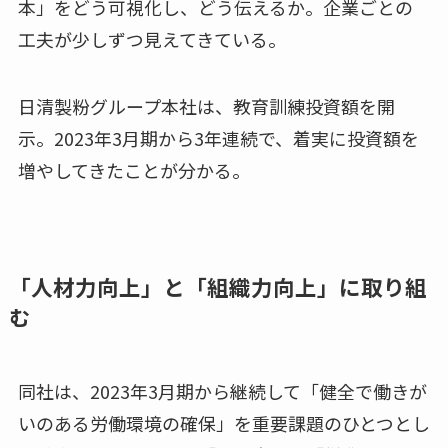
本」をどう可視化し、どう伝えるか。企業ごとの
工夫が少しずつ見えてきている。
日清製粉グループ本社は、教育訓練投資額を開
示。2023年3月期から3年連続で、着実に投資額を
増やしてきたことが分かる。
「人材力向上」と「組織力向上」に取り組
む
同社は、2023年3月期から継続して「健全で働きが
いのある労働環境の確保」を重要課題のひとつとし