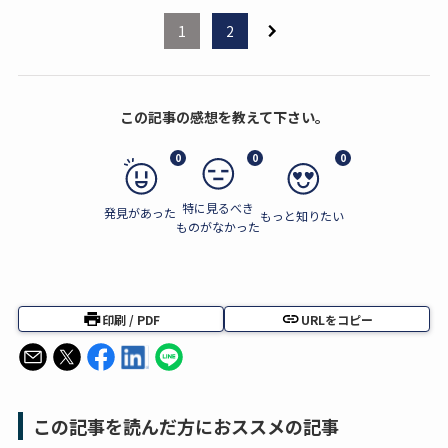
1
2
この記事の感想を教えて下さい。
0
0
0
特に見るべき
発見があった
もっと知りたい
ものがなかった
印刷 / PDF
URLをコピー
この記事を読んだ方におススメの記事