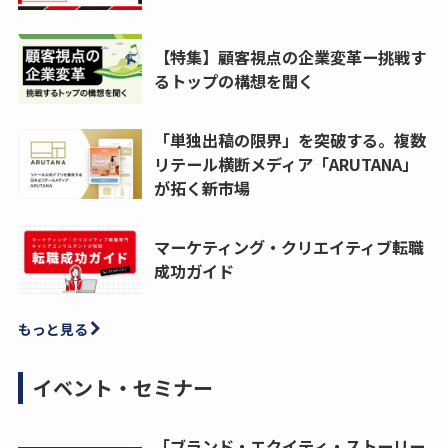
【特集】顧客視点の企業変革ー挑戦す
るトップの構想を聞く
「単独出稿の限界」を突破する。複数
リテール横断メディア「ARUTANA」
が拓く新市場
マーケティング・クリエイティブ転職
成功ガイド
もっと見る
イベント・セミナー
「ブランド・エクイティ・ストーリー