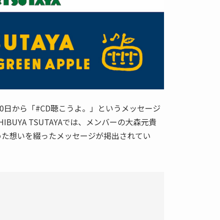
0日から「#CD聴こうよ。」というメッセージ
BUYA TSUTAYAでは、メンバーの大森元貴
めた想いを綴ったメッセージが掲出されてい