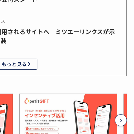
クス
で引用されるサイトへ ミツエーリンクスが示
実装
もっと見る