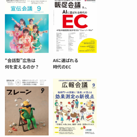
“会話型”広告は
AIに選ばれる
何を変えるのか？
時代のEC