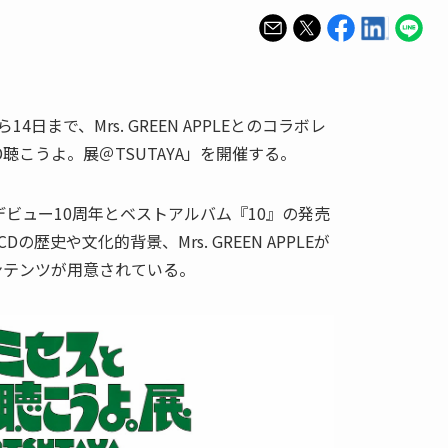
から14日まで、Mrs. GREEN APPLEとのコラボレ
聴こうよ。展＠TSUTAYA」を開催する。
PLEのデビュー10周年とベストアルバム『10』の発売
歴史や文化的背景、Mrs. GREEN APPLEが
ンテンツが用意されている。