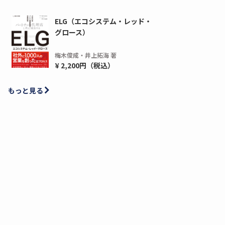
ELG（エコシステム・レッド・
グロース）
梅木俊成・井上拓海 著
¥ 2,200円（税込）
もっと見る