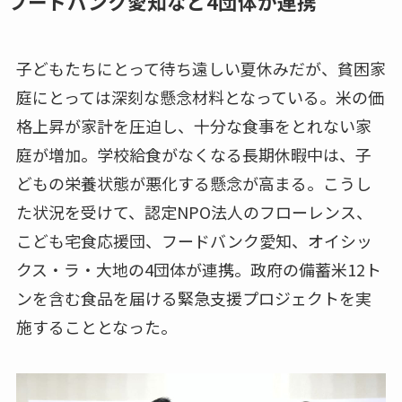
フードバンク愛知など4団体が連携
子どもたちにとって待ち遠しい夏休みだが、貧困家
庭にとっては深刻な懸念材料となっている。米の価
格上昇が家計を圧迫し、十分な食事をとれない家
庭が増加。学校給食がなくなる長期休暇中は、子
どもの栄養状態が悪化する懸念が高まる。こうし
た状況を受けて、認定NPO法人のフローレンス、
こども宅食応援団、フードバンク愛知、オイシッ
クス・ラ・大地の4団体が連携。政府の備蓄米12ト
ンを含む食品を届ける緊急支援プロジェクトを実
施することとなった。