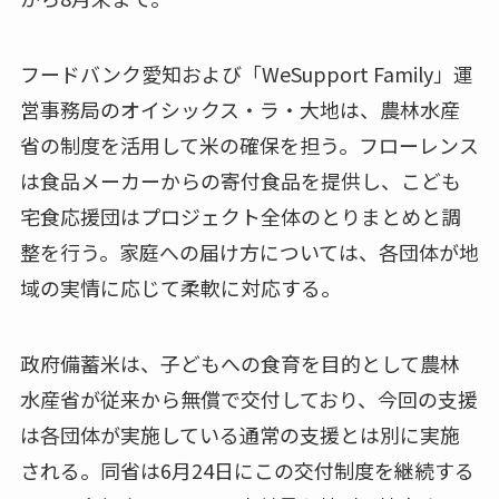
フードバンク愛知および「WeSupport Family」運
営事務局のオイシックス・ラ・大地は、農林水産
省の制度を活用して米の確保を担う。フローレンス
は食品メーカーからの寄付食品を提供し、こども
宅食応援団はプロジェクト全体のとりまとめと調
整を行う。家庭への届け方については、各団体が地
域の実情に応じて柔軟に対応する。
政府備蓄米は、子どもへの食育を目的として農林
水産省が従来から無償で交付しており、今回の支援
は各団体が実施している通常の支援とは別に実施
される。同省は6月24日にこの交付制度を継続する